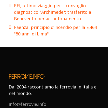
RFI, ultimo viaggio per il convoglio
diagnostico "Archimede": trasferito a
Benevento per accantonamento
Faenza, principio d’incendio per la E.464
"80 anni di Lima"
Dal 2004 raccontiamo la ferrovia in Italia e
nel mondo.
info@ferrovie.info