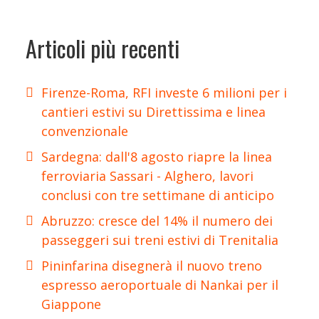
Articoli più recenti
Firenze-Roma, RFI investe 6 milioni per i
cantieri estivi su Direttissima e linea
convenzionale
Sardegna: dall'8 agosto riapre la linea
ferroviaria Sassari - Alghero, lavori
conclusi con tre settimane di anticipo
Abruzzo: cresce del 14% il numero dei
passeggeri sui treni estivi di Trenitalia
Pininfarina disegnerà il nuovo treno
espresso aeroportuale di Nankai per il
Giappone