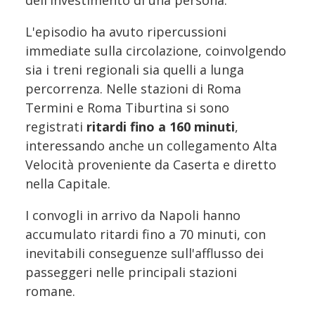
L'episodio ha avuto ripercussioni
immediate sulla circolazione, coinvolgendo
sia i treni regionali sia quelli a lunga
percorrenza. Nelle stazioni di Roma
Termini e Roma Tiburtina si sono
registrati
ritardi fino a 160 minuti
,
interessando anche un collegamento Alta
Velocità proveniente da Caserta e diretto
nella Capitale.
I convogli in arrivo da Napoli hanno
accumulato ritardi fino a 70 minuti, con
inevitabili conseguenze sull'afflusso dei
passeggeri nelle principali stazioni
romane.