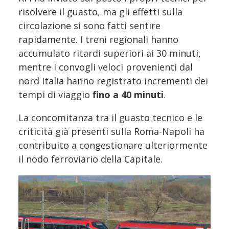
risolvere il guasto, ma gli effetti sulla
circolazione si sono fatti sentire
rapidamente. I treni regionali hanno
accumulato ritardi superiori ai 30 minuti,
mentre i convogli veloci provenienti dal
nord Italia hanno registrato incrementi dei
tempi di viaggio
fino a 40 minuti
.
La concomitanza tra il guasto tecnico e le
criticità già presenti sulla Roma-Napoli ha
contribuito a congestionare ulteriormente
il nodo ferroviario della Capitale.