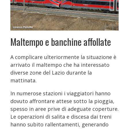
Maltempo e banchine affollate
A complicare ulteriormente la situazione è
arrivato il maltempo che ha interessato
diverse zone del Lazio durante la
mattinata.
In numerose stazioni i viaggiatori hanno
dovuto affrontare attese sotto la pioggia,
spesso in aree prive di adeguate coperture.
Le operazioni di salita e discesa dai treni
hanno subito rallentamenti, generando