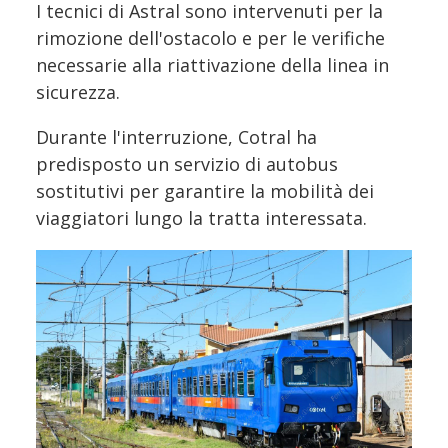
I tecnici di Astral sono intervenuti per la
rimozione dell'ostacolo e per le verifiche
necessarie alla riattivazione della linea in
sicurezza.
Durante l'interruzione, Cotral ha
predisposto un servizio di autobus
sostitutivi per garantire la mobilità dei
viaggiatori lungo la tratta interessata.