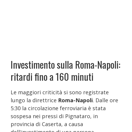
Investimento sulla Roma-Napoli:
ritardi fino a 160 minuti
Le maggiori criticità si sono registrate
lungo la direttrice
Roma-Napoli
. Dalle ore
5:30 la circolazione ferroviaria è stata
sospesa nei pressi di Pignataro, in
provincia di Caserta, a causa
dell'investimento di una persona.