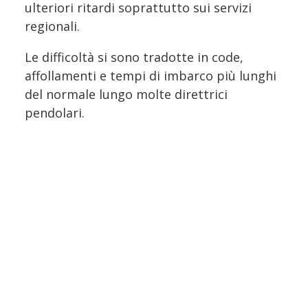
ulteriori ritardi soprattutto sui servizi
regionali.
Le difficoltà si sono tradotte in code,
affollamenti e tempi di imbarco più lunghi
del normale lungo molte direttrici
pendolari.