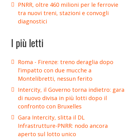
PNRR, oltre 460 milioni per le ferrovie
tra nuovi treni, stazioni e convogli
diagnostici
I più letti
Roma - Firenze: treno deraglia dopo
l’impatto con due mucche a
Montelibretti, nessun ferito
Intercity, il Governo torna indietro: gara
di nuovo divisa in più lotti dopo il
confronto con Bruxelles
Gara Intercity, slitta il DL
Infrastrutture-PNRR: nodo ancora
aperto sul lotto unico