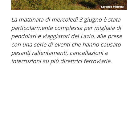
La mattinata di mercoledì 3 giugno è stata
particolarmente complessa per migliaia di
pendolari e viaggiatori del Lazio, alle prese
con una serie di eventi che hanno causato
pesanti rallentamenti, cancellazioni e
interruzioni su più direttrici ferroviarie.