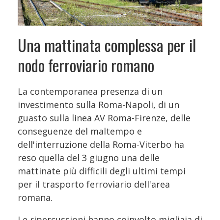
Una mattinata complessa per il
nodo ferroviario romano
La contemporanea presenza di un
investimento sulla Roma-Napoli, di un
guasto sulla linea AV Roma-Firenze, delle
conseguenze del maltempo e
dell'interruzione della Roma-Viterbo ha
reso quella del 3 giugno una delle
mattinate più difficili degli ultimi tempi
per il trasporto ferroviario dell'area
romana.
Le ripercussioni hanno coinvolto migliaia di