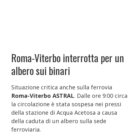
Roma-Viterbo interrotta per un
albero sui binari
Situazione critica anche sulla ferrovia
Roma-Viterbo ASTRAL
. Dalle ore 9:00 circa
la circolazione è stata sospesa nei pressi
della stazione di Acqua Acetosa a causa
della caduta di un albero sulla sede
ferroviaria.