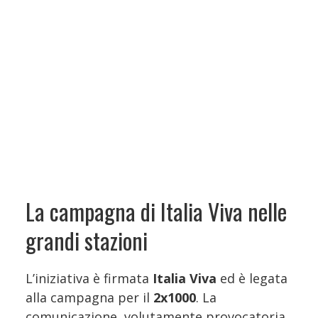
La campagna di Italia Viva nelle
grandi stazioni
L’iniziativa è firmata
Italia Viva
ed è legata
alla campagna per il
2x1000
. La
comunicazione, volutamente provocatoria,