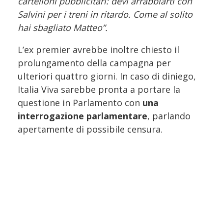
cartelloni pubblicitari: devi arrabbiarti con
Salvini per i treni in ritardo. Come al solito
hai sbagliato Matteo”.
L’ex premier avrebbe inoltre chiesto il
prolungamento della campagna per
ulteriori quattro giorni. In caso di diniego,
Italia Viva sarebbe pronta a portare la
questione in Parlamento con
una
interrogazione parlamentare
, parlando
apertamente di possibile censura.