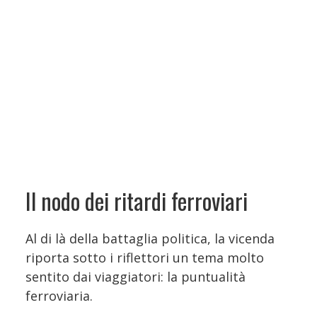
Il nodo dei ritardi ferroviari
Al di là della battaglia politica, la vicenda
riporta sotto i riflettori un tema molto
sentito dai viaggiatori: la puntualità
ferroviaria.