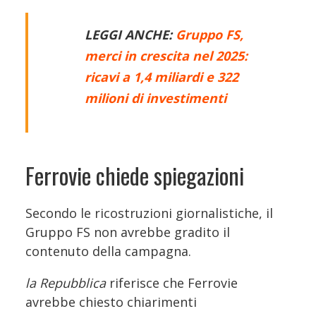
LEGGI ANCHE:
Gruppo FS,
merci in crescita nel 2025:
ricavi a 1,4 miliardi e 322
milioni di investimenti
Ferrovie chiede spiegazioni
Secondo le ricostruzioni giornalistiche, il
Gruppo FS non avrebbe gradito il
contenuto della campagna.
la Repubblica
riferisce che Ferrovie
avrebbe chiesto chiarimenti