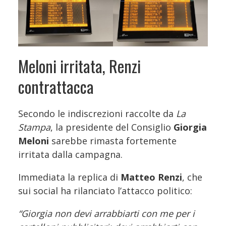
Meloni irritata, Renzi
contrattacca
Secondo le indiscrezioni raccolte da
La
Stampa
, la presidente del Consiglio
Giorgia
Meloni
sarebbe rimasta fortemente
irritata dalla campagna.
Immediata la replica di
Matteo Renzi
, che
sui social ha rilanciato l’attacco politico:
“Giorgia non devi arrabbiarti con me per i