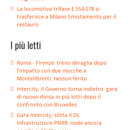
La locomotiva trifase E.554.078 si
trasferisce a Milano Smistamento per il
restauro
I più letti
Roma - Firenze: treno deraglia dopo
l’impatto con due mucche a
Montelibretti, nessun ferito
Intercity, il Governo torna indietro: gara
di nuovo divisa in più lotti dopo il
confronto con Bruxelles
Gara Intercity, slitta il DL
Infrastrutture-PNRR: nodo ancora