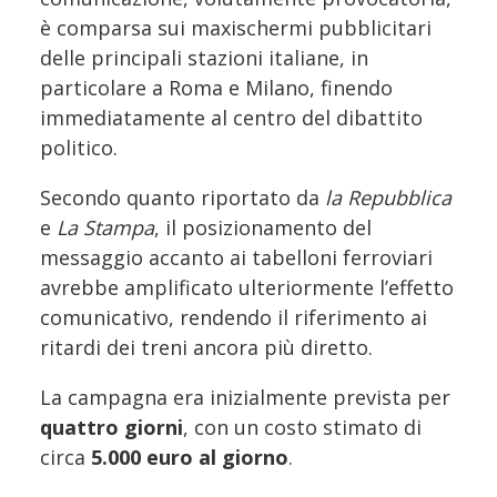
è comparsa sui maxischermi pubblicitari
delle principali stazioni italiane, in
particolare a Roma e Milano, finendo
immediatamente al centro del dibattito
politico.
Secondo quanto riportato da
la Repubblica
e
La Stampa
, il posizionamento del
messaggio accanto ai tabelloni ferroviari
avrebbe amplificato ulteriormente l’effetto
comunicativo, rendendo il riferimento ai
ritardi dei treni ancora più diretto.
La campagna era inizialmente prevista per
quattro giorni
, con un costo stimato di
circa
5.000 euro al giorno
.