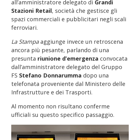
all’amministratore delegato di
Grandi
Stazioni Retail
, società che gestisce gli
spazi commerciali e pubblicitari negli scali
ferroviari.
La Stampa
aggiunge invece un retroscena
ancora più pesante, parlando di una
presunta
riunione d’emergenza
convocata
dall’amministratore delegato del Gruppo
FS
Stefano Donnarumma
dopo una
telefonata proveniente dal Ministero delle
Infrastrutture e dei Trasporti.
Al momento non risultano conferme
ufficiali su questo specifico passaggio.