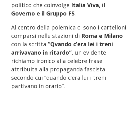
politico che coinvolge
Italia Viva, il
Governo e il Gruppo FS
.
Al centro della polemica ci sono i cartelloni
comparsi nelle stazioni di
Roma e Milano
con la scritta
“Qvando c’era lei i treni
arrivavano in ritardo”
, un evidente
richiamo ironico alla celebre frase
attribuita alla propaganda fascista
secondo cui “quando c’era lui i treni
partivano in orario”.