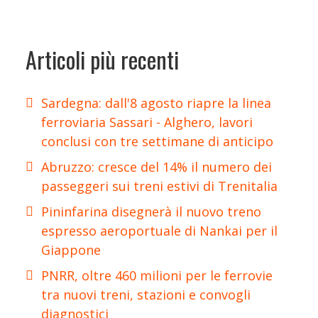
Articoli più recenti
Sardegna: dall'8 agosto riapre la linea
ferroviaria Sassari - Alghero, lavori
conclusi con tre settimane di anticipo
Abruzzo: cresce del 14% il numero dei
passeggeri sui treni estivi di Trenitalia
Pininfarina disegnerà il nuovo treno
espresso aeroportuale di Nankai per il
Giappone
PNRR, oltre 460 milioni per le ferrovie
tra nuovi treni, stazioni e convogli
diagnostici