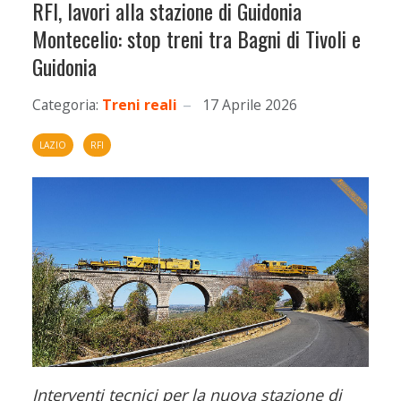
RFI, lavori alla stazione di Guidonia
Montecelio: stop treni tra Bagni di Tivoli e
Guidonia
Categoria:
Treni reali
17 Aprile 2026
LAZIO
RFI
Interventi tecnici per la nuova stazione di