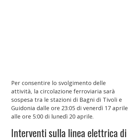
Per consentire lo svolgimento delle
attività, la circolazione ferroviaria sarà
sospesa tra le stazioni di Bagni di Tivoli e
Guidonia dalle ore 23:05 di venerdì 17 aprile
alle ore 5:00 di lunedì 20 aprile.
Interventi sulla linea elettrica di