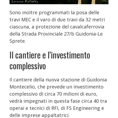
Sono inoltre programmati la posa delle
travi MEC e il varo di due travi da 32 metri
ciascuna, a protezione del cavalcaferrovia
della Strada Provinciale 27/b Guidonia-Le
Sprete.
Il cantiere e l’investimento
complessivo
Il cantiere della nuova stazione di Guidonia
Montecelio, che prevede un investimento
complessivo di circa 70 milioni di euro,
vedrà impegnati in questa fase circa 40 tra
operai e tecnici di RFI, di FS Engineering e
delle imprese appaltatrici.