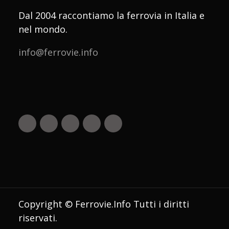
Dal 2004 raccontiamo la ferrovia in Italia e
nel mondo.
info@ferrovie.info
Copyright © Ferrovie.Info Tutti i diritti
riservati.