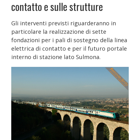
contatto e sulle strutture
Gli interventi previsti riguarderanno in
particolare la realizzazione di sette
fondazioni per i pali di sostegno della linea
elettrica di contatto e per il futuro portale
interno di stazione lato Sulmona.