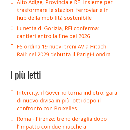
Alto Adige, Provincia e RFI insieme per
trasformare le stazioni ferroviarie in
hub della mobilità sostenibile
Lunetta di Gorizia, RFI conferma:
cantieri entro la fine del 2026
FS ordina 19 nuovi treni AV a Hitachi
Rail: nel 2029 debutta il Parigi-Londra
I più letti
Intercity, il Governo torna indietro: gara
di nuovo divisa in più lotti dopo il
confronto con Bruxelles
Roma - Firenze: treno deraglia dopo
l’impatto con due mucche a