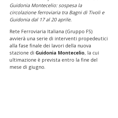
Guidonia Montecelio: sospesa la
circolazione ferroviaria tra Bagni di Tivoli e
Guidonia dal 17 al 20 aprile.
Rete Ferroviaria Italiana (Gruppo FS)
avvierà una serie di interventi propedeutici
alla fase finale dei lavori della nuova
stazione di
Guidonia Montecelio
, la cui
ultimazione è prevista entro la fine del
mese di giugno.