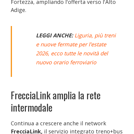
Fortezza, ampliando l'offerta verso l'Alto
Adige.
LEGGI ANCHE:
Liguria, più treni
e nuove fermate per l’estate
2026, ecco tutte le novità del
nuovo orario ferroviario
FrecciaLink amplia la rete
intermodale
Continua a crescere anche il network
FrecciaLink,
il servizio integrato treno+bus