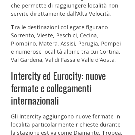
che permette di raggiungere località non
servite direttamente dall'Alta Velocità.
Tra le destinazioni collegate figurano
Sorrento, Vieste, Peschici, Cecina,
Piombino, Matera, Assisi, Perugia, Pompei
e numerose località alpine tra cui Cortina,
Val Gardena, Val di Fassa e Valle d'Aosta.
Intercity ed Eurocity: nuove
fermate e collegamenti
internazionali
Gli Intercity aggiungono nuove fermate in
località particolarmente richieste durante
la stagione estiva come Diamante, Tropea,