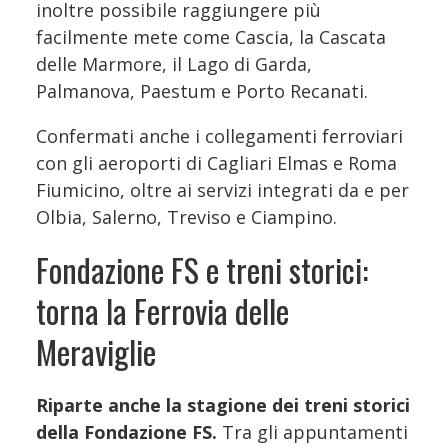
inoltre possibile raggiungere più
facilmente mete come Cascia, la Cascata
delle Marmore, il Lago di Garda,
Palmanova, Paestum e Porto Recanati.
Confermati anche i collegamenti ferroviari
con gli aeroporti di Cagliari Elmas e Roma
Fiumicino, oltre ai servizi integrati da e per
Olbia, Salerno, Treviso e Ciampino.
Fondazione FS e treni storici:
torna la Ferrovia delle
Meraviglie
Riparte anche la stagione dei treni storici
della Fondazione FS.
Tra gli appuntamenti