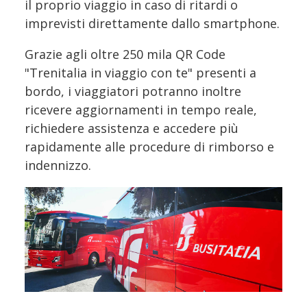
il proprio viaggio in caso di ritardi o
imprevisti direttamente dallo smartphone.
Grazie agli oltre 250 mila QR Code
"Trenitalia in viaggio con te" presenti a
bordo, i viaggiatori potranno inoltre
ricevere aggiornamenti in tempo reale,
richiedere assistenza e accedere più
rapidamente alle procedure di rimborso e
indennizzo.