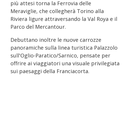
più attesi torna la Ferrovia delle
Meraviglie, che collegherà Torino alla
Riviera ligure attraversando la Val Roya e il
Parco del Mercantour.
Debuttano inoltre le nuove carrozze
panoramiche sulla linea turistica Palazzolo
sull'Oglio-Paratico/Sarnico, pensate per
offrire ai viaggiatori una visuale privilegiata
sui paesaggi della Franciacorta.