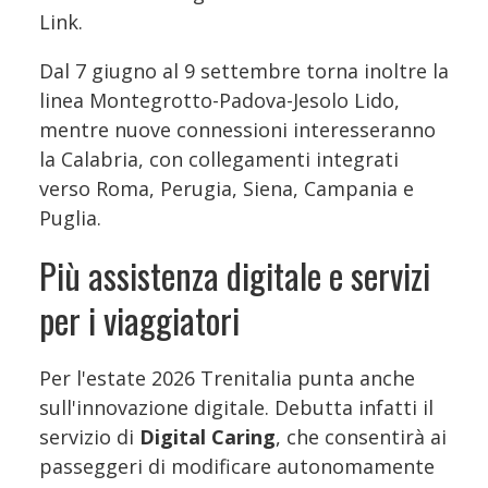
Link.
Dal 7 giugno al 9 settembre torna inoltre la
linea Montegrotto-Padova-Jesolo Lido,
mentre nuove connessioni interesseranno
la Calabria, con collegamenti integrati
verso Roma, Perugia, Siena, Campania e
Puglia.
Più assistenza digitale e servizi
per i viaggiatori
Per l'estate 2026 Trenitalia punta anche
sull'innovazione digitale. Debutta infatti il
servizio di
Digital Caring
, che consentirà ai
passeggeri di modificare autonomamente