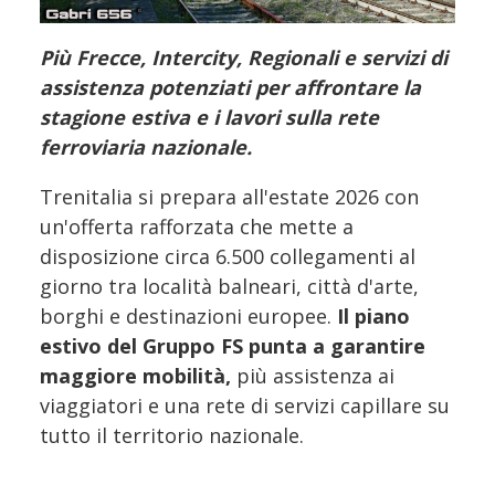
Più Frecce, Intercity, Regionali e servizi di
assistenza potenziati per affrontare la
stagione estiva e i lavori sulla rete
ferroviaria nazionale.
Trenitalia si prepara all'estate 2026 con
un'offerta rafforzata che mette a
disposizione circa 6.500 collegamenti al
giorno tra località balneari, città d'arte,
borghi e destinazioni europee.
Il piano
estivo del Gruppo FS punta a garantire
maggiore mobilità,
più assistenza ai
viaggiatori e una rete di servizi capillare su
tutto il territorio nazionale.