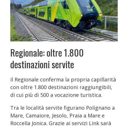
Regionale: oltre 1.800
destinazioni servite
Il Regionale conferma la propria capillarità
con oltre 1.800 destinazioni raggiungibili,
di cui più di 500 a vocazione turistica.
Tra le località servite figurano Polignano a
Mare, Camaiore, Jesolo, Praia a Mare e
Roccella Jonica. Grazie ai servizi Link sarà