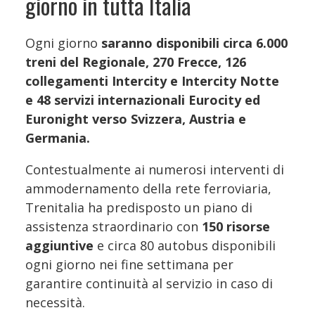
giorno in tutta Italia
Ogni giorno
saranno disponibili circa 6.000
treni del Regionale, 270 Frecce, 126
collegamenti Intercity e Intercity Notte
e 48 servizi internazionali Eurocity ed
Euronight verso Svizzera, Austria e
Germania.
Contestualmente ai numerosi interventi di
ammodernamento della rete ferroviaria,
Trenitalia ha predisposto un piano di
assistenza straordinario con
150 risorse
aggiuntive
e circa 80 autobus disponibili
ogni giorno nei fine settimana per
garantire continuità al servizio in caso di
necessità.