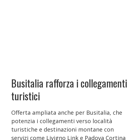
Busitalia rafforza i collegamenti
turistici
Offerta ampliata anche per Busitalia, che
potenzia i collegamenti verso località
turistiche e destinazioni montane con
servizi come Livigno Link e Padova Cortina