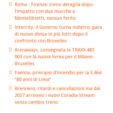
Roma - Firenze: treno deraglia dopo
l’impatto con due mucche a
Montelibretti, nessun ferito
Intercity, il Governo torna indietro: gara
di nuovo divisa in più lotti dopo il
confronto con Bruxelles
Arenaways, consegnata la TRAXX 483
003 con la nuova livrea per il Milano-
Bruxelles
Faenza, principio d’incendio per la E.464
"80 anni di Lima"
Brennero, ritardi e cancellazioni ma dal
2027 arrivano i nuovi Coradia Stream
senza cambio treno