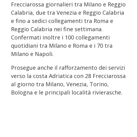
Frecciarossa giornalieri tra Milano e Reggio
Calabria, due tra Venezia e Reggio Calabria
e fino a sedici collegamenti tra Roma e
Reggio Calabria nei fine settimana.
Confermati inoltre i 100 collegamenti
quotidiani tra Milano e Roma e i 70 tra
Milano e Napoli.
Prosegue anche il rafforzamento dei servizi
verso la costa Adriatica con 28 Frecciarossa
al giorno tra Milano, Venezia, Torino,
Bologna e le principali località rivierasche.