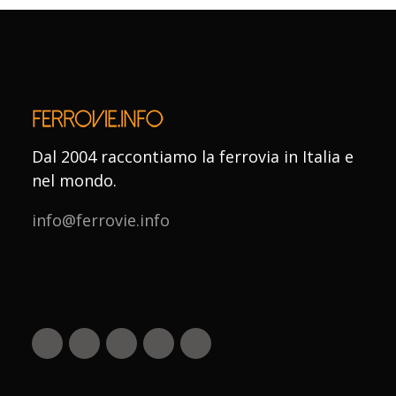
Dal 2004 raccontiamo la ferrovia in Italia e
nel mondo.
info@ferrovie.info