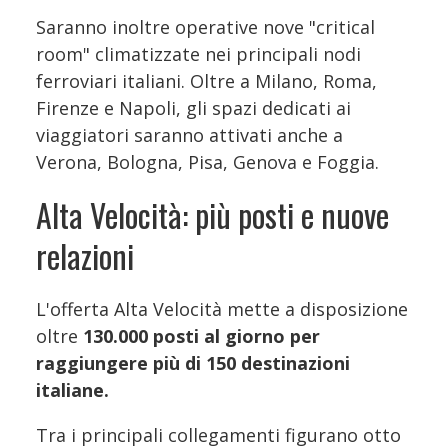
Saranno inoltre operative nove "critical
room" climatizzate nei principali nodi
ferroviari italiani. Oltre a Milano, Roma,
Firenze e Napoli, gli spazi dedicati ai
viaggiatori saranno attivati anche a
Verona, Bologna, Pisa, Genova e Foggia.
Alta Velocità: più posti e nuove
relazioni
L'offerta Alta Velocità mette a disposizione
oltre
130.000 posti al giorno
per
raggiungere più di 150 destinazioni
italiane.
Tra i principali collegamenti figurano otto