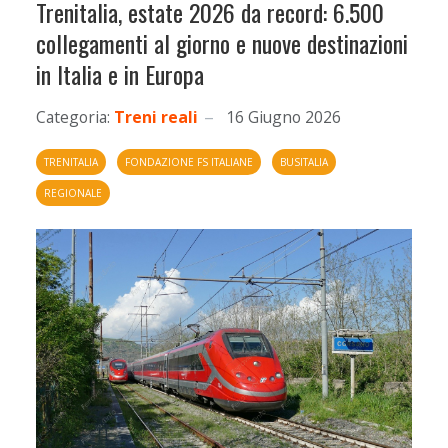
Trenitalia, estate 2026 da record: 6.500
collegamenti al giorno e nuove destinazioni
in Italia e in Europa
Categoria:
Treni reali
16 Giugno 2026
TRENITALIA
FONDAZIONE FS ITALIANE
BUSITALIA
REGIONALE