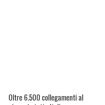
Oltre 6.500 collegamenti al