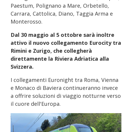
Paestum, Polignano a Mare, Orbetello,
Carrara, Cattolica, Diano, Taggia Arma e
Monterosso.
Dal 30 maggio al 5 ottobre sarà inoltre
attivo il nuovo collegamento Eurocity tra
Rimini e Zurigo, che collegherà
direttamente la Riviera Adriatica alla
Svizzera.
I collegamenti Euronight tra Roma, Vienna
e Monaco di Baviera continueranno invece
a offrire soluzioni di viaggio notturne verso
il cuore dell'Europa.