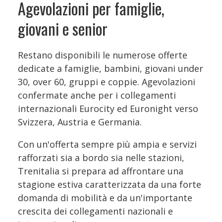
Agevolazioni per famiglie,
giovani e senior
Restano disponibili le numerose offerte
dedicate a famiglie, bambini, giovani under
30, over 60, gruppi e coppie. Agevolazioni
confermate anche per i collegamenti
internazionali Eurocity ed Euronight verso
Svizzera, Austria e Germania.
Con un'offerta sempre più ampia e servizi
rafforzati sia a bordo sia nelle stazioni,
Trenitalia si prepara ad affrontare una
stagione estiva caratterizzata da una forte
domanda di mobilità e da un'importante
crescita dei collegamenti nazionali e