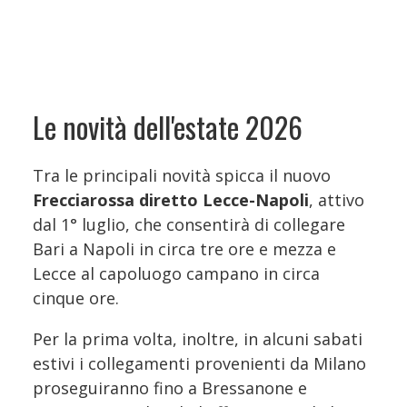
Le novità dell'estate 2026
Tra le principali novità spicca il nuovo
Frecciarossa diretto Lecce-Napoli
, attivo
dal 1° luglio, che consentirà di collegare
Bari a Napoli in circa tre ore e mezza e
Lecce al capoluogo campano in circa
cinque ore.
Per la prima volta, inoltre, in alcuni sabati
estivi i collegamenti provenienti da Milano
proseguiranno fino a Bressanone e