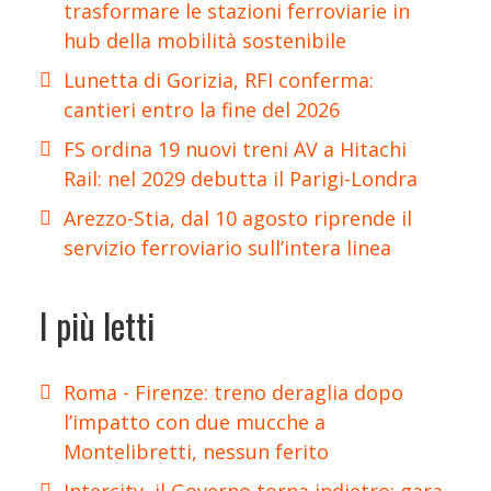
trasformare le stazioni ferroviarie in
hub della mobilità sostenibile
Lunetta di Gorizia, RFI conferma:
cantieri entro la fine del 2026
FS ordina 19 nuovi treni AV a Hitachi
Rail: nel 2029 debutta il Parigi-Londra
Arezzo-Stia, dal 10 agosto riprende il
servizio ferroviario sull’intera linea
I più letti
Roma - Firenze: treno deraglia dopo
l’impatto con due mucche a
Montelibretti, nessun ferito