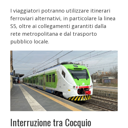
I viaggiatori potranno utilizzare itinerari
ferroviari alternativi, in particolare la linea
S5, oltre ai collegamenti garantiti dalla
rete metropolitana e dal trasporto
pubblico locale.
Interruzione tra Cocquio