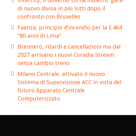
Intercity, il Governo torna indietro: gara
di nuovo divisa in più lotti dopo il
confronto con Bruxelles
Faenza, principio d’incendio per la E.464
"80 anni di Lima"
Brennero, ritardi e cancellazioni ma dal
2027 arrivano i nuovi Coradia Stream
senza cambio treno
Milano Centrale, attivato il nuovo
Sistema di Supervisione ACC in vista del
futuro Apparato Centrale
Computerizzato