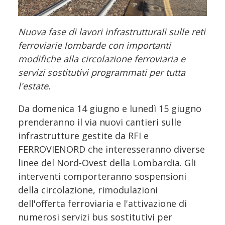
Nuova fase di lavori infrastrutturali sulle reti
ferroviarie lombarde con importanti
modifiche alla circolazione ferroviaria e
servizi sostitutivi programmati per tutta
l'estate.
Da domenica 14 giugno e lunedì 15 giugno
prenderanno il via nuovi cantieri sulle
infrastrutture gestite da RFI e
FERROVIENORD che interesseranno diverse
linee del Nord-Ovest della Lombardia. Gli
interventi comporteranno sospensioni
della circolazione, rimodulazioni
dell'offerta ferroviaria e l'attivazione di
numerosi servizi bus sostitutivi per