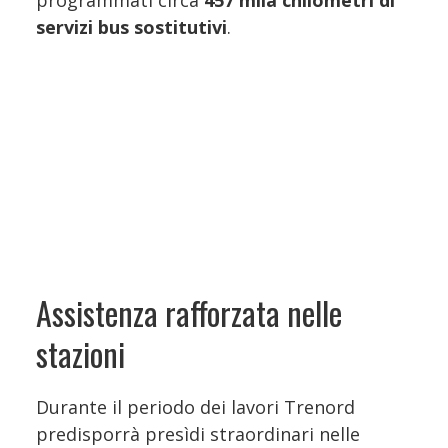
servizi bus sostitutivi
.
Assistenza rafforzata nelle
stazioni
Durante il periodo dei lavori Trenord
predisporrà presìdi straordinari nelle