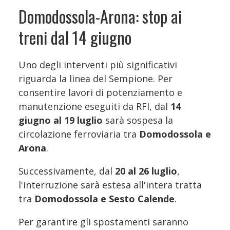
Domodossola-Arona: stop ai
treni dal 14 giugno
Uno degli interventi più significativi
riguarda la linea del Sempione. Per
consentire lavori di potenziamento e
manutenzione eseguiti da RFI, dal
14
giugno al 19 luglio
sarà sospesa la
circolazione ferroviaria tra
Domodossola e
Arona
.
Successivamente, dal
20 al 26 luglio
,
l'interruzione sarà estesa all'intera tratta
tra
Domodossola e Sesto Calende
.
Per garantire gli spostamenti saranno