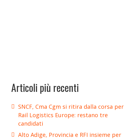
Articoli più recenti
SNCF, Cma Cgm si ritira dalla corsa per
Rail Logistics Europe: restano tre
candidati
Alto Adige, Provincia e RFI insieme per