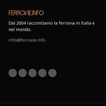
Dal 2004 raccontiamo la ferrovia in Italia e
nel mondo.
info@ferrovie.info