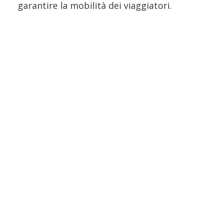
garantire la mobilità dei viaggiatori.