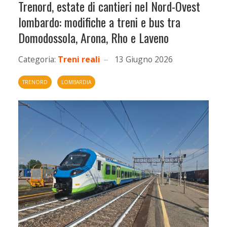
Trenord, estate di cantieri nel Nord-Ovest
lombardo: modifiche a treni e bus tra
Domodossola, Arona, Rho e Laveno
Categoria:
Treni reali
13 Giugno 2026
TRENORD
LOMBARDIA