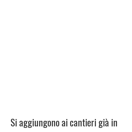
Si aggiungono ai cantieri già in