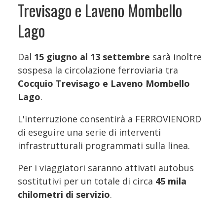
Trevisago e Laveno Mombello
Lago
Dal
15 giugno al 13 settembre
sarà inoltre
sospesa la circolazione ferroviaria tra
Cocquio Trevisago e Laveno Mombello
Lago
.
L'interruzione consentirà a FERROVIENORD
di eseguire una serie di interventi
infrastrutturali programmati sulla linea.
Per i viaggiatori saranno attivati autobus
sostitutivi per un totale di circa
45 mila
chilometri di servizio
.