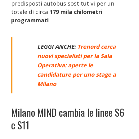
predisposti autobus sostitutivi per un
totale di circa
179 mila chilometri
programmati
.
LEGGI ANCHE:
Trenord cerca
nuovi specialisti per la Sala
Operativa: aperte le
candidature per uno stage a
Milano
Milano MIND cambia le linee S6
e S11