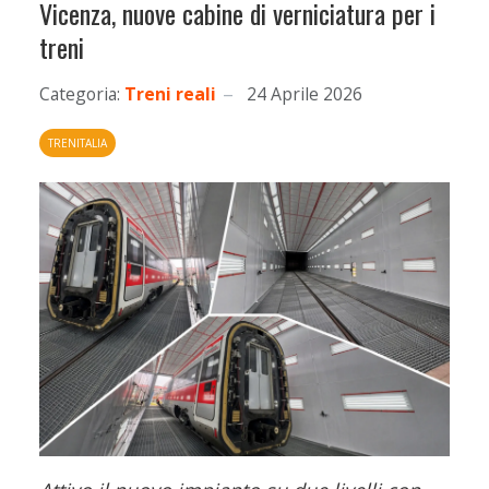
Vicenza, nuove cabine di verniciatura per i
treni
Categoria:
Treni reali
24 Aprile 2026
TRENITALIA