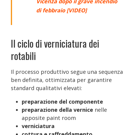
Vicenza dopo il grave incendio
di febbraio [VIDEO]
Il ciclo di verniciatura dei
rotabili
Il processo produttivo segue una sequenza
ben definita, ottimizzata per garantire
standard qualitativi elevati:
preparazione del componente
preparazione della vernice
nelle
apposite paint room
verniciatura
cottura e raffreddamento