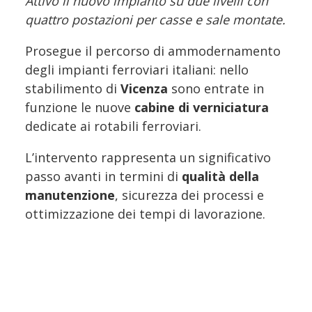
Attivo il nuovo impianto su due livelli con
quattro postazioni per casse e sale montate.
Prosegue il percorso di ammodernamento
degli impianti ferroviari italiani: nello
stabilimento di
Vicenza
sono entrate in
funzione le nuove
cabine di verniciatura
dedicate ai rotabili ferroviari.
L’intervento rappresenta un significativo
passo avanti in termini di
qualità della
manutenzione
, sicurezza dei processi e
ottimizzazione dei tempi di lavorazione.