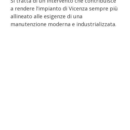
Si tratta di un intervento che contribuisce
a rendere l’impianto di Vicenza sempre più
allineato alle esigenze di una
manutenzione moderna e industrializzata.