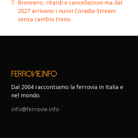
Brennero, ritardi e cancellazioni ma dal
2027 arrivano i nuovi Coradia Stream
senza cambio treno
Dal 2004 raccontiamo la ferrovia in Italia e
nel mondo.
info@ferrovie.info