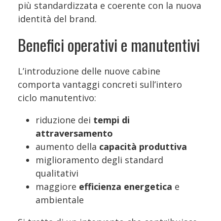
più standardizzata e coerente con la nuova
identità del brand.
Benefici operativi e manutentivi
L’introduzione delle nuove cabine
comporta vantaggi concreti sull’intero
ciclo manutentivo:
riduzione dei
tempi di
attraversamento
aumento della
capacità produttiva
miglioramento degli standard
qualitativi
maggiore
efficienza energetica
e
ambientale