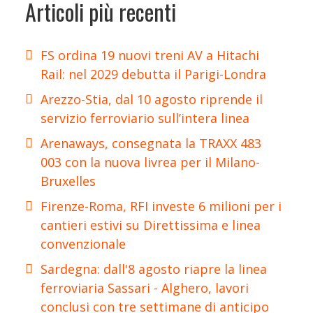
Articoli più recenti
FS ordina 19 nuovi treni AV a Hitachi
Rail: nel 2029 debutta il Parigi-Londra
Arezzo-Stia, dal 10 agosto riprende il
servizio ferroviario sull’intera linea
Arenaways, consegnata la TRAXX 483
003 con la nuova livrea per il Milano-
Bruxelles
Firenze-Roma, RFI investe 6 milioni per i
cantieri estivi su Direttissima e linea
convenzionale
Sardegna: dall'8 agosto riapre la linea
ferroviaria Sassari - Alghero, lavori
conclusi con tre settimane di anticipo