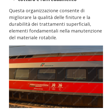
Questa organizzazione consente di
migliorare la qualità delle finiture e la
durabilità dei trattamenti superficiali,
elementi fondamentali nella manutenzione
del materiale rotabile.