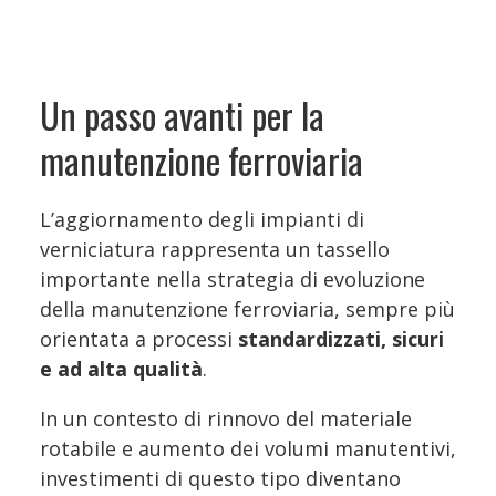
Un passo avanti per la
manutenzione ferroviaria
L’aggiornamento degli impianti di
verniciatura rappresenta un tassello
importante nella strategia di evoluzione
della manutenzione ferroviaria, sempre più
orientata a processi
standardizzati, sicuri
e ad alta qualità
.
In un contesto di rinnovo del materiale
rotabile e aumento dei volumi manutentivi,
investimenti di questo tipo diventano