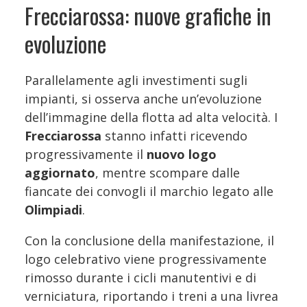
Frecciarossa: nuove grafiche in
evoluzione
Parallelamente agli investimenti sugli
impianti, si osserva anche un’evoluzione
dell’immagine della flotta ad alta velocità. I
Frecciarossa
stanno infatti ricevendo
progressivamente il
nuovo logo
aggiornato
, mentre scompare dalle
fiancate dei convogli il marchio legato alle
Olimpiadi
.
Con la conclusione della manifestazione, il
logo celebrativo viene progressivamente
rimosso durante i cicli manutentivi e di
verniciatura, riportando i treni a una livrea