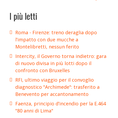
I più letti
Roma - Firenze: treno deraglia dopo
l’impatto con due mucche a
Montelibretti, nessun ferito
Intercity, il Governo torna indietro: gara
di nuovo divisa in più lotti dopo il
confronto con Bruxelles
RFI, ultimo viaggio per il convoglio
diagnostico "Archimede": trasferito a
Benevento per accantonamento
Faenza, principio d’incendio per la E.464
"80 anni di Lima"