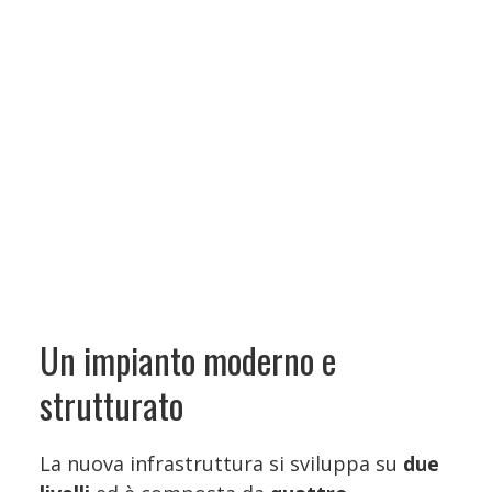
Un impianto moderno e
strutturato
La nuova infrastruttura si sviluppa su
due