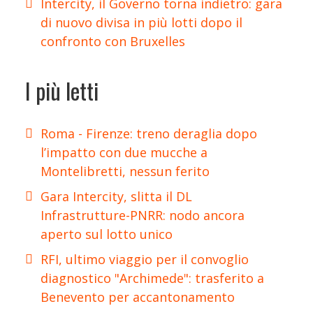
Intercity, il Governo torna indietro: gara
di nuovo divisa in più lotti dopo il
confronto con Bruxelles
I più letti
Roma - Firenze: treno deraglia dopo
l’impatto con due mucche a
Montelibretti, nessun ferito
Gara Intercity, slitta il DL
Infrastrutture-PNRR: nodo ancora
aperto sul lotto unico
RFI, ultimo viaggio per il convoglio
diagnostico "Archimede": trasferito a
Benevento per accantonamento