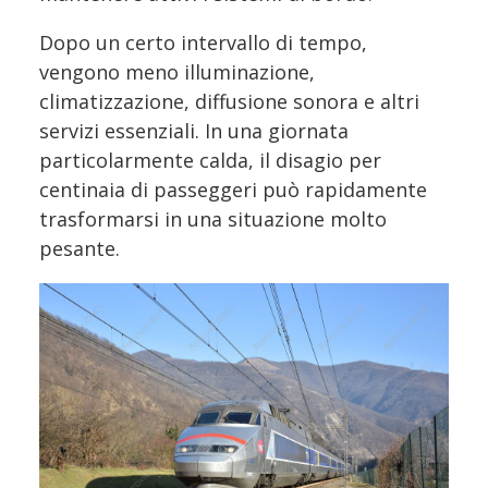
Dopo un certo intervallo di tempo,
vengono meno illuminazione,
climatizzazione, diffusione sonora e altri
servizi essenziali. In una giornata
particolarmente calda, il disagio per
centinaia di passeggeri può rapidamente
trasformarsi in una situazione molto
pesante.