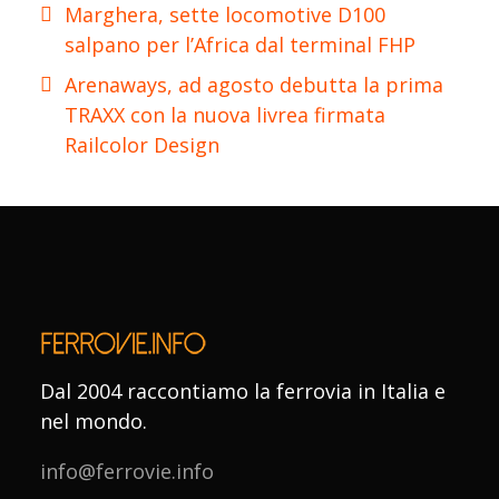
Marghera, sette locomotive D100
salpano per l’Africa dal terminal FHP
Arenaways, ad agosto debutta la prima
TRAXX con la nuova livrea firmata
Railcolor Design
Dal 2004 raccontiamo la ferrovia in Italia e
nel mondo.
info@ferrovie.info