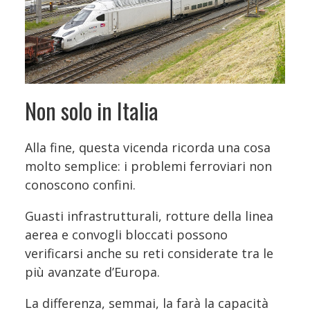
Non solo in Italia
Alla fine, questa vicenda ricorda una cosa
molto semplice: i problemi ferroviari non
conoscono confini.
Guasti infrastrutturali, rotture della linea
aerea e convogli bloccati possono
verificarsi anche su reti considerate tra le
più avanzate d’Europa.
La differenza, semmai, la farà la capacità