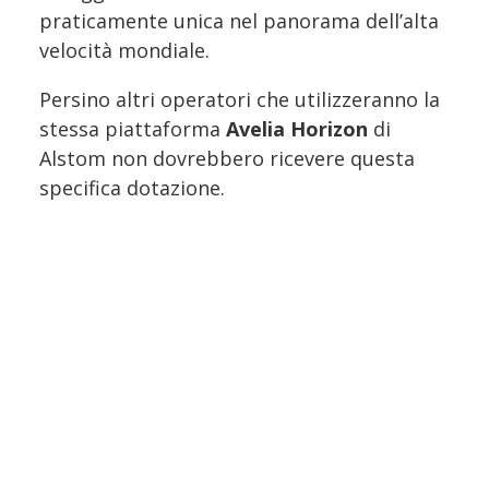
praticamente unica nel panorama dell’alta
velocità mondiale.
Persino altri operatori che utilizzeranno la
stessa piattaforma
Avelia Horizon
di
Alstom non dovrebbero ricevere questa
specifica dotazione.