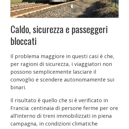
Caldo, sicurezza e passeggeri
bloccati
Il problema maggiore in questi casi è che,
per ragioni di sicurezza, i viaggiatori non
possono semplicemente lasciare il
convoglio e scendere autonomamente sui
binari.
Il risultato è quello che si è verificato in
Francia: centinaia di persone ferme per ore
all’interno di treni immobilizzati in piena
campagna, in condizioni climatiche