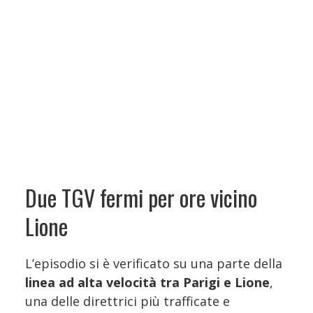
Due TGV fermi per ore vicino
Lione
L’episodio si è verificato su una parte della
linea ad alta velocità tra Parigi e Lione
,
una delle direttrici più trafficate e