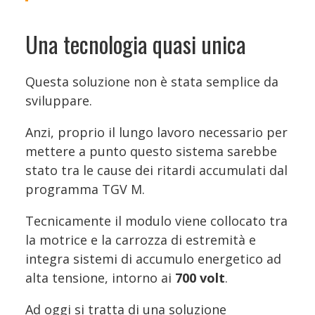
Una tecnologia quasi unica
Questa soluzione non è stata semplice da
sviluppare.
Anzi, proprio il lungo lavoro necessario per
mettere a punto questo sistema sarebbe
stato tra le cause dei ritardi accumulati dal
programma TGV M.
Tecnicamente il modulo viene collocato tra
la motrice e la carrozza di estremità e
integra sistemi di accumulo energetico ad
alta tensione, intorno ai
700 volt
.
Ad oggi si tratta di una soluzione