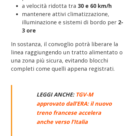
a velocità ridotta tra
30 e 60 km/h
mantenere attivi climatizzazione,
illuminazione e sistemi di bordo per
2-
3 ore
In sostanza, il convoglio potrà liberare la
linea raggiungendo un tratto alimentato o
una zona più sicura, evitando blocchi
completi come quelli appena registrati.
LEGGI ANCHE:
TGV-M
approvato dall’ERA: il nuovo
treno francese accelera
anche verso l’Italia