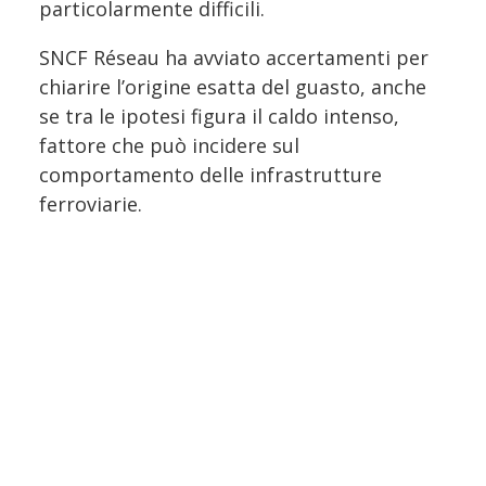
particolarmente difficili.
SNCF Réseau ha avviato accertamenti per
chiarire l’origine esatta del guasto, anche
se tra le ipotesi figura il caldo intenso,
fattore che può incidere sul
comportamento delle infrastrutture
ferroviarie.