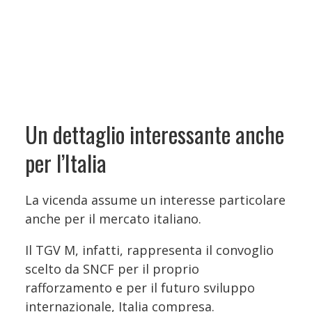
Un dettaglio interessante anche
per l’Italia
La vicenda assume un interesse particolare
anche per il mercato italiano.
Il TGV M, infatti, rappresenta il convoglio
scelto da SNCF per il proprio
rafforzamento e per il futuro sviluppo
internazionale, Italia compresa.