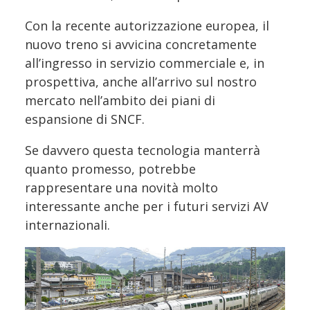
Con la recente autorizzazione europea, il
nuovo treno si avvicina concretamente
all’ingresso in servizio commerciale e, in
prospettiva, anche all’arrivo sul nostro
mercato nell’ambito dei piani di
espansione di SNCF.
Se davvero questa tecnologia manterrà
quanto promesso, potrebbe
rappresentare una novità molto
interessante anche per i futuri servizi AV
internazionali.