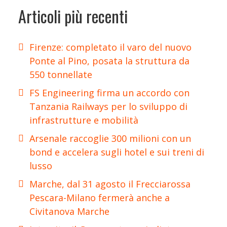
Articoli più recenti
Firenze: completato il varo del nuovo
Ponte al Pino, posata la struttura da
550 tonnellate
FS Engineering firma un accordo con
Tanzania Railways per lo sviluppo di
infrastrutture e mobilità
Arsenale raccoglie 300 milioni con un
bond e accelera sugli hotel e sui treni di
lusso
Marche, dal 31 agosto il Frecciarossa
Pescara-Milano fermerà anche a
Civitanova Marche