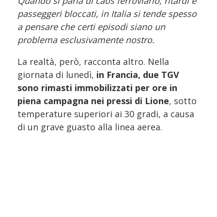
Quando si parla di caos ferroviario, ritardi e
passeggeri bloccati, in Italia si tende spesso
a pensare che certi episodi siano un
problema esclusivamente nostro.
La realtà, però, racconta altro. Nella
giornata di lunedì,
in Francia, due TGV
sono rimasti immobilizzati per ore in
piena campagna nei pressi di Lione
, sotto
temperature superiori ai 30 gradi, a causa
di un grave guasto alla linea aerea.