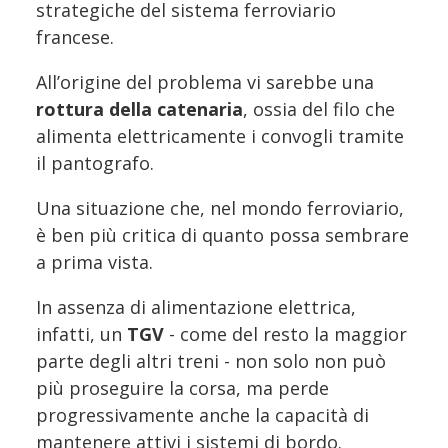
strategiche del sistema ferroviario
francese.
All’origine del problema vi sarebbe una
rottura della catenaria
, ossia del filo che
alimenta elettricamente i convogli tramite
il pantografo.
Una situazione che, nel mondo ferroviario,
è ben più critica di quanto possa sembrare
a prima vista.
In assenza di alimentazione elettrica,
infatti, un
TGV
- come del resto la maggior
parte degli altri treni - non solo non può
più proseguire la corsa, ma perde
progressivamente anche la capacità di
mantenere attivi i sistemi di bordo.