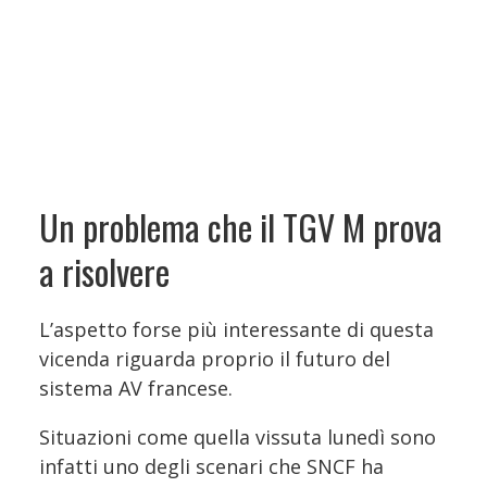
Un problema che il TGV M prova
a risolvere
L’aspetto forse più interessante di questa
vicenda riguarda proprio il futuro del
sistema AV francese.
Situazioni come quella vissuta lunedì sono
infatti uno degli scenari che SNCF ha