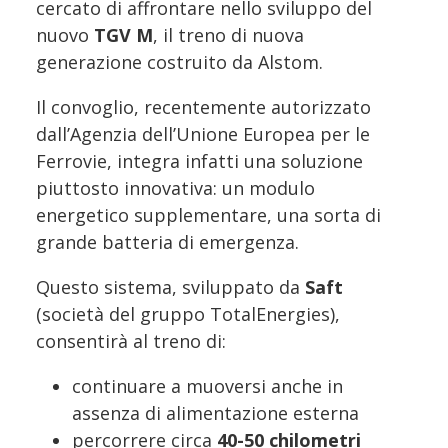
cercato di affrontare nello sviluppo del
nuovo
TGV M
, il treno di nuova
generazione costruito da Alstom.
Il convoglio, recentemente autorizzato
dall’Agenzia dell’Unione Europea per le
Ferrovie, integra infatti una soluzione
piuttosto innovativa: un modulo
energetico supplementare, una sorta di
grande batteria di emergenza.
Questo sistema, sviluppato da
Saft
(società del gruppo TotalEnergies),
consentirà al treno di:
continuare a muoversi anche in
assenza di alimentazione esterna
percorrere circa
40-50 chilometri