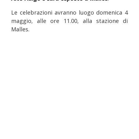
Le celebrazioni avranno luogo domenica 4
maggio, alle ore 11.00, alla stazione di
Malles.