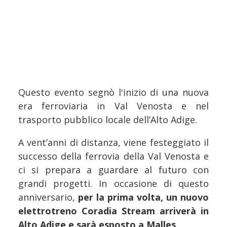
Questo evento segnò l'inizio di una nuova
era ferroviaria in Val Venosta e nel
trasporto pubblico locale dell’Alto Adige.
A vent’anni di distanza, viene festeggiato il
successo della ferrovia della Val Venosta e
ci si prepara a guardare al futuro con
grandi progetti. In occasione di questo
anniversario,
per la prima volta, un nuovo
elettrotreno Coradia Stream arriverà in
Alto Adige e sarà esposto a Malles
.