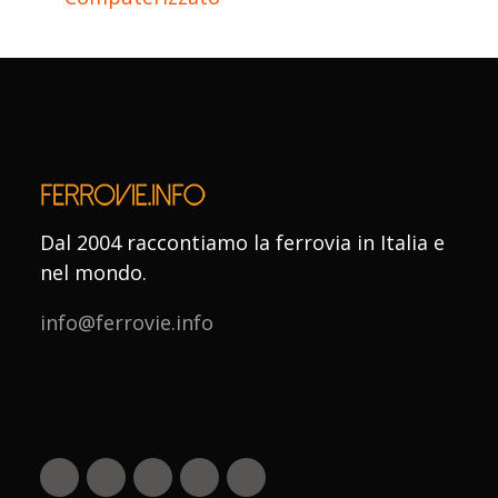
Dal 2004 raccontiamo la ferrovia in Italia e
nel mondo.
info@ferrovie.info