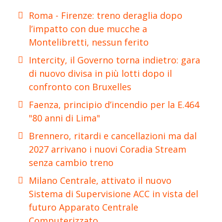
Roma - Firenze: treno deraglia dopo
l’impatto con due mucche a
Montelibretti, nessun ferito
Intercity, il Governo torna indietro: gara
di nuovo divisa in più lotti dopo il
confronto con Bruxelles
Faenza, principio d’incendio per la E.464
"80 anni di Lima"
Brennero, ritardi e cancellazioni ma dal
2027 arrivano i nuovi Coradia Stream
senza cambio treno
Milano Centrale, attivato il nuovo
Sistema di Supervisione ACC in vista del
futuro Apparato Centrale
Computerizzato