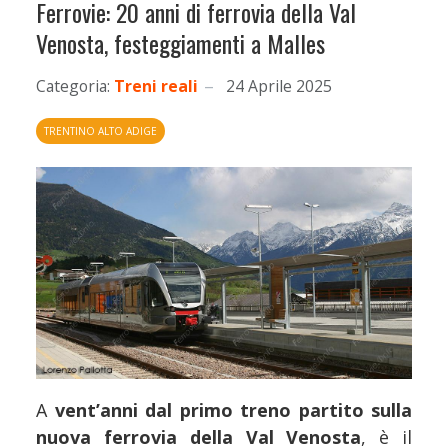
Ferrovie: 20 anni di ferrovia della Val
Venosta, festeggiamenti a Malles
Categoria:
Treni reali
24 Aprile 2025
TRENTINO ALTO ADIGE
A
vent’anni dal primo treno partito sulla
nuova ferrovia della Val Venosta
, è il