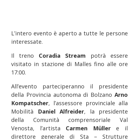
L’intero evento è aperto a tutte le persone
interessate.
Il treno
Coradia Stream
potrà essere
visitato in stazione di Malles fino alle ore
17:00.
All’evento parteciperanno il presidente
della Provincia autonoma di Bolzano
Arno
Kompatscher
, l’assessore provinciale alla
Mobilità
Daniel Alfreider
, la presidente
della Comunità comprensoriale Val
Venosta, l’artista
Carmen Müller
e il
direttore generale di Sta – Strutture