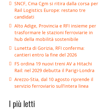
SNCF, Cma Cgm si ritira dalla corsa per
Rail Logistics Europe: restano tre
candidati
Alto Adige, Provincia e RFI insieme per
trasformare le stazioni ferroviarie in
hub della mobilità sostenibile
Lunetta di Gorizia, RFI conferma:
cantieri entro la fine del 2026
FS ordina 19 nuovi treni AV a Hitachi
Rail: nel 2029 debutta il Parigi-Londra
Arezzo-Stia, dal 10 agosto riprende il
servizio ferroviario sull’intera linea
I più letti