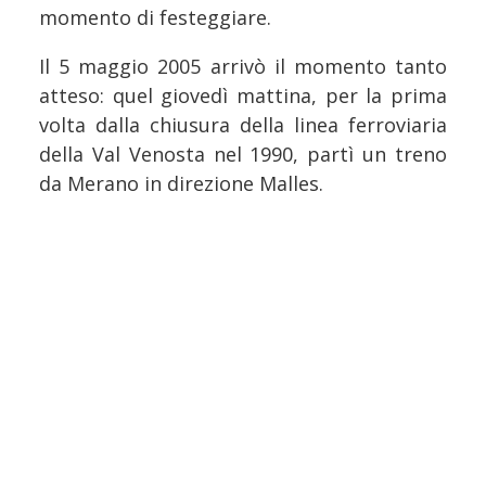
momento di festeggiare.
Il 5 maggio 2005 arrivò il momento tanto
atteso: quel giovedì mattina, per la prima
volta dalla chiusura della linea ferroviaria
della Val Venosta nel 1990, partì un treno
da Merano in direzione Malles.