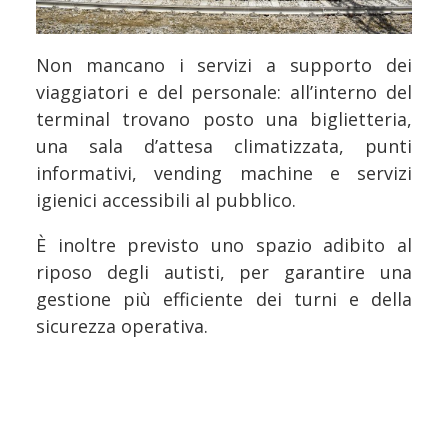
Non mancano i servizi a supporto dei
viaggiatori e del personale: all’interno del
terminal trovano posto una biglietteria,
una sala d’attesa climatizzata, punti
informativi, vending machine e servizi
igienici accessibili al pubblico.
È inoltre previsto uno spazio adibito al
riposo degli autisti, per garantire una
gestione più efficiente dei turni e della
sicurezza operativa.