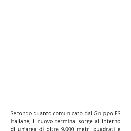
Secondo quanto comunicato dal Gruppo FS
Italiane, il nuovo terminal sorge all'interno
di un'area di oltre 9.000 metri quadrati e