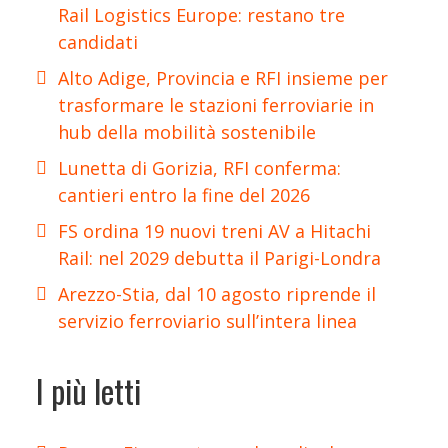
Rail Logistics Europe: restano tre
candidati
Alto Adige, Provincia e RFI insieme per
trasformare le stazioni ferroviarie in
hub della mobilità sostenibile
Lunetta di Gorizia, RFI conferma:
cantieri entro la fine del 2026
FS ordina 19 nuovi treni AV a Hitachi
Rail: nel 2029 debutta il Parigi-Londra
Arezzo-Stia, dal 10 agosto riprende il
servizio ferroviario sull’intera linea
I più letti