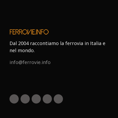
Dal 2004 raccontiamo la ferrovia in Italia e
nel mondo.
info@ferrovie.info