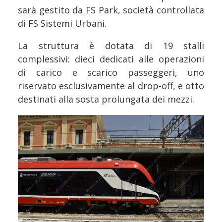
sarà gestito da FS Park, società controllata
di FS Sistemi Urbani.
La struttura è dotata di 19 stalli
complessivi: dieci dedicati alle operazioni
di carico e scarico passeggeri, uno
riservato esclusivamente al drop-off, e otto
destinati alla sosta prolungata dei mezzi.