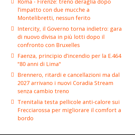
Roma - Firenze: treno deraglia dopo
l’impatto con due mucche a
Montelibretti, nessun ferito
Intercity, il Governo torna indietro: gara
di nuovo divisa in più lotti dopo il
confronto con Bruxelles
Faenza, principio d’incendio per la E.464
"80 anni di Lima"
Brennero, ritardi e cancellazioni ma dal
2027 arrivano i nuovi Coradia Stream
senza cambio treno
Trenitalia testa pellicole anti-calore sui
Frecciarossa per migliorare il comfort a
bordo