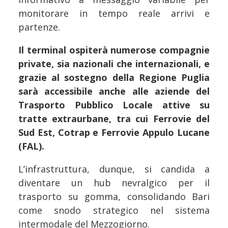
monitorare in tempo reale arrivi e
partenze.
Il terminal ospiterà numerose compagnie
private, sia nazionali che internazionali, e
grazie al sostegno della Regione Puglia
sarà accessibile anche alle aziende del
Trasporto Pubblico Locale attive su
tratte extraurbane, tra cui Ferrovie del
Sud Est, Cotrap e Ferrovie Appulo Lucane
(FAL).
L’infrastruttura, dunque, si candida a
diventare un hub nevralgico per il
trasporto su gomma, consolidando Bari
come snodo strategico nel sistema
intermodale del Mezzogiorno.