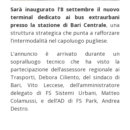
Sarà inaugurato l’8 settembre il nuovo
terminal dedicato ai bus extraurbani
presso la stazione di Bari Centrale
, una
struttura strategica che punta a rafforzare
l’intermodalità nel capoluogo pugliese.
L'annuncio è arrivato durante un
sopralluogo tecnico che ha visto la
partecipazione dell’assessore regionale ai
Trasporti, Debora Ciliento, del sindaco di
Bari, Vito Leccese, dell’amministratore
delegato di FS Sistemi Urbani, Matteo
Colamussi, e dell’AD di FS Park, Andrea
Destro.