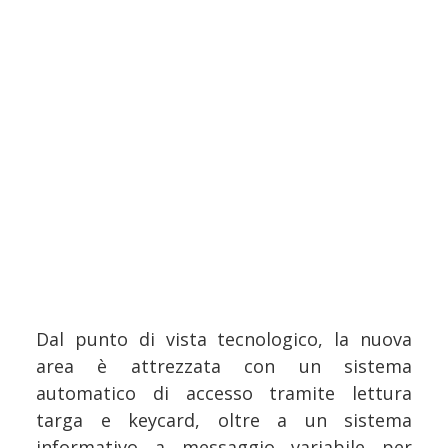
Dal punto di vista tecnologico, la nuova
area è attrezzata con un sistema
automatico di accesso tramite lettura
targa e keycard, oltre a un sistema
informativo a messaggio variabile per