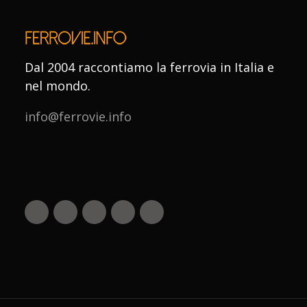
Dal 2004 raccontiamo la ferrovia in Italia e
nel mondo.
info@ferrovie.info