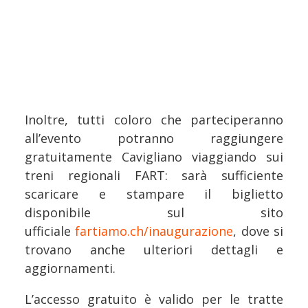
Inoltre, tutti coloro che parteciperanno
all’evento potranno raggiungere
gratuitamente Cavigliano viaggiando sui
treni regionali FART: sarà sufficiente
scaricare e stampare il biglietto
disponibile sul sito
ufficiale
fartiamo.ch/inaugurazione
, dove si
trovano anche ulteriori dettagli e
aggiornamenti.
L’accesso gratuito è valido per le tratte