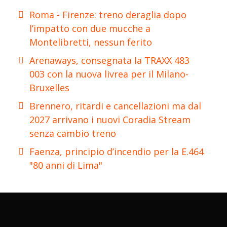
Roma - Firenze: treno deraglia dopo
l’impatto con due mucche a
Montelibretti, nessun ferito
Arenaways, consegnata la TRAXX 483
003 con la nuova livrea per il Milano-
Bruxelles
Brennero, ritardi e cancellazioni ma dal
2027 arrivano i nuovi Coradia Stream
senza cambio treno
Faenza, principio d’incendio per la E.464
"80 anni di Lima"