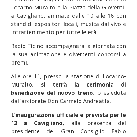
Locarno-Muralto e la Piazza della Gioventù
a Cavigliano, animate dalle 10 alle 16 con
stand di espositori locali, musica dal vivo e
intrattenimento per tutte le età.
Radio Ticino accompagnerà la giornata con
la sua animazione e divertenti concorsi a
premi.
Alle ore 11, presso la stazione di Locarno-
Muralto,
si terrà la cerimonia di
benedizione del nuovo treno
, presieduta
dall’arciprete Don Carmelo Andreatta.
L’inaugurazione ufficiale è prevista per le
12 a Cavigliano
, alla presenza del
presidente del Gran Consiglio Fabio