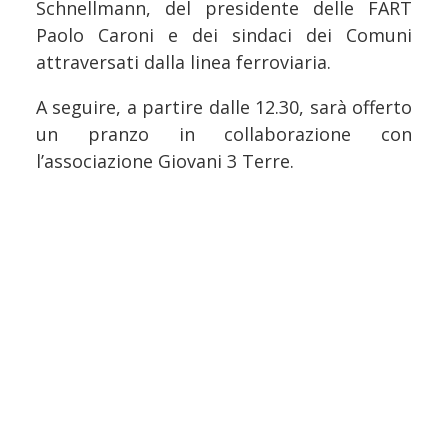
Schnellmann, del presidente delle FART
Paolo Caroni e dei sindaci dei Comuni
attraversati dalla linea ferroviaria.
A seguire, a partire dalle 12.30, sarà offerto
un pranzo in collaborazione con
l’associazione Giovani 3 Terre.