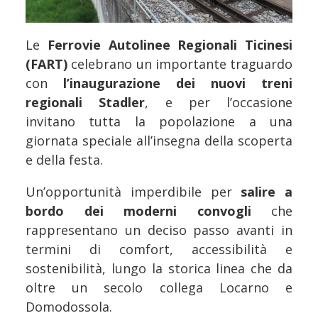
Le
Ferrovie Autolinee Regionali Ticinesi
(FART)
celebrano un importante traguardo
con
l’inaugurazione dei nuovi treni
regionali Stadler
, e per l’occasione
invitano tutta la popolazione a una
giornata speciale all’insegna della scoperta
e della festa.
Un’opportunità imperdibile per
salire a
bordo dei moderni convogli
che
rappresentano un deciso passo avanti in
termini di comfort, accessibilità e
sostenibilità, lungo la storica linea che da
oltre un secolo collega Locarno e
Domodossola.