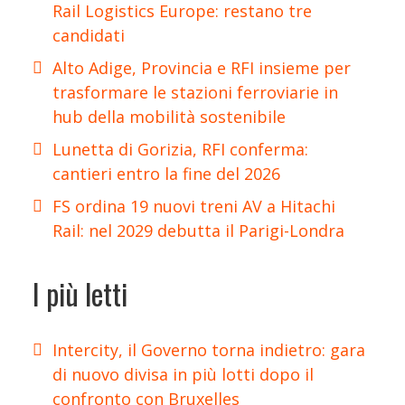
Rail Logistics Europe: restano tre
candidati
Alto Adige, Provincia e RFI insieme per
trasformare le stazioni ferroviarie in
hub della mobilità sostenibile
Lunetta di Gorizia, RFI conferma:
cantieri entro la fine del 2026
FS ordina 19 nuovi treni AV a Hitachi
Rail: nel 2029 debutta il Parigi-Londra
I più letti
Intercity, il Governo torna indietro: gara
di nuovo divisa in più lotti dopo il
confronto con Bruxelles