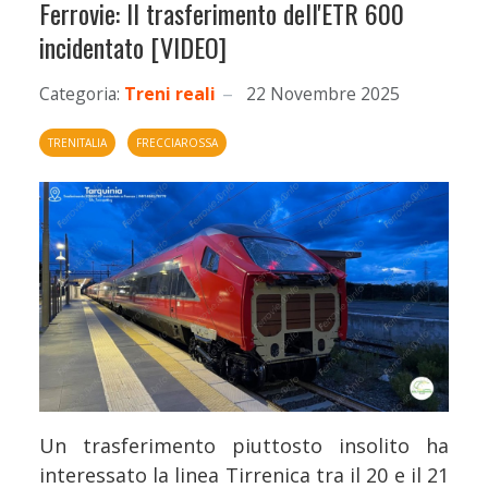
Ferrovie: Il trasferimento dell'ETR 600
incidentato [VIDEO]
Categoria:
Treni reali
22 Novembre 2025
TRENITALIA
FRECCIAROSSA
Un trasferimento piuttosto insolito ha
interessato la linea Tirrenica tra il 20 e il 21