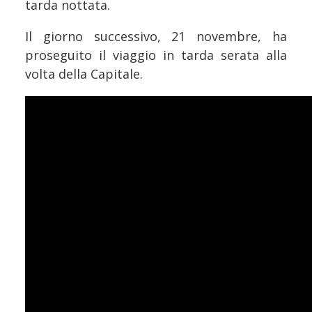
tarda nottata.
Il giorno successivo, 21 novembre, ha
proseguito il viaggio in tarda serata alla
volta della Capitale.