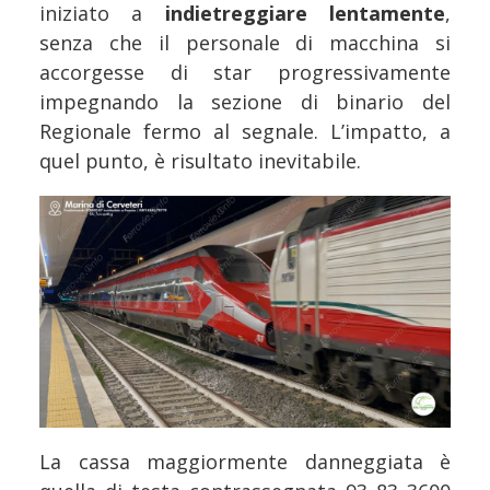
iniziato a
indietreggiare lentamente
,
senza che il personale di macchina si
accorgesse di star progressivamente
impegnando la sezione di binario del
Regionale fermo al segnale. L’impatto, a
quel punto, è risultato inevitabile.
La cassa maggiormente danneggiata è