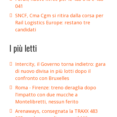
041
SNCF, Cma Cgm si ritira dalla corsa per
Rail Logistics Europe: restano tre
candidati
I più letti
Intercity, il Governo torna indietro: gara
di nuovo divisa in più lotti dopo il
confronto con Bruxelles
Roma - Firenze: treno deraglia dopo
l’impatto con due mucche a
Montelibretti, nessun ferito
Arenaways, consegnata la TRAXX 483