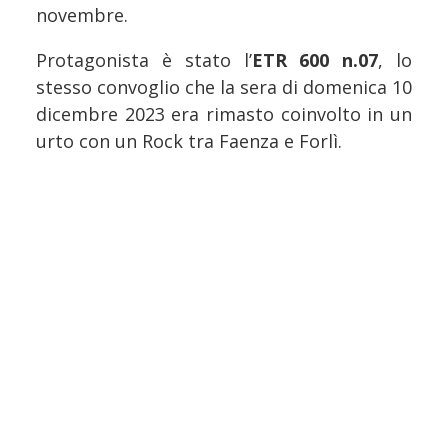
novembre.
Protagonista è stato l’
ETR 600 n.07
, lo
stesso convoglio che la sera di domenica 10
dicembre 2023 era rimasto coinvolto in un
urto con un Rock tra Faenza e Forlì.