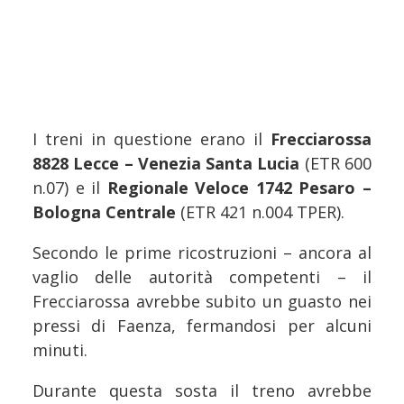
I treni in questione erano il
Frecciarossa
8828 Lecce – Venezia Santa Lucia
(ETR 600
n.07) e il
Regionale Veloce 1742 Pesaro –
Bologna Centrale
(ETR 421 n.004 TPER).
Secondo le prime ricostruzioni – ancora al
vaglio delle autorità competenti – il
Frecciarossa avrebbe subito un guasto nei
pressi di Faenza, fermandosi per alcuni
minuti.
Durante questa sosta il treno avrebbe