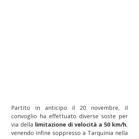
Partito in anticipo il 20 novembre, il
convoglio ha effettuato diverse soste per
via della
limitazione di velocità a 50 km/h
,
venendo infine soppresso a Tarquinia nella