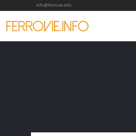
info@ferrovie.info