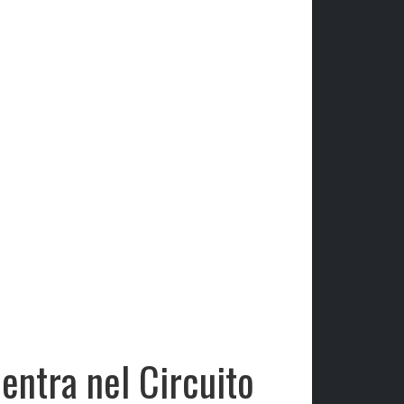
 entra nel Circuito