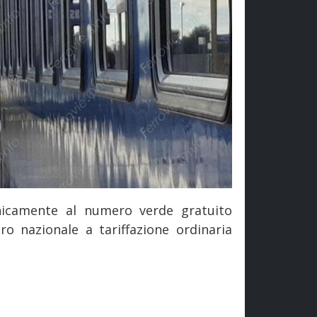
nicamente al numero verde gratuito
ro nazionale a tariffazione ordinaria