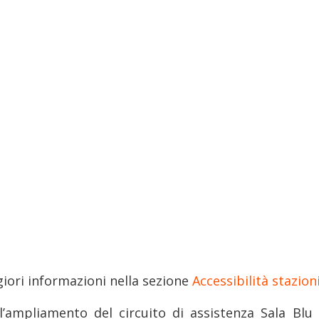
iori informazioni nella sezione
Accessibilità stazion
l’ampliamento del circuito di assistenza Sala Blu