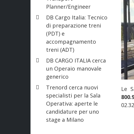
Planner/Engineer
DB Cargo Italia: Tecnico
di preparazione treni
(PDT) e
accompagnamento
treni (ADT)
DB CARGO ITALIA cerca
un Operaio manovale
generico
Trenord cerca nuovi
Le S
specialisti per la Sala
800.
Operativa: aperte le
02.32
candidature per uno
stage a Milano