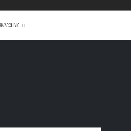
RK/ARCHIVIO