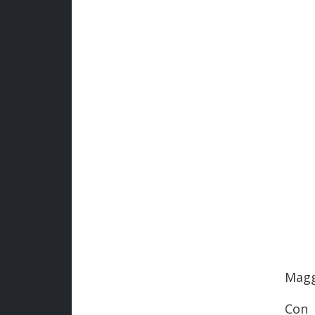
Magg
Con 