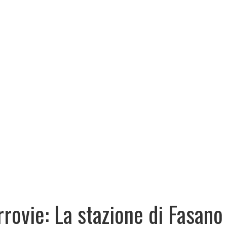
rrovie: La stazione di Fasano