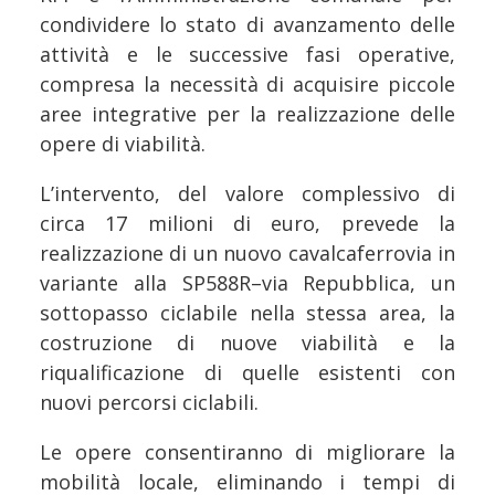
condividere lo stato di avanzamento delle
attività e le successive fasi operative,
compresa la necessità di acquisire piccole
aree integrative per la realizzazione delle
opere di viabilità.
L’intervento, del valore complessivo di
circa 17 milioni di euro, prevede la
realizzazione di un nuovo cavalcaferrovia in
variante alla SP588R–via Repubblica, un
sottopasso ciclabile nella stessa area, la
costruzione di nuove viabilità e la
riqualificazione di quelle esistenti con
nuovi percorsi ciclabili.
Le opere consentiranno di migliorare la
mobilità locale, eliminando i tempi di