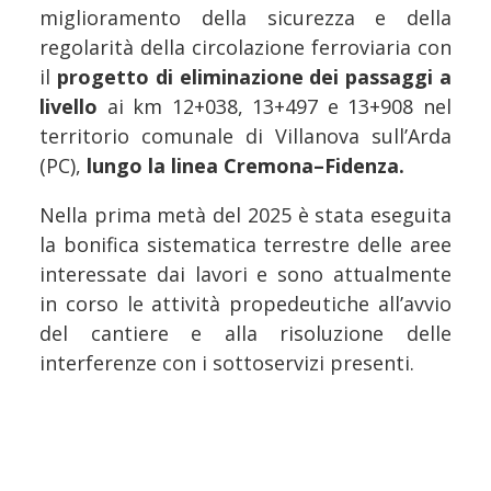
miglioramento della sicurezza e della
regolarità della circolazione ferroviaria con
il
progetto di eliminazione dei passaggi a
livello
ai km 12+038, 13+497 e 13+908 nel
territorio comunale di Villanova sull’Arda
(PC),
lungo la linea Cremona–Fidenza.
Nella prima metà del 2025 è stata eseguita
la bonifica sistematica terrestre delle aree
interessate dai lavori e sono attualmente
in corso le attività propedeutiche all’avvio
del cantiere e alla risoluzione delle
interferenze con i sottoservizi presenti.