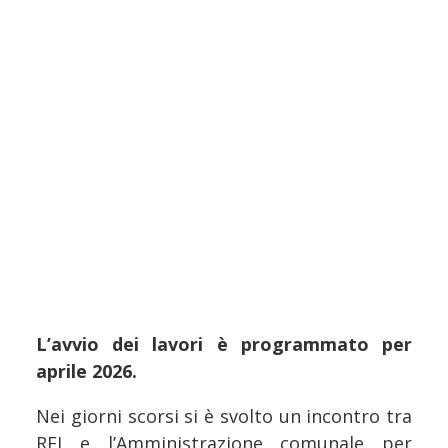
L’avvio dei lavori è programmato per
aprile 2026.
Nei giorni scorsi si è svolto un incontro tra
RFI e l’Amministrazione comunale per