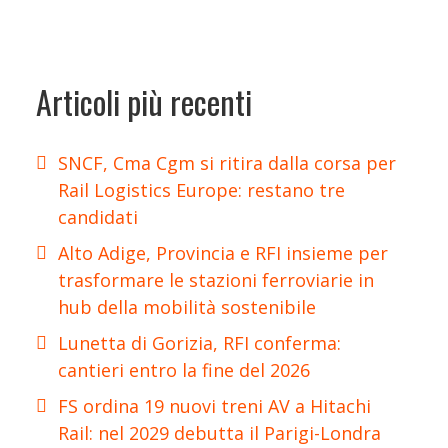
Articoli più recenti
SNCF, Cma Cgm si ritira dalla corsa per
Rail Logistics Europe: restano tre
candidati
Alto Adige, Provincia e RFI insieme per
trasformare le stazioni ferroviarie in
hub della mobilità sostenibile
Lunetta di Gorizia, RFI conferma:
cantieri entro la fine del 2026
FS ordina 19 nuovi treni AV a Hitachi
Rail: nel 2029 debutta il Parigi-Londra