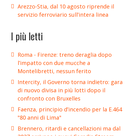
Arezzo-Stia, dal 10 agosto riprende il
servizio ferroviario sull’intera linea
I più letti
Roma - Firenze: treno deraglia dopo
l’impatto con due mucche a
Montelibretti, nessun ferito
Intercity, il Governo torna indietro: gara
di nuovo divisa in più lotti dopo il
confronto con Bruxelles
Faenza, principio d’incendio per la E.464
"80 anni di Lima"
Brennero, ritardi e cancellazioni ma dal