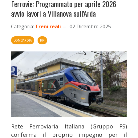
Ferrovie: Programmato per aprile 2026
avvio lavori a Villanova sull'Arda
Categoria:
Treni reali
02 Dicembre 2025
LOMBARDIA
RFI
Rete Ferroviaria Italiana (Gruppo FS)
conferma il proprio impegno per il