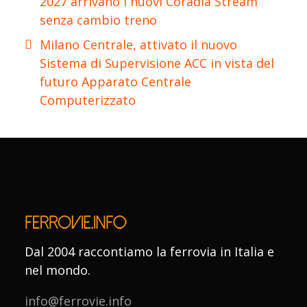
2027 arrivano i nuovi Coradia Stream
senza cambio treno
Milano Centrale, attivato il nuovo
Sistema di Supervisione ACC in vista del
futuro Apparato Centrale
Computerizzato
Dal 2004 raccontiamo la ferrovia in Italia e
nel mondo.
info@ferrovie.info