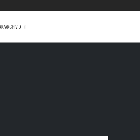
RK/ARCHIVIO