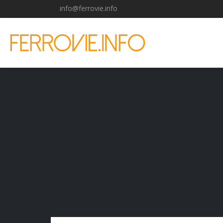
info@ferrovie.info