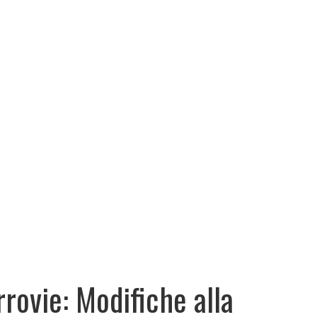
rrovie: Modifiche alla