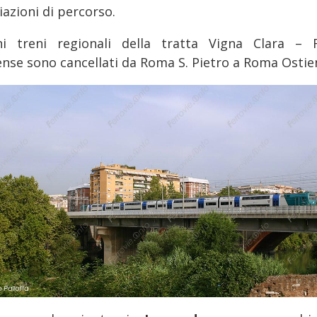
iazioni di percorso.
ni treni regionali della tratta Vigna Clara –
ense sono cancellati da Roma S. Pietro a Roma Ostie