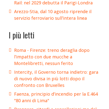
Rail: nel 2029 debutta il Parigi-Londra
Arezzo-Stia, dal 10 agosto riprende il
servizio ferroviario sull’intera linea
I più letti
Roma - Firenze: treno deraglia dopo
l’impatto con due mucche a
Montelibretti, nessun ferito
Intercity, il Governo torna indietro: gara
di nuovo divisa in più lotti dopo il
confronto con Bruxelles
Faenza, principio d’incendio per la E.464
"80 anni di Lima"