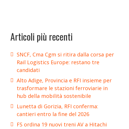
Articoli più recenti
SNCF, Cma Cgm si ritira dalla corsa per
Rail Logistics Europe: restano tre
candidati
Alto Adige, Provincia e RFI insieme per
trasformare le stazioni ferroviarie in
hub della mobilità sostenibile
Lunetta di Gorizia, RFI conferma:
cantieri entro la fine del 2026
FS ordina 19 nuovi treni AV a Hitachi