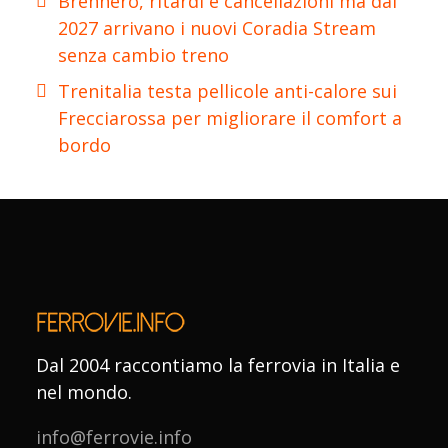
Brennero, ritardi e cancellazioni ma dal
2027 arrivano i nuovi Coradia Stream
senza cambio treno
Trenitalia testa pellicole anti-calore sui
Frecciarossa per migliorare il comfort a
bordo
Dal 2004 raccontiamo la ferrovia in Italia e
nel mondo.
info@ferrovie.info