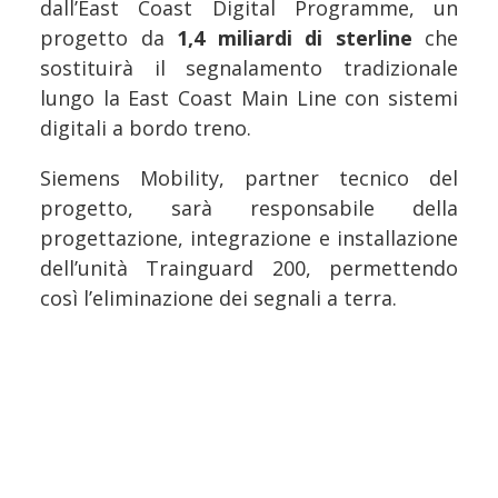
dall’East Coast Digital Programme, un
progetto da
1,4 miliardi di sterline
che
sostituirà il segnalamento tradizionale
lungo la East Coast Main Line con sistemi
digitali a bordo treno.
Siemens Mobility, partner tecnico del
progetto, sarà responsabile della
progettazione, integrazione e installazione
dell’unità Trainguard 200, permettendo
così l’eliminazione dei segnali a terra.