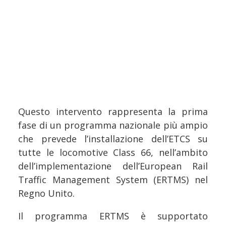
Questo intervento rappresenta la prima
fase di un programma nazionale più ampio
che prevede l’installazione dell’ETCS su
tutte le locomotive Class 66, nell’ambito
dell’implementazione dell’European Rail
Traffic Management System (ERTMS) nel
Regno Unito.
Il programma ERTMS è supportato