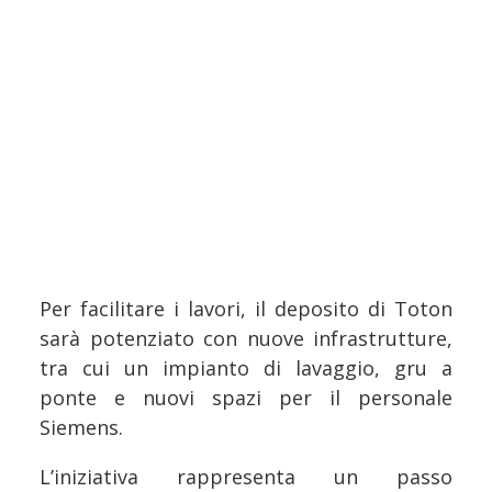
Per facilitare i lavori, il deposito di Toton
sarà potenziato con nuove infrastrutture,
tra cui un impianto di lavaggio, gru a
ponte e nuovi spazi per il personale
Siemens.
L’iniziativa rappresenta un passo