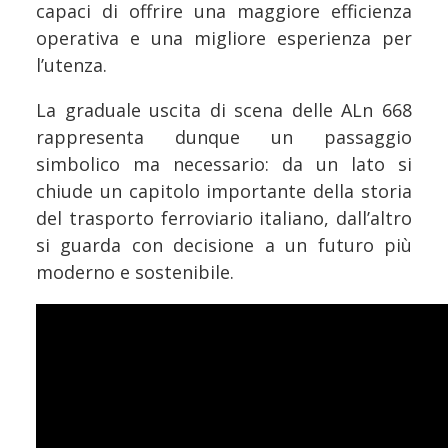
capaci di offrire una maggiore efficienza
operativa e una migliore esperienza per
l’utenza.
La graduale uscita di scena delle ALn 668
rappresenta dunque un passaggio
simbolico ma necessario: da un lato si
chiude un capitolo importante della storia
del trasporto ferroviario italiano, dall’altro
si guarda con decisione a un futuro più
moderno e sostenibile.