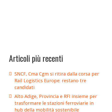
Articoli più recenti
SNCF, Cma Cgm si ritira dalla corsa per
Rail Logistics Europe: restano tre
candidati
Alto Adige, Provincia e RFI insieme per
trasformare le stazioni ferroviarie in
hub della mobilità sostenibile