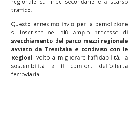
regionale su linee secondarie e a scarso
traffico.
Questo ennesimo invio per la demolizione
si inserisce nel più ampio processo di
svecchiamento del parco mezzi regionale
avviato da Trenitalia e condiviso con le
Regioni
, volto a migliorare l’affidabilità, la
sostenibilità e il comfort dell’offerta
ferroviaria.