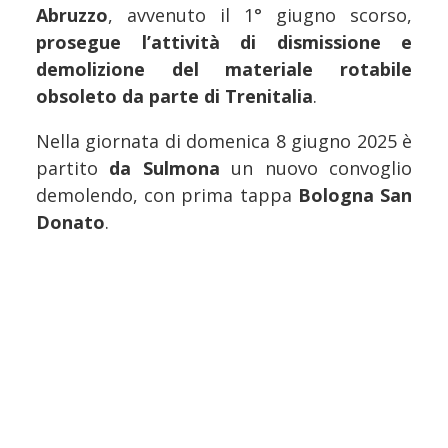
Abruzzo
, avvenuto il 1° giugno scorso,
prosegue l’attività di dismissione e
demolizione del materiale rotabile
obsoleto da parte di Trenitalia
.
Nella giornata di domenica 8 giugno 2025 è
partito
da Sulmona
un nuovo convoglio
demolendo, con prima tappa
Bologna San
Donato
.