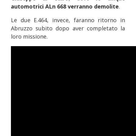
automotrici ALn 668 verranno demolite
.
Le due E.464, invece, faranno ritorno in
Abruzzo subito dopo aver completato la
loro missione.