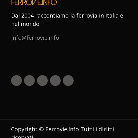
Dal 2004 raccontiamo la ferrovia in Italia e
nel mondo.
info@ferrovie.info
Copyright © Ferrovie.Info Tutti i diritti
riservati.