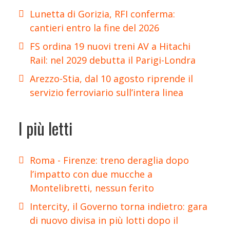
Lunetta di Gorizia, RFI conferma:
cantieri entro la fine del 2026
FS ordina 19 nuovi treni AV a Hitachi
Rail: nel 2029 debutta il Parigi-Londra
Arezzo-Stia, dal 10 agosto riprende il
servizio ferroviario sull’intera linea
I più letti
Roma - Firenze: treno deraglia dopo
l’impatto con due mucche a
Montelibretti, nessun ferito
Intercity, il Governo torna indietro: gara
di nuovo divisa in più lotti dopo il