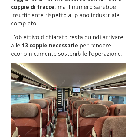
coppie di tracce
, ma il numero sarebbe
insufficiente rispetto al piano industriale
completo.
L’obiettivo dichiarato resta quindi arrivare
alle
13 coppie necessarie
per rendere
economicamente sostenibile l’operazione.