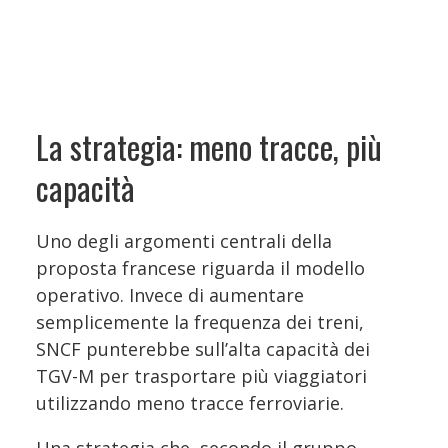
La strategia: meno tracce, più
capacità
Uno degli argomenti centrali della
proposta francese riguarda il modello
operativo. Invece di aumentare
semplicemente la frequenza dei treni,
SNCF punterebbe sull’alta capacità dei
TGV-M per trasportare più viaggiatori
utilizzando meno tracce ferroviarie.
Una strategia che, secondo il gruppo