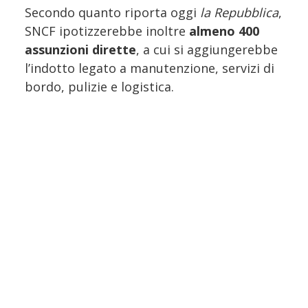
Secondo quanto riporta oggi
la Repubblica
,
SNCF ipotizzerebbe inoltre
almeno 400
assunzioni dirette
, a cui si aggiungerebbe
l’indotto legato a manutenzione, servizi di
bordo, pulizie e logistica.