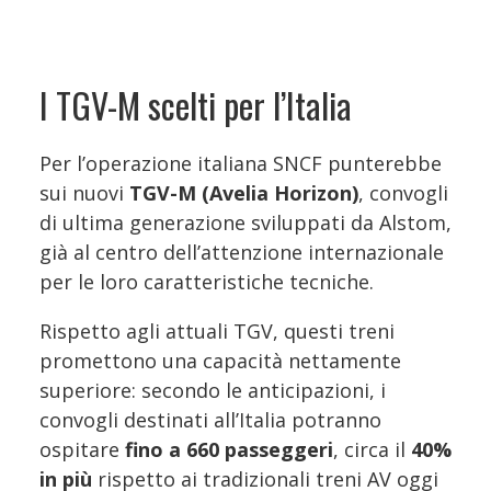
I TGV-M scelti per l’Italia
Per l’operazione italiana SNCF punterebbe
sui nuovi
TGV-M (Avelia Horizon)
, convogli
di ultima generazione sviluppati da Alstom,
già al centro dell’attenzione internazionale
per le loro caratteristiche tecniche.
Rispetto agli attuali TGV, questi treni
promettono una capacità nettamente
superiore: secondo le anticipazioni, i
convogli destinati all’Italia potranno
ospitare
fino a 660 passeggeri
, circa il
40%
in più
rispetto ai tradizionali treni AV oggi