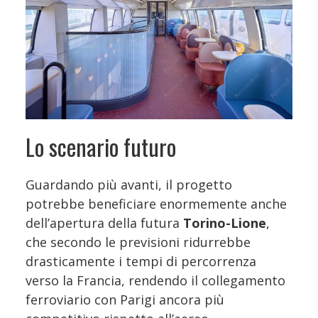
Lo scenario futuro
Guardando più avanti, il progetto
potrebbe beneficiare enormemente anche
dell’apertura della futura
Torino-Lione
,
che secondo le previsioni ridurrebbe
drasticamente i tempi di percorrenza
verso la Francia, rendendo il collegamento
ferroviario con Parigi ancora più