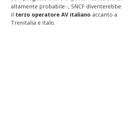
altamente probabile -, SNCF diventerebbe
il
terzo operatore AV italiano
accanto a
Trenitalia e Italo.