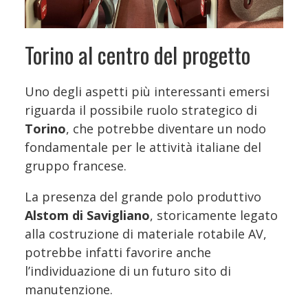
Torino al centro del progetto
Uno degli aspetti più interessanti emersi
riguarda il possibile ruolo strategico di
Torino
, che potrebbe diventare un nodo
fondamentale per le attività italiane del
gruppo francese.
La presenza del grande polo produttivo
Alstom di Savigliano
, storicamente legato
alla costruzione di materiale rotabile AV,
potrebbe infatti favorire anche
l’individuazione di un futuro sito di
manutenzione.