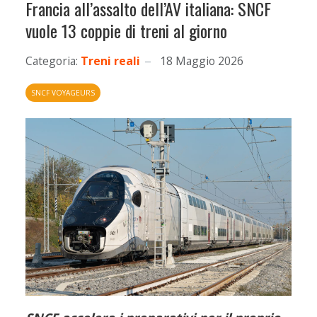
Francia all’assalto dell’AV italiana: SNCF
vuole 13 coppie di treni al giorno
Categoria:
Treni reali
18 Maggio 2026
SNCF VOYAGEURS