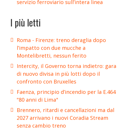
servizio ferroviario sull’intera linea
I più letti
Roma - Firenze: treno deraglia dopo
l’impatto con due mucche a
Montelibretti, nessun ferito
Intercity, il Governo torna indietro: gara
di nuovo divisa in più lotti dopo il
confronto con Bruxelles
Faenza, principio d’incendio per la E.464
"80 anni di Lima"
Brennero, ritardi e cancellazioni ma dal
2027 arrivano i nuovi Coradia Stream
senza cambio treno