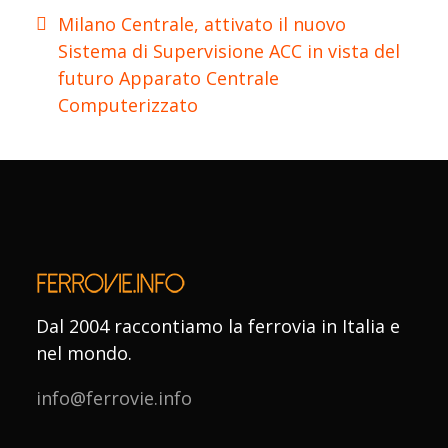
Milano Centrale, attivato il nuovo
Sistema di Supervisione ACC in vista del
futuro Apparato Centrale
Computerizzato
Dal 2004 raccontiamo la ferrovia in Italia e
nel mondo.
info@ferrovie.info