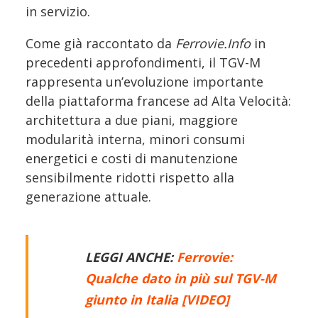
in servizio.
Come già raccontato da
Ferrovie.Info
in
precedenti approfondimenti, il TGV-M
rappresenta un’evoluzione importante
della piattaforma francese ad Alta Velocità:
architettura a due piani, maggiore
modularità interna, minori consumi
energetici e costi di manutenzione
sensibilmente ridotti rispetto alla
generazione attuale.
LEGGI ANCHE:
Ferrovie:
Qualche dato in più sul TGV-M
giunto in Italia [VIDEO]