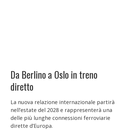
Da Berlino a Oslo in treno
diretto
La nuova relazione internazionale partirà
nell’estate del 2028 e rappresenterà una
delle più lunghe connessioni ferroviarie
dirette d’Europa.