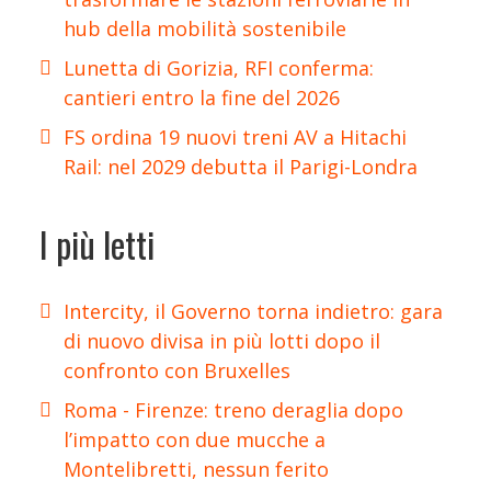
hub della mobilità sostenibile
Lunetta di Gorizia, RFI conferma:
cantieri entro la fine del 2026
FS ordina 19 nuovi treni AV a Hitachi
Rail: nel 2029 debutta il Parigi-Londra
I più letti
Intercity, il Governo torna indietro: gara
di nuovo divisa in più lotti dopo il
confronto con Bruxelles
Roma - Firenze: treno deraglia dopo
l’impatto con due mucche a
Montelibretti, nessun ferito