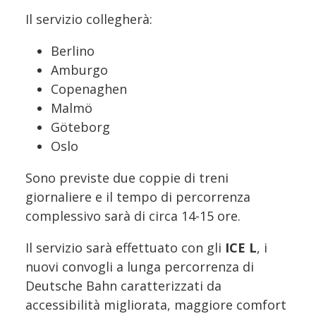
Il servizio collegherà:
Berlino
Amburgo
Copenaghen
Malmö
Göteborg
Oslo
Sono previste due coppie di treni
giornaliere e il tempo di percorrenza
complessivo sarà di circa 14-15 ore.
Il servizio sarà effettuato con gli
ICE L
, i
nuovi convogli a lunga percorrenza di
Deutsche Bahn caratterizzati da
accessibilità migliorata, maggiore comfort