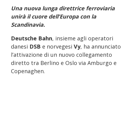
Una nuova lunga direttrice ferroviaria
unirà il cuore dell’Europa con la
Scandinavia.
Deutsche Bahn
, insieme agli operatori
danesi
DSB
e norvegesi
Vy
, ha annunciato
l’attivazione di un nuovo collegamento
diretto tra Berlino e Oslo via Amburgo e
Copenaghen.