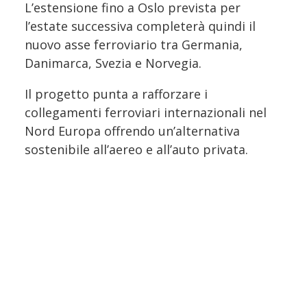
L’estensione fino a Oslo prevista per
l’estate successiva completerà quindi il
nuovo asse ferroviario tra Germania,
Danimarca, Svezia e Norvegia.
Il progetto punta a rafforzare i
collegamenti ferroviari internazionali nel
Nord Europa offrendo un’alternativa
sostenibile all’aereo e all’auto privata.