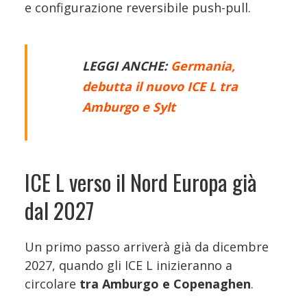
e configurazione reversibile push-pull.
LEGGI ANCHE:
Germania,
debutta il nuovo ICE L tra
Amburgo e Sylt
ICE L verso il Nord Europa già
dal 2027
Un primo passo arriverà già da dicembre
2027, quando gli ICE L inizieranno a
circolare
tra Amburgo e Copenaghen
.