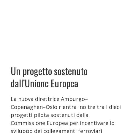
Un progetto sostenuto
dall’Unione Europea
La nuova direttrice Amburgo–
Copenaghen–Oslo rientra inoltre tra i dieci
progetti pilota sostenuti dalla
Commissione Europea per incentivare lo
sviluppo dei collegamenti ferroviari