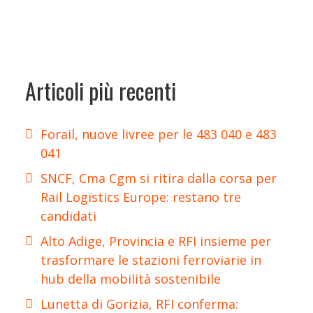
Articoli più recenti
Forail, nuove livree per le 483 040 e 483
041
SNCF, Cma Cgm si ritira dalla corsa per
Rail Logistics Europe: restano tre
candidati
Alto Adige, Provincia e RFI insieme per
trasformare le stazioni ferroviarie in
hub della mobilità sostenibile
Lunetta di Gorizia, RFI conferma: