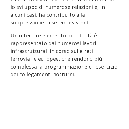
lo sviluppo di numerose relazioni e, in
alcuni casi, ha contribuito alla
soppressione di servizi esistenti.
Un ulteriore elemento di criticità è
rappresentato dai numerosi lavori
infrastrutturali in corso sulle reti
ferroviarie europee, che rendono più
complessa la programmazione e l'esercizio
dei collegamenti notturni.