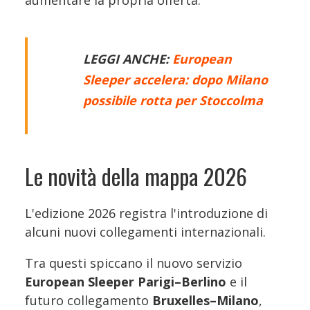
LEGGI ANCHE:
European
Sleeper accelera: dopo Milano
possibile rotta per Stoccolma
Le novità della mappa 2026
L'edizione 2026 registra l'introduzione di
alcuni nuovi collegamenti internazionali.
Tra questi spiccano il nuovo servizio
European Sleeper Parigi–Berlino
e il
futuro collegamento
Bruxelles–Milano
,