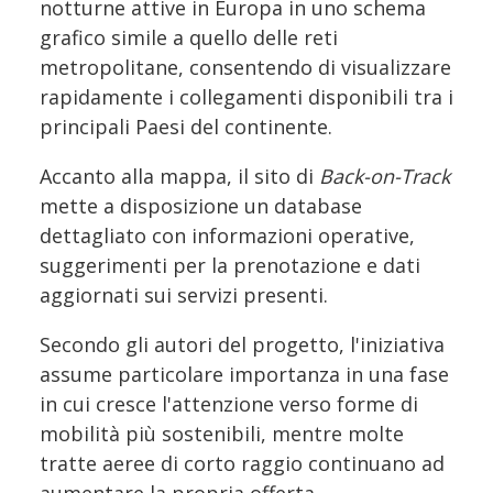
notturne attive in Europa in uno schema
grafico simile a quello delle reti
metropolitane, consentendo di visualizzare
rapidamente i collegamenti disponibili tra i
principali Paesi del continente.
Accanto alla mappa, il sito di
Back-on-Track
mette a disposizione un database
dettagliato con informazioni operative,
suggerimenti per la prenotazione e dati
aggiornati sui servizi presenti.
Secondo gli autori del progetto, l'iniziativa
assume particolare importanza in una fase
in cui cresce l'attenzione verso forme di
mobilità più sostenibili, mentre molte
tratte aeree di corto raggio continuano ad
aumentare la propria offerta.