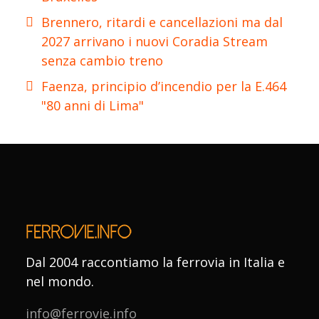
Brennero, ritardi e cancellazioni ma dal
2027 arrivano i nuovi Coradia Stream
senza cambio treno
Faenza, principio d’incendio per la E.464
"80 anni di Lima"
Dal 2004 raccontiamo la ferrovia in Italia e
nel mondo.
info@ferrovie.info