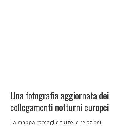
Una fotografia aggiornata dei
collegamenti notturni europei
La mappa raccoglie tutte le relazioni