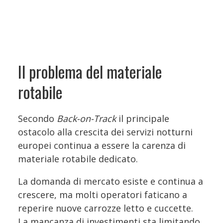
Il problema del materiale
rotabile
Secondo
Back-on-Track
il principale
ostacolo alla crescita dei servizi notturni
europei continua a essere la carenza di
materiale rotabile dedicato.
La domanda di mercato esiste e continua a
crescere, ma molti operatori faticano a
reperire nuove carrozze letto e cuccette.
La mancanza di investimenti sta limitando