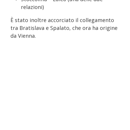
relazioni)
È stato inoltre accorciato il collegamento
tra Bratislava e Spalato, che ora ha origine
da Vienna.