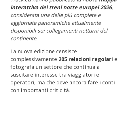
interattiva dei treni notte europei 2026
,
considerata una delle più complete e
aggiornate panoramiche attualmente
disponibili sui collegamenti notturni del
continente.
La nuova edizione censisce
complessivamente
205 relazioni regolari
e
fotografa un settore che continua a
suscitare interesse tra viaggiatori e
operatori, ma che deve ancora fare i conti
con importanti criticità.