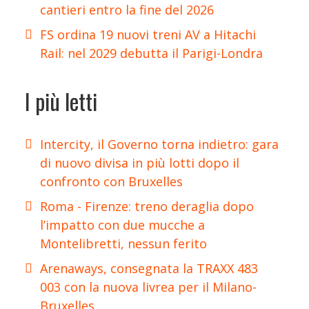
cantieri entro la fine del 2026
FS ordina 19 nuovi treni AV a Hitachi
Rail: nel 2029 debutta il Parigi-Londra
I più letti
Intercity, il Governo torna indietro: gara
di nuovo divisa in più lotti dopo il
confronto con Bruxelles
Roma - Firenze: treno deraglia dopo
l’impatto con due mucche a
Montelibretti, nessun ferito
Arenaways, consegnata la TRAXX 483
003 con la nuova livrea per il Milano-
Bruxelles