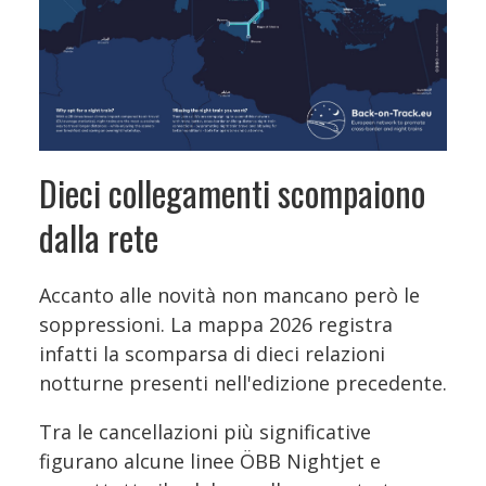
Dieci collegamenti scompaiono
dalla rete
Accanto alle novità non mancano però le
soppressioni. La mappa 2026 registra
infatti la scomparsa di dieci relazioni
notturne presenti nell'edizione precedente.
Tra le cancellazioni più significative
figurano alcune linee ÖBB Nightjet e