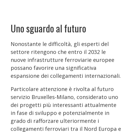
Uno sguardo al futuro
Nonostante le difficoltà, gli esperti del
settore ritengono che entro il 2032 le
nuove infrastrutture ferroviarie europee
possano favorire una significativa
espansione dei collegamenti internazionali.
Particolare attenzione è rivolta al futuro
servizio Bruxelles-Milano, considerato uno
dei progetti più interessanti attualmente
in fase di sviluppo e potenzialmente in
grado di rafforzare ulteriormente i
collegamenti ferroviari tra il Nord Europa e