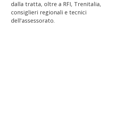
dalla tratta, oltre a RFI, Trenitalia,
consiglieri regionali e tecnici
dell'assessorato.