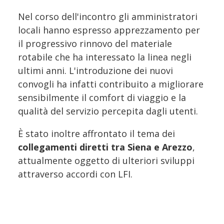
Nel corso dell'incontro gli amministratori
locali hanno espresso apprezzamento per
il progressivo rinnovo del materiale
rotabile che ha interessato la linea negli
ultimi anni. L'introduzione dei nuovi
convogli ha infatti contribuito a migliorare
sensibilmente il comfort di viaggio e la
qualità del servizio percepita dagli utenti.
È stato inoltre affrontato il tema dei
collegamenti diretti tra Siena e Arezzo
,
attualmente oggetto di ulteriori sviluppi
attraverso accordi con LFI.