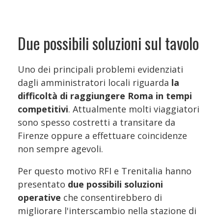
Due possibili soluzioni sul tavolo
Uno dei principali problemi evidenziati
dagli amministratori locali riguarda
la
difficoltà di raggiungere Roma in tempi
competitivi
. Attualmente molti viaggiatori
sono spesso costretti a transitare da
Firenze oppure a effettuare coincidenze
non sempre agevoli.
Per questo motivo RFI e Trenitalia hanno
presentato
due possibili soluzioni
operative
che consentirebbero di
migliorare l'interscambio nella stazione di