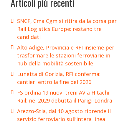
Articoli più recenti
SNCF, Cma Cgm si ritira dalla corsa per
Rail Logistics Europe: restano tre
candidati
Alto Adige, Provincia e RFI insieme per
trasformare le stazioni ferroviarie in
hub della mobilità sostenibile
Lunetta di Gorizia, RFI conferma:
cantieri entro la fine del 2026
FS ordina 19 nuovi treni AV a Hitachi
Rail: nel 2029 debutta il Parigi-Londra
Arezzo-Stia, dal 10 agosto riprende il
servizio ferroviario sull’intera linea