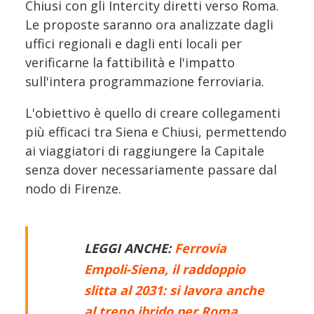
Chiusi con gli Intercity diretti verso Roma.
Le proposte saranno ora analizzate dagli
uffici regionali e dagli enti locali per
verificarne la fattibilità e l'impatto
sull'intera programmazione ferroviaria.
L'obiettivo è quello di creare collegamenti
più efficaci tra Siena e Chiusi, permettendo
ai viaggiatori di raggiungere la Capitale
senza dover necessariamente passare dal
nodo di Firenze.
LEGGI ANCHE:
Ferrovia
Empoli-Siena, il raddoppio
slitta al 2031: si lavora anche
al treno ibrido per Roma