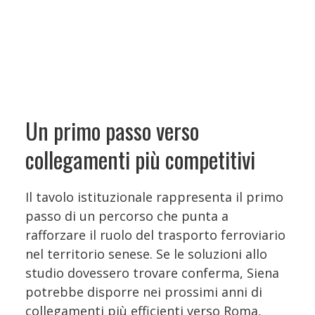
Un primo passo verso
collegamenti più competitivi
Il tavolo istituzionale rappresenta il primo
passo di un percorso che punta a
rafforzare il ruolo del trasporto ferroviario
nel territorio senese. Se le soluzioni allo
studio dovessero trovare conferma, Siena
potrebbe disporre nei prossimi anni di
collegamenti più efficienti verso Roma,