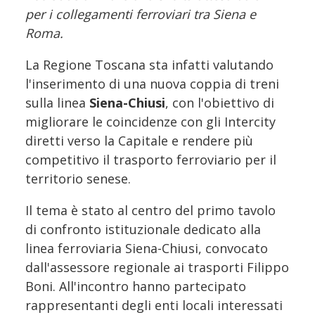
per i collegamenti ferroviari tra Siena e
Roma.
La Regione Toscana sta infatti valutando
l'inserimento di una nuova coppia di treni
sulla linea
Siena-Chiusi
, con l'obiettivo di
migliorare le coincidenze con gli Intercity
diretti verso la Capitale e rendere più
competitivo il trasporto ferroviario per il
territorio senese.
Il tema è stato al centro del primo tavolo
di confronto istituzionale dedicato alla
linea ferroviaria Siena-Chiusi, convocato
dall'assessore regionale ai trasporti Filippo
Boni. All'incontro hanno partecipato
rappresentanti degli enti locali interessati