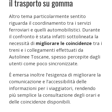
il trasporto su gomma
Altro tema particolarmente sentito
riguarda il coordinamento tra i servizi
ferroviari e quelli automobilistici. Durante
il confronto è stata infatti sottolineata la
necessità di
migliorare le coincidenze
tra i
treni e i collegamenti effettuati da
Autolinee Toscane, spesso percepite dagli
utenti come poco sincronizzate.
È emersa inoltre l'esigenza di migliorare la
comunicazione e l'accessibilità delle
informazioni per i viaggiatori, rendendo
più semplice la consultazione degli orari e
delle coincidenze disponibili.