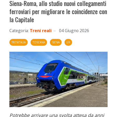
Siena-Roma, allo studio nuovi collegamenti
ferroviari per migliorare le coincidenze con
la Capitale
Categoria:
Treni reali
04 Giugno 2026
TRENITALIA
TOSCANA
SIENA
LFI
Potrebbe arrivare una svolta attesa da anni