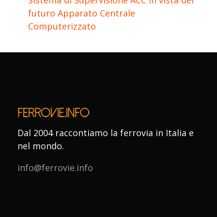
futuro Apparato Centrale
Computerizzato
Dal 2004 raccontiamo la ferrovia in Italia e
nel mondo.
info@ferrovie.info