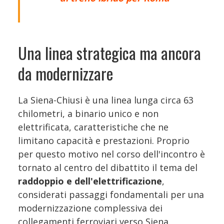
Una linea strategica ma ancora
da modernizzare
La Siena-Chiusi è una linea lunga circa 63
chilometri, a binario unico e non
elettrificata, caratteristiche che ne
limitano capacità e prestazioni. Proprio
per questo motivo nel corso dell'incontro è
tornato al centro del dibattito il tema del
raddoppio e dell'elettrificazione
,
considerati passaggi fondamentali per una
modernizzazione complessiva dei
collegamenti ferroviari verso Siena.