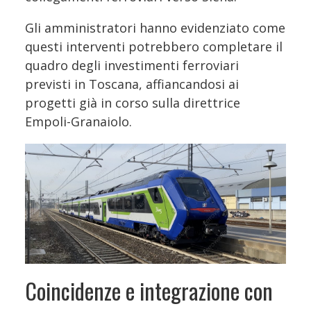
Gli amministratori hanno evidenziato come
questi interventi potrebbero completare il
quadro degli investimenti ferroviari
previsti in Toscana, affiancandosi ai
progetti già in corso sulla direttrice
Empoli-Granaiolo.
Coincidenze e integrazione con