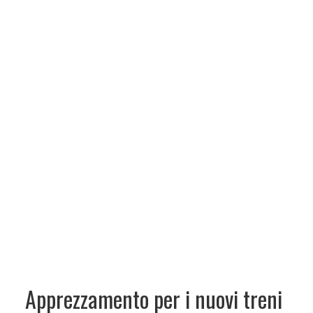
Apprezzamento per i nuovi treni