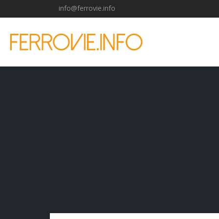
info@ferrovie.info