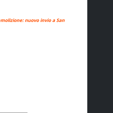
emolizione: nuovo invio a San