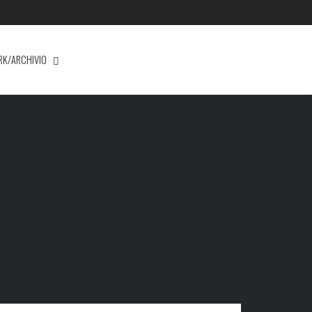
RK/ARCHIVIO