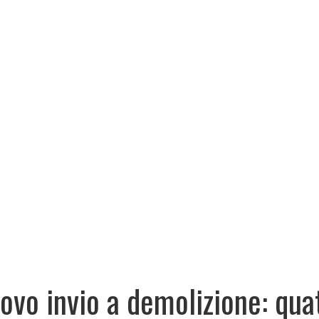
ovo invio a demolizione: qu