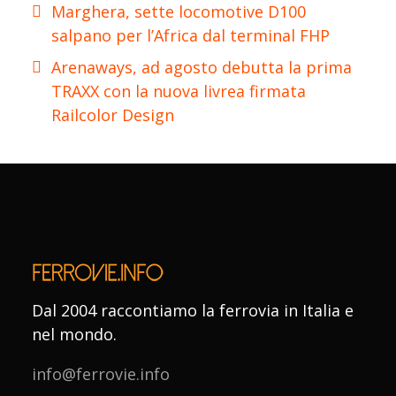
Marghera, sette locomotive D100
salpano per l’Africa dal terminal FHP
Arenaways, ad agosto debutta la prima
TRAXX con la nuova livrea firmata
Railcolor Design
Dal 2004 raccontiamo la ferrovia in Italia e
nel mondo.
info@ferrovie.info