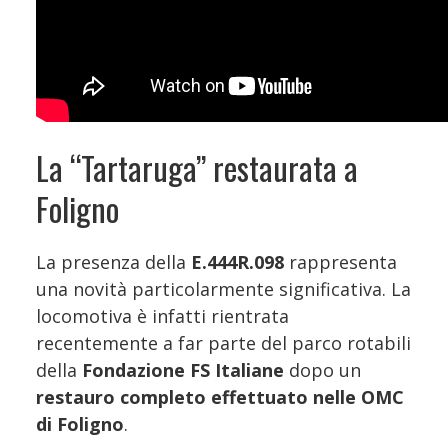
La “Tartaruga” restaurata a
Foligno
La presenza della
E.444R.098
rappresenta
una novità particolarmente significativa. La
locomotiva è infatti rientrata
recentemente a far parte del parco rotabili
della
Fondazione FS Italiane
dopo un
restauro completo effettuato nelle OMC
di Foligno
.