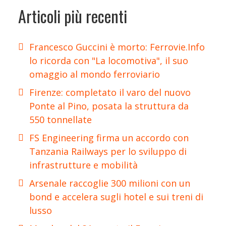
Articoli più recenti
Francesco Guccini è morto: Ferrovie.Info
lo ricorda con "La locomotiva", il suo
omaggio al mondo ferroviario
Firenze: completato il varo del nuovo
Ponte al Pino, posata la struttura da
550 tonnellate
FS Engineering firma un accordo con
Tanzania Railways per lo sviluppo di
infrastrutture e mobilità
Arsenale raccoglie 300 milioni con un
bond e accelera sugli hotel e sui treni di
lusso