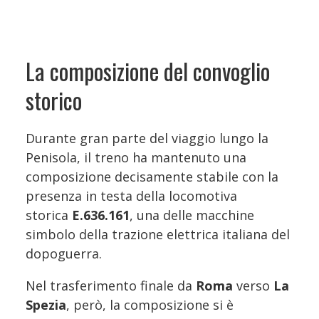
La composizione del convoglio
storico
Durante gran parte del viaggio lungo la
Penisola, il treno ha mantenuto una
composizione decisamente stabile con la
presenza in testa della locomotiva
storica
E.636.161
, una delle macchine
simbolo della trazione elettrica italiana del
dopoguerra.
Nel trasferimento finale da
Roma
verso
La
Spezia
, però, la composizione si è