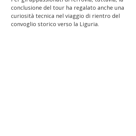
conclusione del tour ha regalato anche una
curiosità tecnica nel viaggio di rientro del
convoglio storico verso la Liguria.