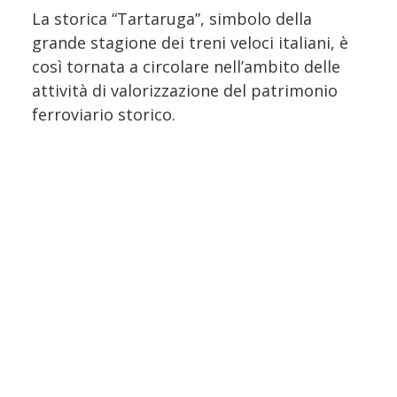
La storica “Tartaruga”, simbolo della
grande stagione dei treni veloci italiani, è
così tornata a circolare nell’ambito delle
attività di valorizzazione del patrimonio
ferroviario storico.