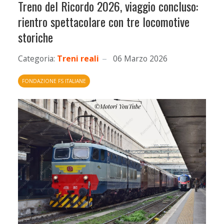
Treno del Ricordo 2026, viaggio concluso:
rientro spettacolare con tre locomotive
storiche
Categoria:
Treni reali
06 Marzo 2026
FONDAZIONE FS ITALIANE