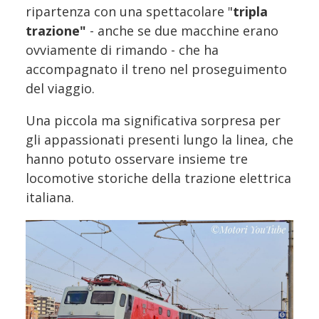
ripartenza con una spettacolare "
tripla
trazione"
- anche se due macchine erano
ovviamente di rimando - che ha
accompagnato il treno nel proseguimento
del viaggio.
Una piccola ma significativa sorpresa per
gli appassionati presenti lungo la linea, che
hanno potuto osservare insieme tre
locomotive storiche della trazione elettrica
italiana.