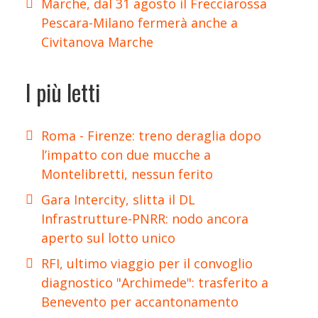
Marche, dal 31 agosto il Frecciarossa
Pescara-Milano fermerà anche a
Civitanova Marche
I più letti
Roma - Firenze: treno deraglia dopo
l’impatto con due mucche a
Montelibretti, nessun ferito
Gara Intercity, slitta il DL
Infrastrutture-PNRR: nodo ancora
aperto sul lotto unico
RFI, ultimo viaggio per il convoglio
diagnostico "Archimede": trasferito a
Benevento per accantonamento