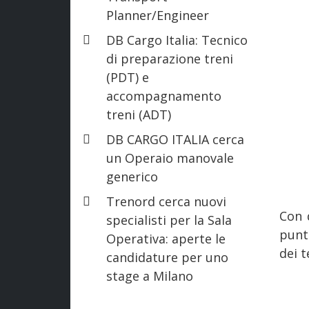
Planner/Engineer
DB Cargo Italia: Tecnico
di preparazione treni
(PDT) e
accompagnamento
treni (ADT)
DB CARGO ITALIA cerca
un Operaio manovale
generico
Trenord cerca nuovi
Con 
specialisti per la Sala
punt
Operativa: aperte le
dei t
candidature per uno
stage a Milano