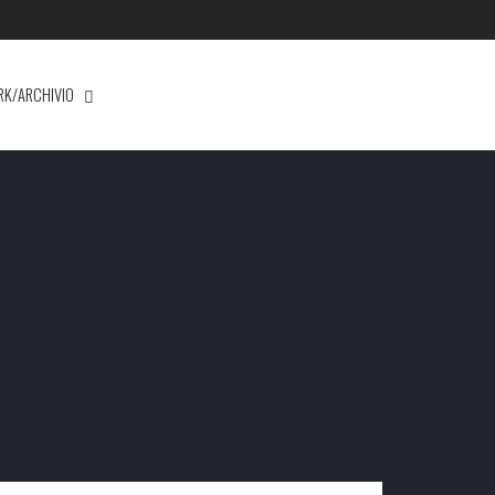
RK/ARCHIVIO