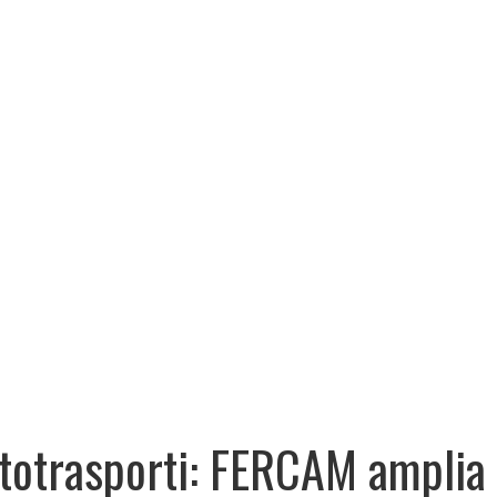
totrasporti: FERCAM amplia 