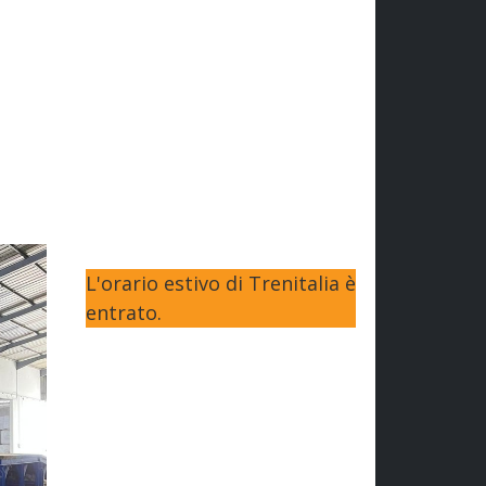
L'orario estivo di Trenitalia è
entrato.