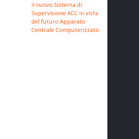
il nuovo Sistema di
Supervisione ACC in vista
del futuro Apparato
Centrale Computerizzato