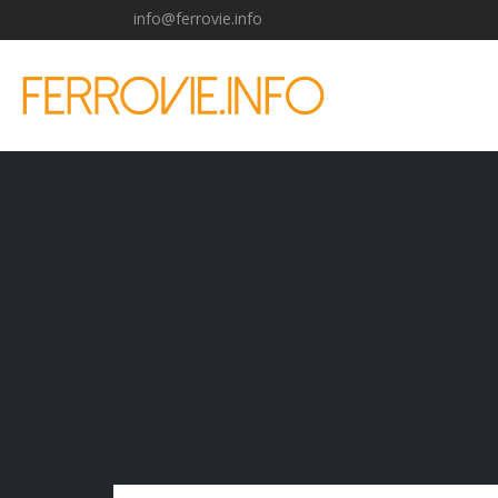
info@ferrovie.info