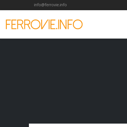
info@ferrovie.info