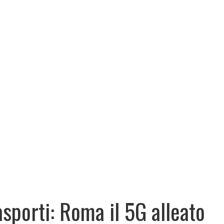
asporti: Roma il 5G alleato