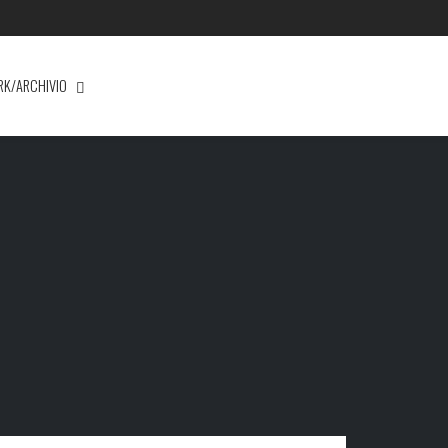
RK/ARCHIVIO