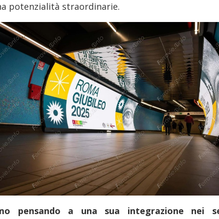
a potenzialità straordinarie.
mo pensando a una sua integrazione nei se