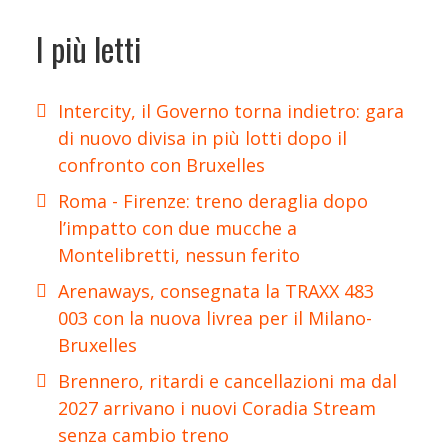
I più letti
Intercity, il Governo torna indietro: gara
di nuovo divisa in più lotti dopo il
confronto con Bruxelles
Roma - Firenze: treno deraglia dopo
l’impatto con due mucche a
Montelibretti, nessun ferito
Arenaways, consegnata la TRAXX 483
003 con la nuova livrea per il Milano-
Bruxelles
Brennero, ritardi e cancellazioni ma dal
2027 arrivano i nuovi Coradia Stream
senza cambio treno