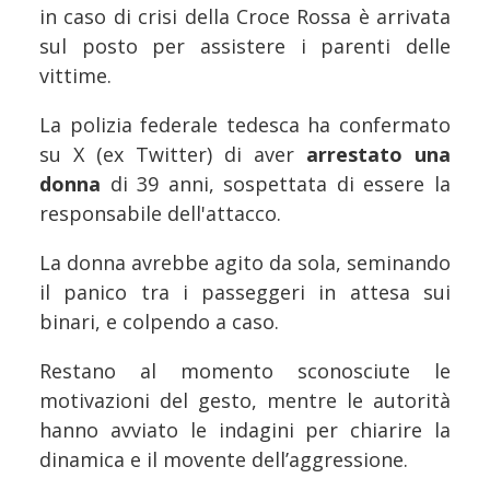
in caso di crisi della Croce Rossa è arrivata
sul posto per assistere i parenti delle
vittime.
La polizia federale tedesca ha confermato
su X (ex Twitter) di aver
arrestato una
donna
di 39 anni, sospettata di essere la
responsabile dell'attacco.
La donna avrebbe agito da sola, seminando
il panico tra i passeggeri in attesa sui
binari, e colpendo a caso.
Restano al momento sconosciute le
motivazioni del gesto, mentre le autorità
hanno avviato le indagini per chiarire la
dinamica e il movente dell’aggressione.