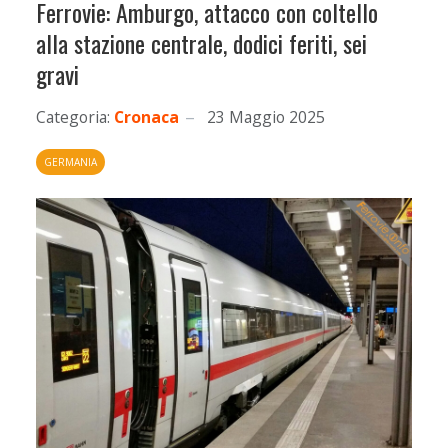
Ferrovie: Amburgo, attacco con coltello
alla stazione centrale, dodici feriti, sei
gravi
Categoria:
Cronaca
23 Maggio 2025
GERMANIA