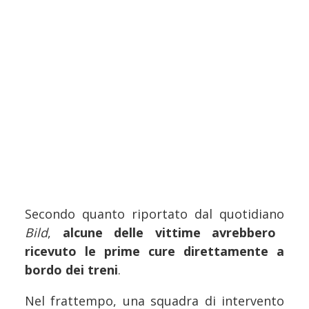
Secondo quanto riportato dal quotidiano
Bild
,
alcune delle vittime avrebbero
ricevuto le prime cure direttamente a
bordo dei treni
.
Nel frattempo, una squadra di intervento