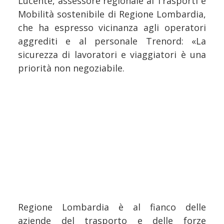
Lucente, assessore regionale ai Trasporti e
Mobilità sostenibile di Regione Lombardia,
che ha espresso vicinanza agli operatori
aggrediti e al personale Trenord: «La
sicurezza di lavoratori e viaggiatori è una
priorità non negoziabile.
Regione Lombardia è al fianco delle
aziende del trasporto e delle forze