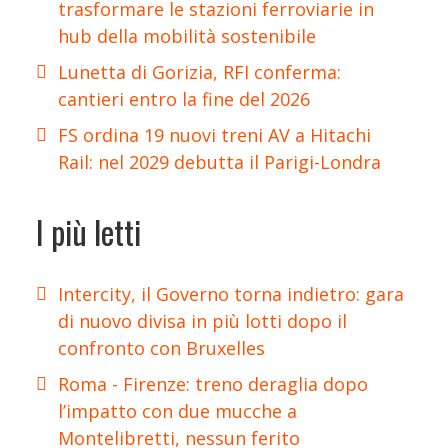
trasformare le stazioni ferroviarie in
hub della mobilità sostenibile
Lunetta di Gorizia, RFI conferma:
cantieri entro la fine del 2026
FS ordina 19 nuovi treni AV a Hitachi
Rail: nel 2029 debutta il Parigi-Londra
I più letti
Intercity, il Governo torna indietro: gara
di nuovo divisa in più lotti dopo il
confronto con Bruxelles
Roma - Firenze: treno deraglia dopo
l’impatto con due mucche a
Montelibretti, nessun ferito