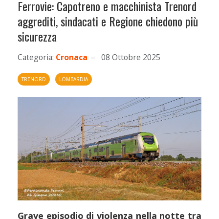
Ferrovie: Capotreno e macchinista Trenord
aggrediti, sindacati e Regione chiedono più
sicurezza
Categoria:
Cronaca
08 Ottobre 2025
TRENORD
LOMBARDIA
Grave episodio di violenza nella notte tra