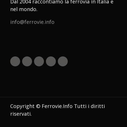
Dal 2004 raccontiamo la ferrovia in Italia e
nel mondo.
info@ferrovie.info
Copyright © Ferrovie.Info Tutti i diritti
riservati.