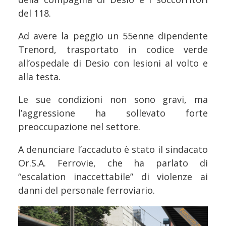
del 118.
Ad avere la peggio un 55enne dipendente
Trenord, trasportato in codice verde
all’ospedale di Desio con lesioni al volto e
alla testa.
Le sue condizioni non sono gravi, ma
l’aggressione ha sollevato forte
preoccupazione nel settore.
A denunciare l’accaduto è stato il sindacato
Or.S.A. Ferrovie, che ha parlato di
“escalation inaccettabile” di violenze ai
danni del personale ferroviario.