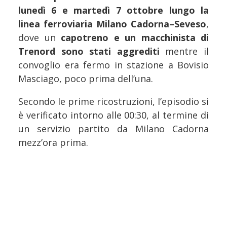
lunedì 6 e martedì 7 ottobre lungo la
linea ferroviaria Milano Cadorna–Seveso
,
dove un
capotreno e un macchinista di
Trenord sono stati aggrediti
mentre il
convoglio era fermo in stazione a Bovisio
Masciago, poco prima dell’una.
Secondo le prime ricostruzioni, l’episodio si
è verificato intorno alle 00:30, al termine di
un servizio partito da Milano Cadorna
mezz’ora prima.