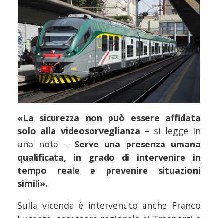
«La sicurezza non può essere affidata
solo alla videosorveglianza
– si legge in
una nota –
Serve una presenza umana
qualificata, in grado di intervenire in
tempo reale e prevenire situazioni
simili».
Sulla vicenda è intervenuto anche Franco