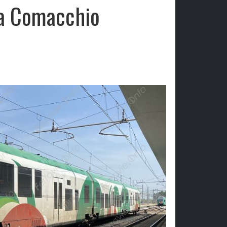
e a Comacchio