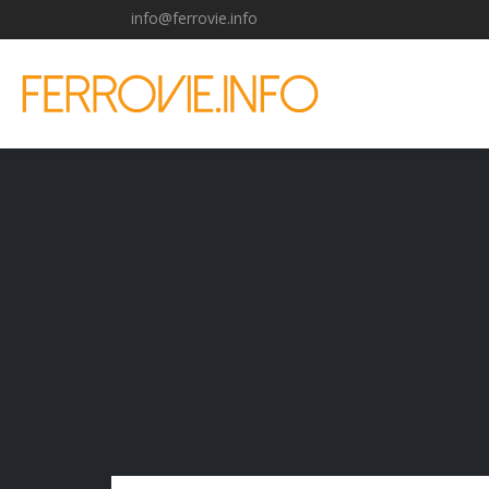
info@ferrovie.info