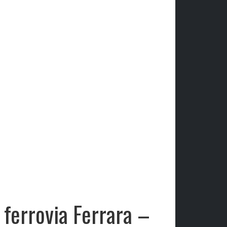
 ferrovia Ferrara –