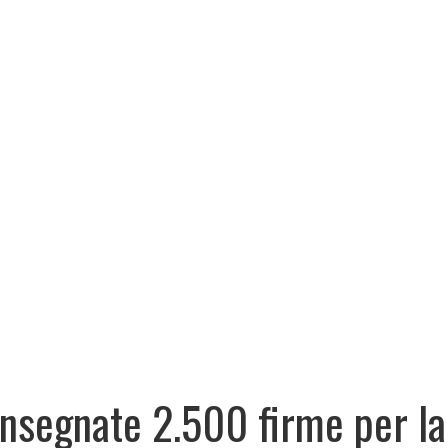
nsegnate 2.500 firme per la