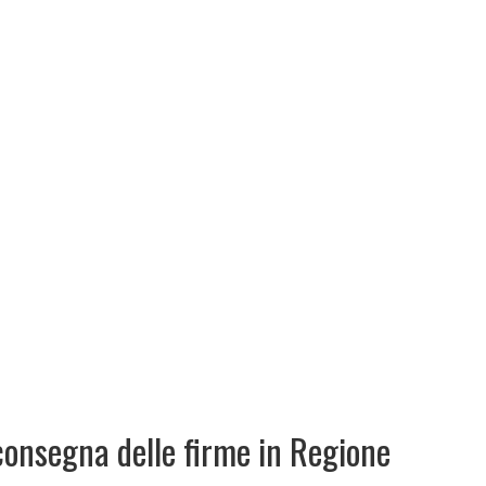
consegna delle firme in Regione