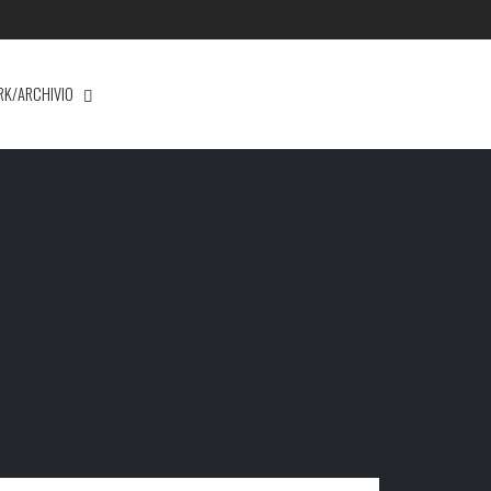
RK/ARCHIVIO