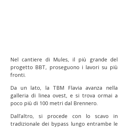
Nel cantiere di Mules, il più grande del
progetto BBT, proseguono i lavori su più
fronti.
Da un lato, la TBM Flavia avanza nella
galleria di linea ovest, e si trova ormai a
poco più di 100 metri dal Brennero.
Dall’altro, si procede con lo scavo in
tradizionale dei bypass lungo entrambe le