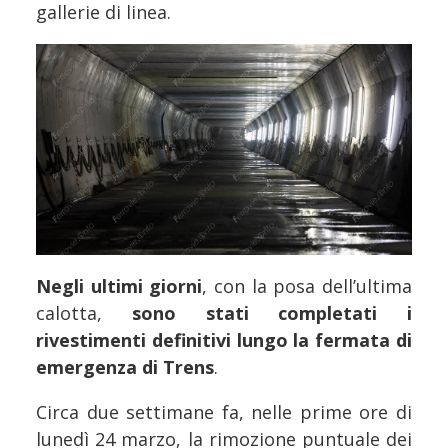
gallerie di linea.
Negli ultimi giorni
, con la posa dell’ultima
calotta,
sono stati completati i
rivestimenti definitivi lungo la fermata di
emergenza di Trens
.
Circa due settimane fa, nelle prime ore di
lunedì 24 marzo, la rimozione puntuale dei