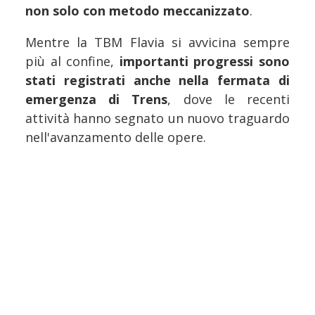
non solo con metodo meccanizzato
.
Mentre la TBM Flavia si avvicina sempre
più al confine,
importanti progressi sono
stati registrati anche nella fermata di
emergenza di Trens
, dove le recenti
attività hanno segnato un nuovo traguardo
nell'avanzamento delle opere.