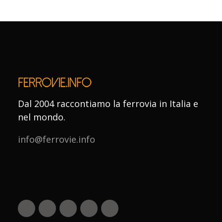
Dal 2004 raccontiamo la ferrovia in Italia e
nel mondo.
info@ferrovie.info