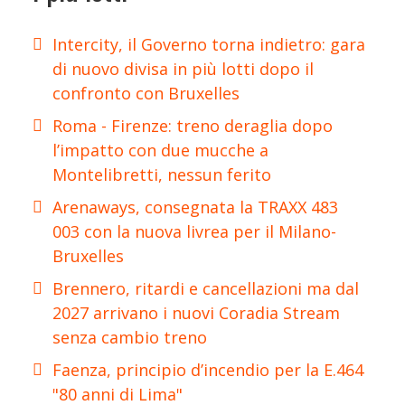
Intercity, il Governo torna indietro: gara
di nuovo divisa in più lotti dopo il
confronto con Bruxelles
Roma - Firenze: treno deraglia dopo
l’impatto con due mucche a
Montelibretti, nessun ferito
Arenaways, consegnata la TRAXX 483
003 con la nuova livrea per il Milano-
Bruxelles
Brennero, ritardi e cancellazioni ma dal
2027 arrivano i nuovi Coradia Stream
senza cambio treno
Faenza, principio d’incendio per la E.464
"80 anni di Lima"