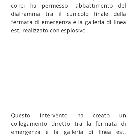
conci ha permesso l’abbattimento del
diaframma tra il cunicolo finale della
fermata di emergenza e la galleria di linea
est, realizzato con esplosivo.
Questo intervento ha creato un
collegamento diretto tra la fermata di
emergenza e la galleria di linea est,