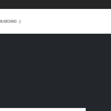
RK/ARCHIVIO