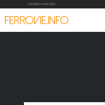
info@ferrovie.info