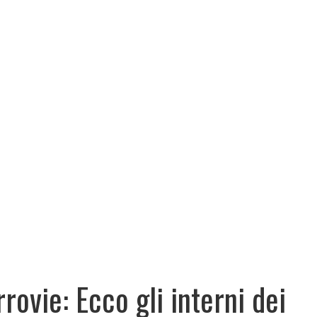
rrovie: Ecco gli interni dei