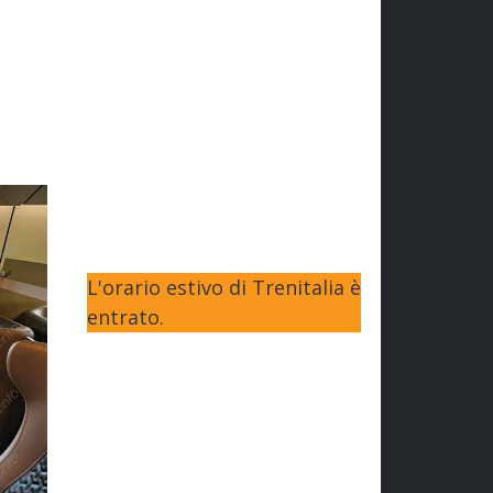
L'orario estivo di Trenitalia è
entrato.