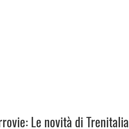
rrovie: Le novità di Trenitalia