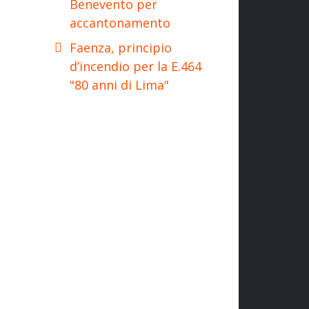
Benevento per
accantonamento
Faenza, principio
d’incendio per la E.464
"80 anni di Lima"