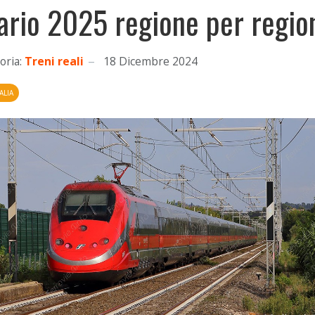
ario 2025 regione per regio
oria:
Treni reali
18 Dicembre 2024
ALIA