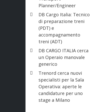
Planner/Engineer
DB Cargo Italia: Tecnico
di preparazione treni
(PDT) e
accompagnamento
treni (ADT)
DB CARGO ITALIA cerca
un Operaio manovale
generico
Trenord cerca nuovi
specialisti per la Sala
Operativa: aperte le
candidature per uno
stage a Milano