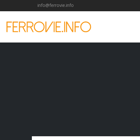
info@ferrovie.info