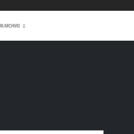
RK/ARCHIVIO