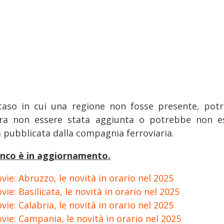
caso in cui una regione non fosse presente, pot
ra non essere stata aggiunta o potrebbe non e
a pubblicata dalla compagnia ferroviaria.
enco è in aggiornamento.
vie: Abruzzo, le novità in orario nel 2025
vie: Basilicata, le novità in orario nel 2025
vie: Calabria, le novità in orario nel 2025
vie: Campania, le novità in orario nel 2025