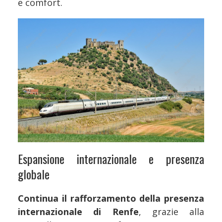
e comfort.
Espansione internazionale e presenza
globale
Continua il rafforzamento della presenza
internazionale di Renfe
, grazie alla