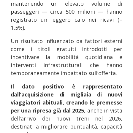
mantenendo un elevato volume di
passeggeri — circa 500 milioni — hanno
registrato un leggero calo nei ricavi (–
1,5%).
Un risultato influenzato da fattori esterni
come i titoli gratuiti introdotti per
incentivare la mobilità quotidiana e
interventi infrastrutturali che hanno
temporaneamente impattato sull’offerta.
Il dato positivo è rappresentato
dall’acquisizione di migliaia di nuovi
viaggiatori abituali, creando le premesse
per una ripresa già dal 2025
, anche in vista
dell’arrivo dei nuovi treni nel 2026,
destinati a migliorare puntualità, capacità