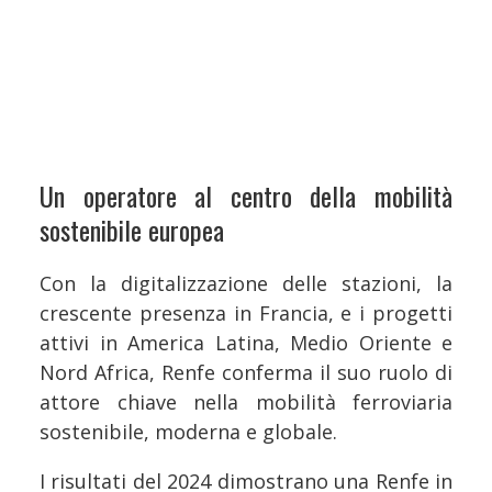
Un operatore al centro della mobilità
sostenibile europea
Con la digitalizzazione delle stazioni, la
crescente presenza in Francia, e i progetti
attivi in America Latina, Medio Oriente e
Nord Africa, Renfe conferma il suo ruolo di
attore chiave nella mobilità ferroviaria
sostenibile, moderna e globale.
I risultati del 2024 dimostrano una Renfe in