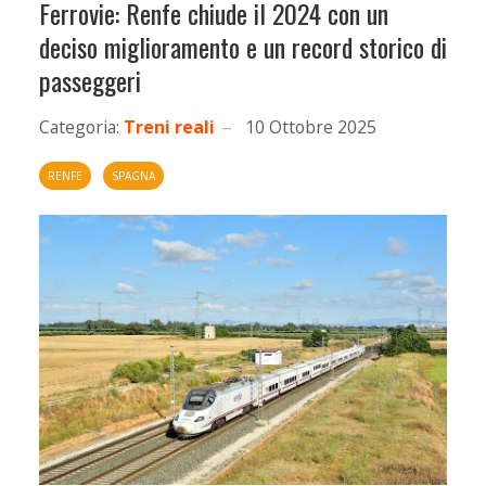
Ferrovie: Renfe chiude il 2024 con un
deciso miglioramento e un record storico di
passeggeri
Categoria:
Treni reali
10 Ottobre 2025
RENFE
SPAGNA