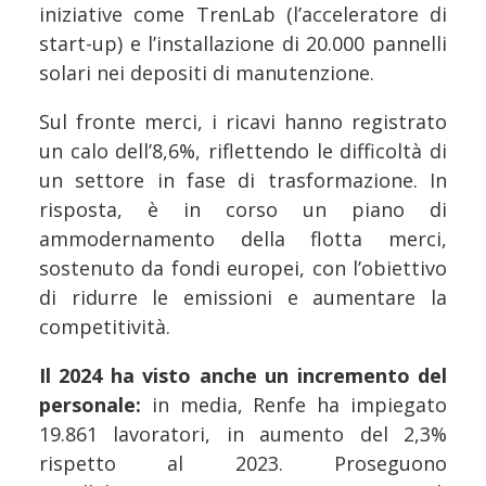
iniziative come TrenLab (l’acceleratore di
start-up) e l’installazione di 20.000 pannelli
solari nei depositi di manutenzione.
Sul fronte merci, i ricavi hanno registrato
un calo dell’8,6%, riflettendo le difficoltà di
un settore in fase di trasformazione. In
risposta, è in corso un piano di
ammodernamento della flotta merci,
sostenuto da fondi europei, con l’obiettivo
di ridurre le emissioni e aumentare la
competitività.
Il 2024 ha visto anche un incremento del
personale:
in media, Renfe ha impiegato
19.861 lavoratori, in aumento del 2,3%
rispetto al 2023. Proseguono