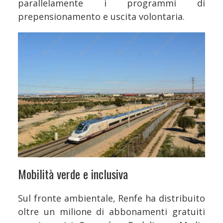
parallelamente i programmi di
prepensionamento e uscita volontaria.
Mobilità verde e inclusiva
Sul fronte ambientale, Renfe ha distribuito
oltre un milione di abbonamenti gratuiti