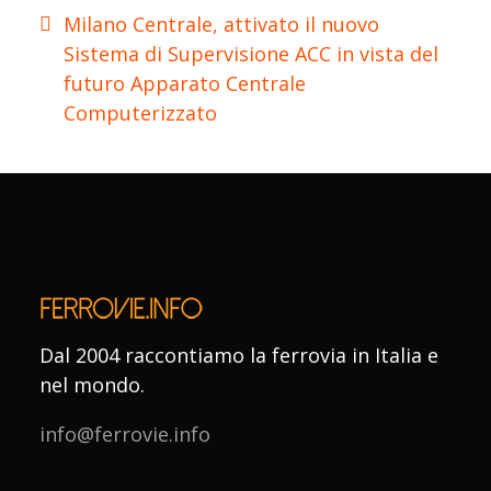
Milano Centrale, attivato il nuovo
Sistema di Supervisione ACC in vista del
futuro Apparato Centrale
Computerizzato
Dal 2004 raccontiamo la ferrovia in Italia e
nel mondo.
info@ferrovie.info