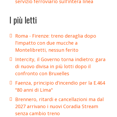
servizio ferroviario sull’intera linea
I più letti
Roma - Firenze: treno deraglia dopo
l’impatto con due mucche a
Montelibretti, nessun ferito
Intercity, il Governo torna indietro: gara
di nuovo divisa in più lotti dopo il
confronto con Bruxelles
Faenza, principio d’incendio per la E.464
"80 anni di Lima"
Brennero, ritardi e cancellazioni ma dal
2027 arrivano i nuovi Coradia Stream
senza cambio treno