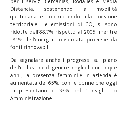
per i servizi Cercanías, Rodalies e Media
Distancia, sostenendo la mobilità
quotidiana e contribuendo alla coesione
territoriale. Le emissioni di CO₂ si sono
ridotte dell’88,7% rispetto al 2005, mentre
l’81% dell’energia consumata proviene da
fonti rinnovabili.
Da segnalare anche i progressi sul piano
dell’inclusione di genere: negli ultimi cinque
anni, la presenza femminile in azienda è
aumentata del 65%, con le donne che oggi
rappresentano il 33% del Consiglio di
Amministrazione.