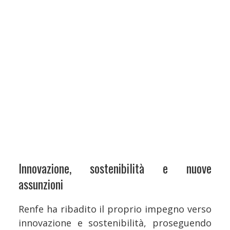
Innovazione, sostenibilità e nuove
assunzioni
Renfe ha ribadito il proprio impegno verso
innovazione e sostenibilità, proseguendo