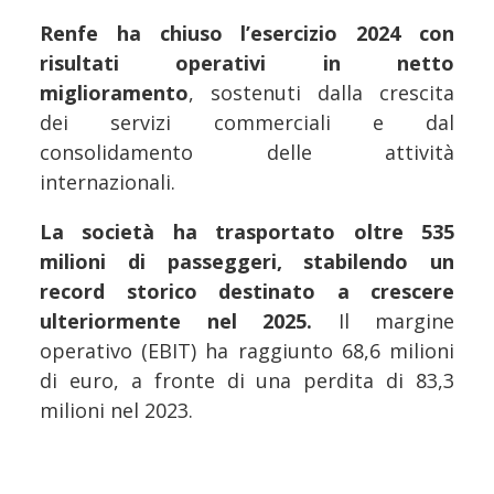
Renfe ha chiuso l’esercizio 2024 con
risultati operativi in netto
miglioramento
, sostenuti dalla crescita
dei servizi commerciali e dal
consolidamento delle attività
internazionali.
La società ha trasportato oltre 535
milioni di passeggeri, stabilendo un
record storico destinato a crescere
ulteriormente nel 2025.
Il margine
operativo (EBIT) ha raggiunto 68,6 milioni
di euro, a fronte di una perdita di 83,3
milioni nel 2023.