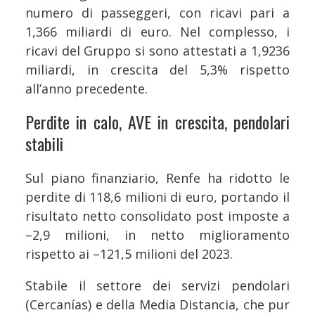
numero di passeggeri, con ricavi pari a
1,366 miliardi di euro. Nel complesso, i
ricavi del Gruppo si sono attestati a 1,9236
miliardi, in crescita del 5,3% rispetto
all’anno precedente.
Perdite in calo, AVE in crescita, pendolari
stabili
Sul piano finanziario, Renfe ha ridotto le
perdite di 118,6 milioni di euro, portando il
risultato netto consolidato post imposte a
–2,9 milioni, in netto miglioramento
rispetto ai –121,5 milioni del 2023.
Stabile il settore dei servizi pendolari
(Cercanías) e della Media Distancia, che pur