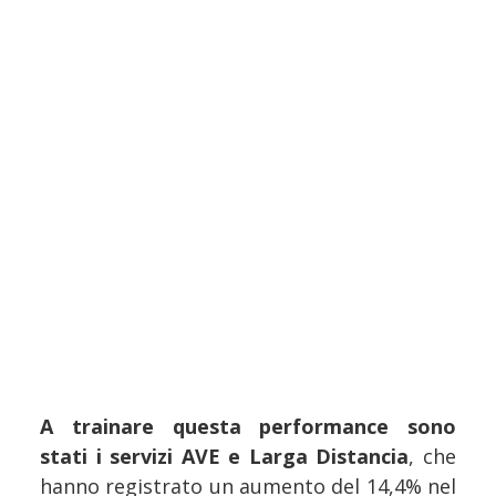
A trainare questa performance sono
stati i servizi AVE e Larga Distancia
, che
hanno registrato un aumento del 14,4% nel