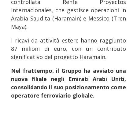
controllata Renfe Proyectos
Internacionales, che gestisce operazioni in
Arabia Saudita (Haramain) e Messico (Tren
Maya).
I ricavi da attività estere hanno raggiunto
87 milioni di euro, con un contributo
significativo del progetto Haramain.
Nel frattempo, il Gruppo ha avviato una
nuova filiale negli Emirati Arabi Uniti,
consolidando il suo posizionamento come
operatore ferroviario globale.