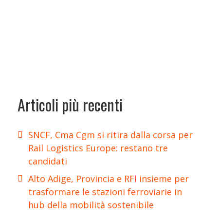
Articoli più recenti
SNCF, Cma Cgm si ritira dalla corsa per
Rail Logistics Europe: restano tre
candidati
Alto Adige, Provincia e RFI insieme per
trasformare le stazioni ferroviarie in
hub della mobilità sostenibile