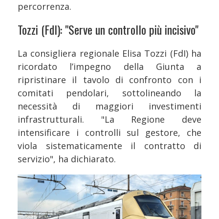
percorrenza.
Tozzi (FdI): "Serve un controllo più incisivo"
La consigliera regionale Elisa Tozzi (FdI) ha
ricordato l’impegno della Giunta a
ripristinare il tavolo di confronto con i
comitati pendolari, sottolineando la
necessità di maggiori investimenti
infrastrutturali. "La Regione deve
intensificare i controlli sul gestore, che
viola sistematicamente il contratto di
servizio", ha dichiarato.