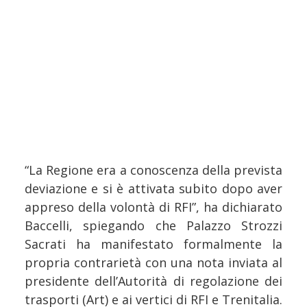
“La Regione era a conoscenza della prevista
deviazione e si è attivata subito dopo aver
appreso della volontà di RFI”, ha dichiarato
Baccelli, spiegando che Palazzo Strozzi
Sacrati ha manifestato formalmente la
propria contrarietà con una nota inviata al
presidente dell’Autorità di regolazione dei
trasporti (Art) e ai vertici di RFI e Trenitalia.