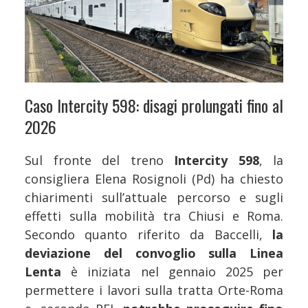
Caso Intercity 598: disagi prolungati fino al
2026
Sul fronte del treno
Intercity 598
, la
consigliera Elena Rosignoli (Pd) ha chiesto
chiarimenti sull’attuale percorso e sugli
effetti sulla mobilità tra Chiusi e Roma.
Secondo quanto riferito da Baccelli,
la
deviazione del convoglio sulla Linea
Lenta
è iniziata nel gennaio 2025 per
permettere i lavori sulla tratta Orte-Roma