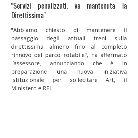
"Servizi penalizzati, va mantenuta la
Direttissima"
"Abbiamo chiesto di mantenere il
passaggio degli attuali treni sulla
direttissima almeno fino al completo
rinnovo del parco rotabile", ha affermato
l’assessore, annunciando che è in
preparazione una nuova iniziativa
istituzionale per sollecitare Art, il
Ministero e RFI.