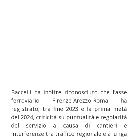
Baccelli ha inoltre riconosciuto che l’asse
ferroviario Firenze-Arezzo-Roma ha
registrato, tra fine 2023 e la prima metà
del 2024, criticità su puntualità e regolarità
del servizio a causa di cantieri e
interferenze tra traffico regionale e a lunga