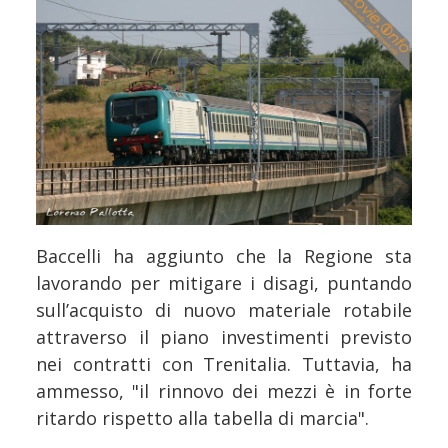
Baccelli ha aggiunto che la Regione sta
lavorando per mitigare i disagi, puntando
sull’acquisto di nuovo materiale rotabile
attraverso il piano investimenti previsto
nei contratti con Trenitalia. Tuttavia, ha
ammesso, "il rinnovo dei mezzi è in forte
ritardo rispetto alla tabella di marcia".