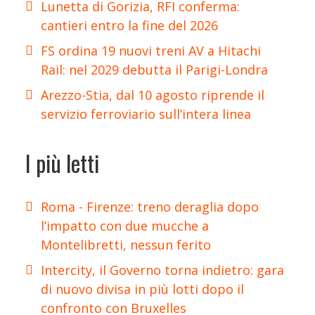
Lunetta di Gorizia, RFI conferma:
cantieri entro la fine del 2026
FS ordina 19 nuovi treni AV a Hitachi
Rail: nel 2029 debutta il Parigi-Londra
Arezzo-Stia, dal 10 agosto riprende il
servizio ferroviario sull’intera linea
I più letti
Roma - Firenze: treno deraglia dopo
l’impatto con due mucche a
Montelibretti, nessun ferito
Intercity, il Governo torna indietro: gara
di nuovo divisa in più lotti dopo il
confronto con Bruxelles