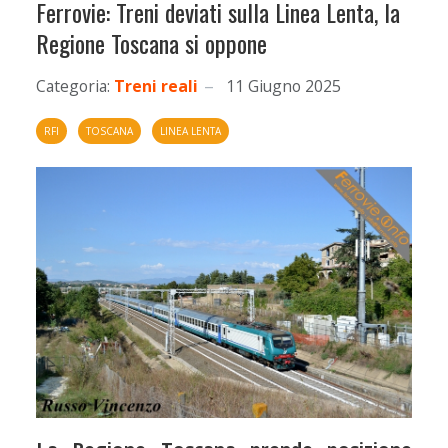
Ferrovie: Treni deviati sulla Linea Lenta, la
Regione Toscana si oppone
Categoria:
Treni reali
11 Giugno 2025
RFI
TOSCANA
LINEA LENTA