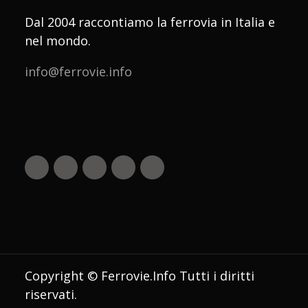
Dal 2004 raccontiamo la ferrovia in Italia e
nel mondo.
info@ferrovie.info
Copyright © Ferrovie.Info Tutti i diritti
riservati.