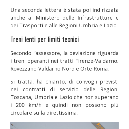
Una seconda lettera è stata poi indirizzata
anche al Ministero delle Infrastrutture e
dei Trasporti e alle Regioni Umbria e Lazio.
Treni lenti per limiti tecnici
Secondo l’assessore, la deviazione riguarda
i treni operanti nei tratti Firenze-Valdarno,
Rovezzano-Valdarno Nord e Orte-Roma.
Si tratta, ha chiarito, di convogli previsti
nei contratti di servizio delle Regioni
Toscana, Umbria e Lazio che non superano
i 200 km/h e quindi non possono più
circolare sulla direttissima.