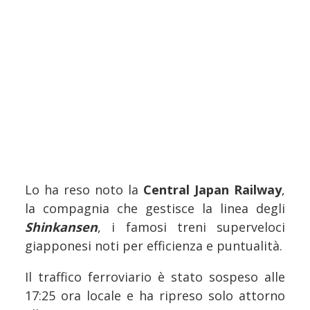
Lo ha reso noto la
Central Japan Railway
,
la compagnia che gestisce la linea degli
Shinkansen
, i famosi treni superveloci
giapponesi noti per efficienza e puntualità.
Il traffico ferroviario è stato sospeso alle
17:25 ora locale e ha ripreso solo attorno