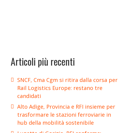
Articoli più recenti
SNCF, Cma Cgm si ritira dalla corsa per
Rail Logistics Europe: restano tre
candidati
Alto Adige, Provincia e RFI insieme per
trasformare le stazioni ferroviarie in
hub della mobilità sostenibile