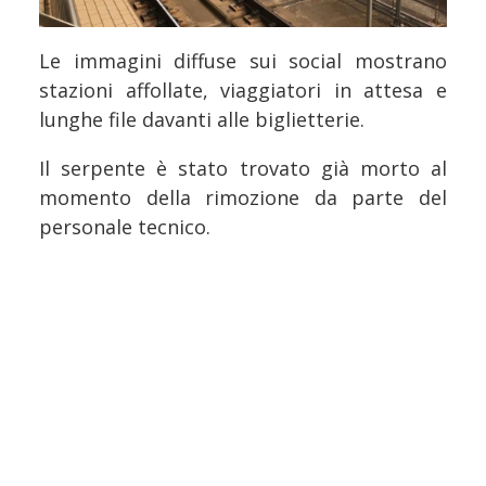
Le immagini diffuse sui social mostrano
stazioni affollate, viaggiatori in attesa e
lunghe file davanti alle biglietterie.
Il serpente è stato trovato già morto al
momento della rimozione da parte del
personale tecnico.