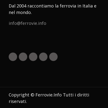
Dal 2004 raccontiamo la ferrovia in Italia e
nel mondo.
info@ferrovie.info
Copyright © Ferrovie.Info Tutti i diritti
riservati.