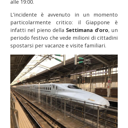
alle 19:00.
L’incidente è avvenuto in un momento
particolarmente critico: il Giappone è
infatti nel pieno della
Settimana d’oro
, un
periodo festivo che vede milioni di cittadini
spostarsi per vacanze e visite familiari.