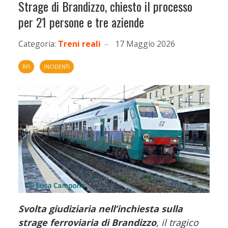
Strage di Brandizzo, chiesto il processo
per 21 persone e tre aziende
Categoria:
Treni reali
17 Maggio 2026
RFI
INCIDENTI
Svolta giudiziaria nell’inchiesta sulla
strage ferroviaria di Brandizzo
, il tragico