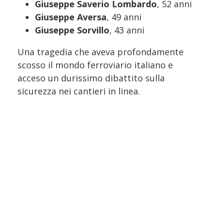
Giuseppe Saverio Lombardo
, 52 anni
Giuseppe Aversa
, 49 anni
Giuseppe Sorvillo
, 43 anni
Una tragedia che aveva profondamente
scosso il mondo ferroviario italiano e
acceso un durissimo dibattito sulla
sicurezza nei cantieri in linea.