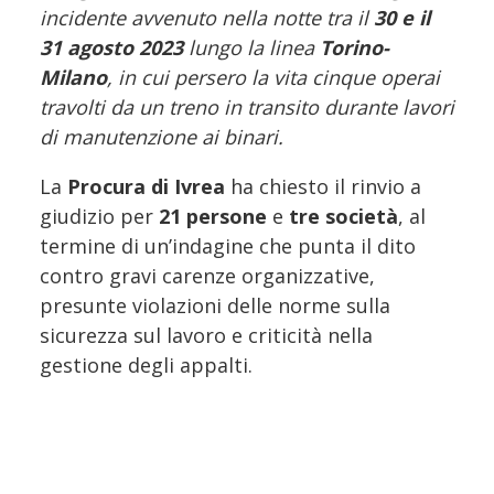
incidente avvenuto nella notte tra il
30 e il
31 agosto 2023
lungo la linea
Torino-
Milano
, in cui persero la vita cinque operai
travolti da un treno in transito durante lavori
di manutenzione ai binari.
La
Procura di Ivrea
ha chiesto il rinvio a
giudizio per
21 persone
e
tre società
, al
termine di un’indagine che punta il dito
contro gravi carenze organizzative,
presunte violazioni delle norme sulla
sicurezza sul lavoro e criticità nella
gestione degli appalti.