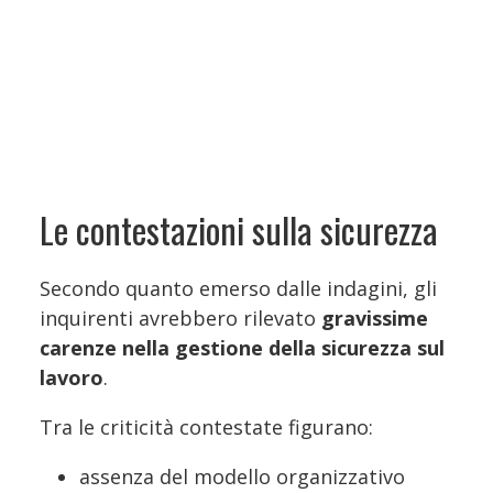
Le contestazioni sulla sicurezza
Secondo quanto emerso dalle indagini, gli
inquirenti avrebbero rilevato
gravissime
carenze nella gestione della sicurezza sul
lavoro
.
Tra le criticità contestate figurano:
assenza del modello organizzativo