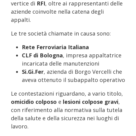
vertice di
RFI
, oltre ai rappresentanti delle
aziende coinvolte nella catena degli
appalti.
Le tre società chiamate in causa sono:
Rete Ferroviaria Italiana
CLF di Bologna
, impresa appaltatrice
incaricata delle manutenzioni
Si.Gi.Fer
, azienda di Borgo Vercelli che
aveva ottenuto il subappalto operativo
Le contestazioni riguardano, a vario titolo,
omicidio colposo
e
lesioni colpose gravi
,
con riferimento alla normativa sulla tutela
della salute e della sicurezza nei luoghi di
lavoro.