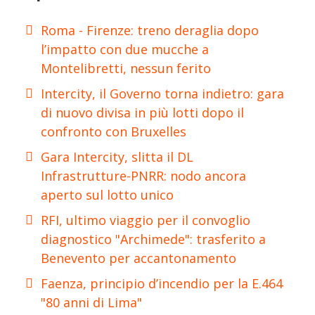
Roma - Firenze: treno deraglia dopo
l’impatto con due mucche a
Montelibretti, nessun ferito
Intercity, il Governo torna indietro: gara
di nuovo divisa in più lotti dopo il
confronto con Bruxelles
Gara Intercity, slitta il DL
Infrastrutture-PNRR: nodo ancora
aperto sul lotto unico
RFI, ultimo viaggio per il convoglio
diagnostico "Archimede": trasferito a
Benevento per accantonamento
Faenza, principio d’incendio per la E.464
"80 anni di Lima"