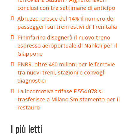
conclusi con tre settimane di anticipo
Abruzzo: cresce del 14% il numero dei
passeggeri sui treni estivi di Trenitalia
Pininfarina disegnerà il nuovo treno
espresso aeroportuale di Nankai per il
Giappone
PNRR, oltre 460 milioni per le ferrovie
tra nuovi treni, stazioni e convogli
diagnostici
La locomotiva trifase E.554.078 si
trasferisce a Milano Smistamento per il
restauro
I più letti