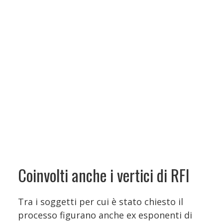
Coinvolti anche i vertici di RFI
Tra i soggetti per cui è stato chiesto il
processo figurano anche ex esponenti di