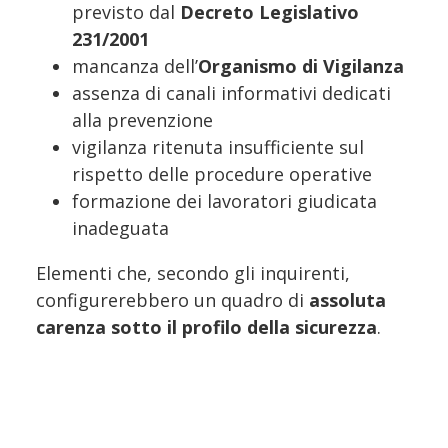
previsto dal
Decreto Legislativo
231/2001
mancanza dell’
Organismo di Vigilanza
assenza di canali informativi dedicati
alla prevenzione
vigilanza ritenuta insufficiente sul
rispetto delle procedure operative
formazione dei lavoratori giudicata
inadeguata
Elementi che, secondo gli inquirenti,
configurerebbero un quadro di
assoluta
carenza sotto il profilo della sicurezza
.