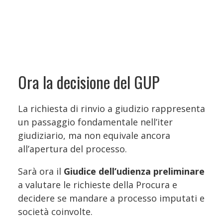
Ora la decisione del GUP
La richiesta di rinvio a giudizio rappresenta
un passaggio fondamentale nell’iter
giudiziario, ma non equivale ancora
all’apertura del processo.
Sarà ora il
Giudice dell’udienza preliminare
a valutare le richieste della Procura e
decidere se mandare a processo imputati e
società coinvolte.