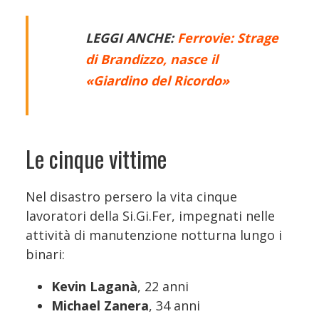
LEGGI ANCHE:
Ferrovie: Strage
di Brandizzo, nasce il
«Giardino del Ricordo»
Le cinque vittime
Nel disastro persero la vita cinque
lavoratori della Si.Gi.Fer, impegnati nelle
attività di manutenzione notturna lungo i
binari:
Kevin Laganà
, 22 anni
Michael Zanera
, 34 anni