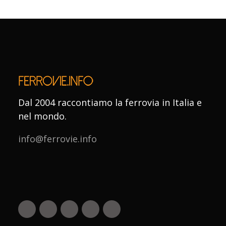
Dal 2004 raccontiamo la ferrovia in Italia e
nel mondo.
info@ferrovie.info