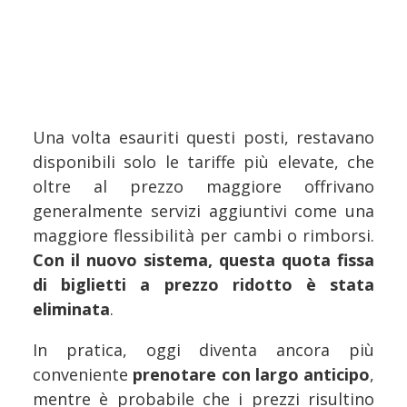
Una volta esauriti questi posti, restavano
disponibili solo le tariffe più elevate, che
oltre al prezzo maggiore offrivano
generalmente servizi aggiuntivi come una
maggiore flessibilità per cambi o rimborsi.
Con il nuovo sistema, questa quota fissa
di biglietti a prezzo ridotto è stata
eliminata
.
In pratica, oggi diventa ancora più
conveniente
prenotare con largo anticipo
,
mentre è probabile che i prezzi risultino