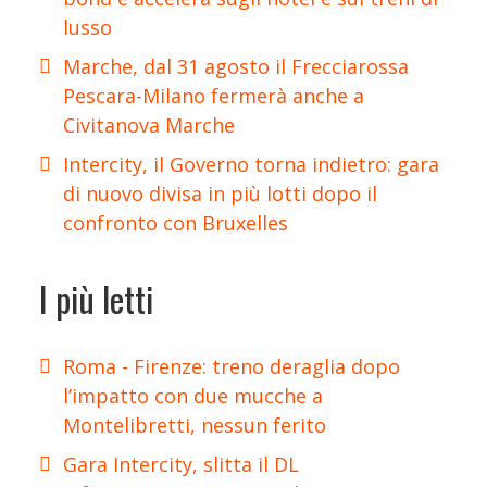
lusso
Marche, dal 31 agosto il Frecciarossa
Pescara-Milano fermerà anche a
Civitanova Marche
Intercity, il Governo torna indietro: gara
di nuovo divisa in più lotti dopo il
confronto con Bruxelles
I più letti
Roma - Firenze: treno deraglia dopo
l’impatto con due mucche a
Montelibretti, nessun ferito
Gara Intercity, slitta il DL