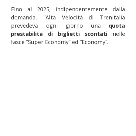
Fino al 2025, indipendentemente dalla
domanda, l’Alta Velocità di Trenitalia
prevedeva ogni giorno una
quota
prestabilita di biglietti scontati
nelle
fasce “Super Economy” ed “Economy”.