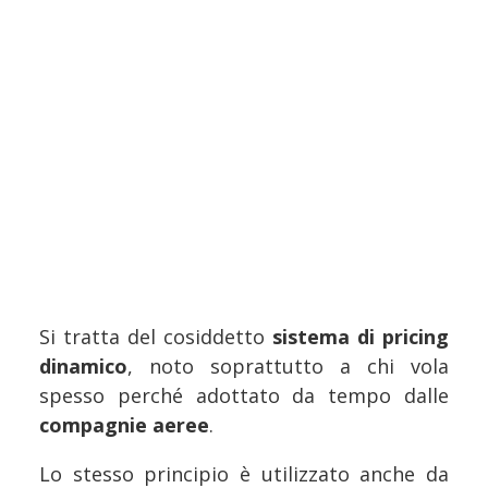
Si tratta del cosiddetto
sistema di pricing
dinamico
, noto soprattutto a chi vola
spesso perché adottato da tempo dalle
compagnie aeree
.
Lo stesso principio è utilizzato anche da