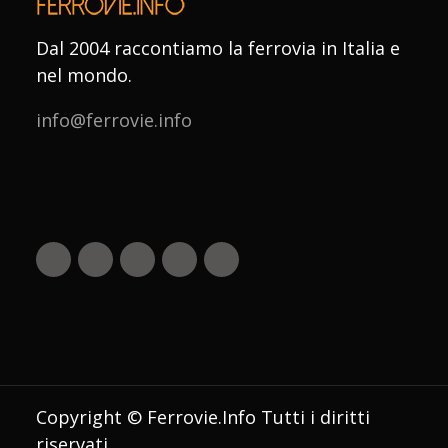
Dal 2004 raccontiamo la ferrovia in Italia e
nel mondo.
info@ferrovie.info
Copyright © Ferrovie.Info Tutti i diritti
riservati.