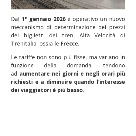
Dal
1° gennaio 2026
è operativo un nuovo
meccanismo di determinazione dei prezzi
dei biglietti dei treni Alta Velocità di
Trenitalia, ossia le
Frecce
.
Le tariffe non sono più fisse, ma variano in
funzione della domanda: tendono
ad
aumentare nei giorni e negli orari più
richiesti e a diminuire quando l’interesse
dei viaggiatori è più basso
.