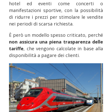
hotel ed eventi come concerti o
manifestazioni sportive, con la possibilità
di ridurre i prezzi per stimolare le vendite
nei periodi di scarsa richiesta.
È però un modello spesso criticato, perché
non assicura una piena trasparenza delle
tariffe
, che vengono calcolate in base alla
disponibilità a pagare dei clienti.