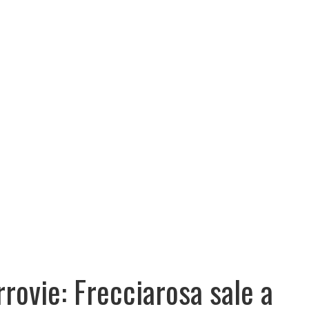
rrovie: Frecciarosa sale a