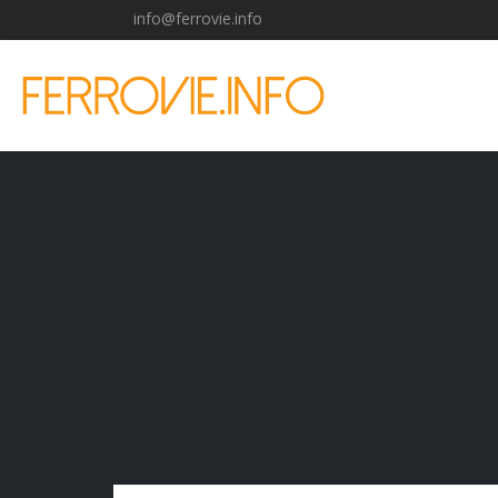
info@ferrovie.info