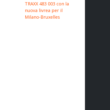
TRAXX 483 003 con la
nuova livrea per il
Milano-Bruxelles