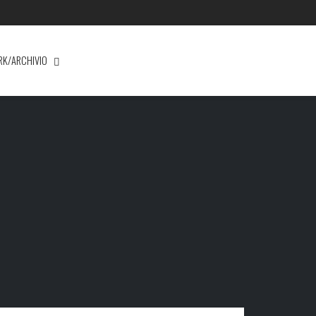
RK/ARCHIVIO