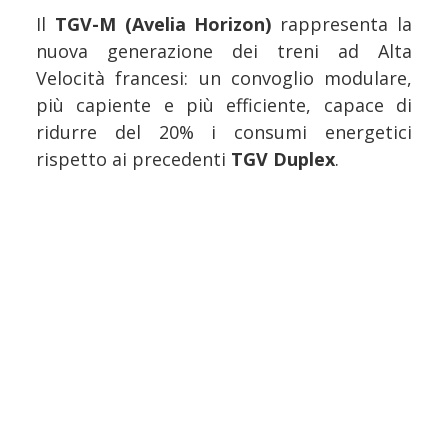
Il
TGV-M (Avelia Horizon)
rappresenta la
nuova generazione dei treni ad Alta
Velocità francesi: un convoglio modulare,
più capiente e più efficiente, capace di
ridurre del 20% i consumi energetici
rispetto ai precedenti
TGV Duplex
.