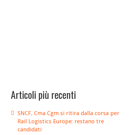
Articoli più recenti
SNCF, Cma Cgm si ritira dalla corsa per
Rail Logistics Europe: restano tre
candidati