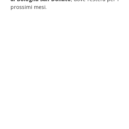
prossimi mesi.