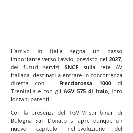
L’arrivo in Italia segna un passo
importante verso l’avvio, previsto nel
2027
,
dei futuri servizi
SNCF
sulla rete AV
italiana, destinati a entrare in concorrenza
diretta con i
Frecciarossa 1000
di
Trenitalia e con gli
AGV 575 di Italo
, loro
lontani parenti.
Con la presenza del TGV-M sui binari di
Bologna San Donato si apre dunque un
nuovo capitolo nell’evoluzione del