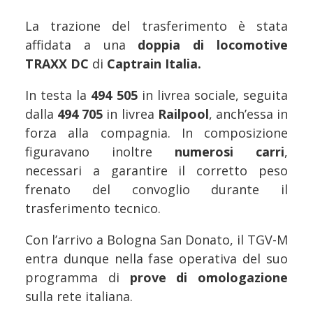
La trazione del trasferimento è stata
affidata a una
doppia di locomotive
TRAXX DC
di
Captrain Italia.
In testa la
494 505
in livrea sociale, seguita
dalla
494 705
in livrea
Railpool
, anch’essa in
forza alla compagnia. In composizione
figuravano inoltre
numerosi carri
,
necessari a garantire il corretto peso
frenato del convoglio durante il
trasferimento tecnico.
Con l’arrivo a Bologna San Donato, il TGV-M
entra dunque nella fase operativa del suo
programma di
prove di omologazione
sulla rete italiana.