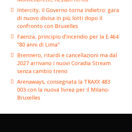
Intercity, il Governo torna indietro: gara
di nuovo divisa in più lotti dopo il
confronto con Bruxelles
Faenza, principio d’incendio per la E.464
"80 anni di Lima"
Brennero, ritardi e cancellazioni ma dal
2027 arrivano i nuovi Coradia Stream
senza cambio treno
Arenaways, consegnata la TRAXX 483
003 con la nuova livrea per il Milano-
Bruxelles