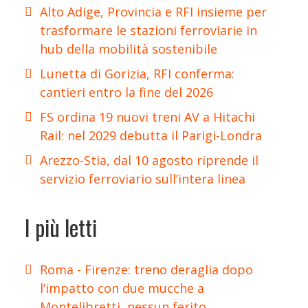
Alto Adige, Provincia e RFI insieme per
trasformare le stazioni ferroviarie in
hub della mobilità sostenibile
Lunetta di Gorizia, RFI conferma:
cantieri entro la fine del 2026
FS ordina 19 nuovi treni AV a Hitachi
Rail: nel 2029 debutta il Parigi-Londra
Arezzo-Stia, dal 10 agosto riprende il
servizio ferroviario sull’intera linea
I più letti
Roma - Firenze: treno deraglia dopo
l’impatto con due mucche a
Montelibretti, nessun ferito