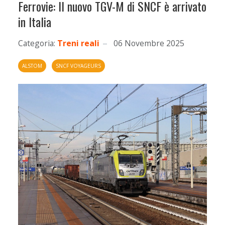
Ferrovie: Il nuovo TGV-M di SNCF è arrivato
in Italia
Categoria:
Treni reali
06 Novembre 2025
ALSTOM
SNCF VOYAGEURS