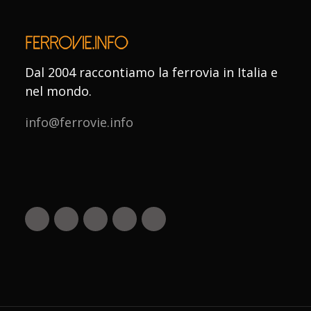
Dal 2004 raccontiamo la ferrovia in Italia e
nel mondo.
info@ferrovie.info