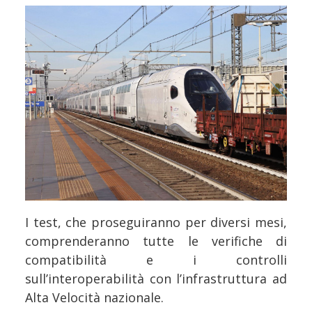
I test, che proseguiranno per diversi mesi,
comprenderanno tutte le verifiche di
compatibilità e i controlli
sull’interoperabilità con l’infrastruttura ad
Alta Velocità nazionale.