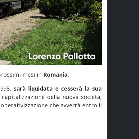
prossimi mesi in
Romania.
1998,
sarà liquidata e cesserà la sua
capitalizzazione della nuova società,
 operativizzazione che avverrà entro il