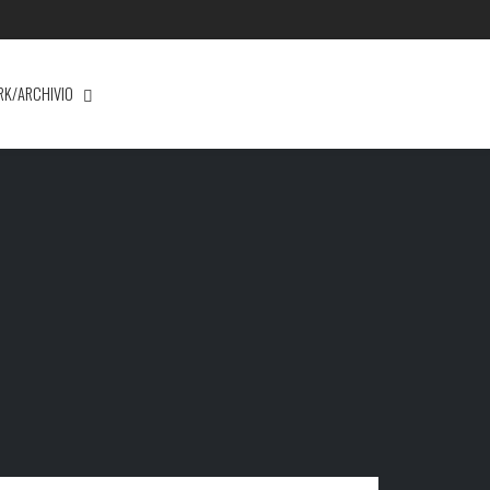
RK/ARCHIVIO