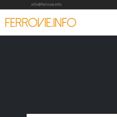
info@ferrovie.info