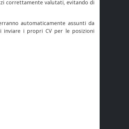
zzi correttamente valutati, evitando di
verranno automaticamente assunti da
 inviare i propri CV per le posizioni