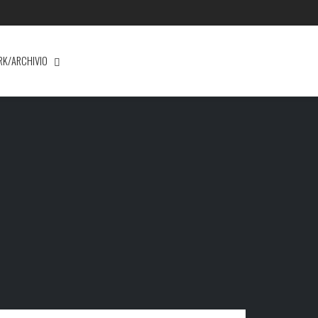
RK/ARCHIVIO