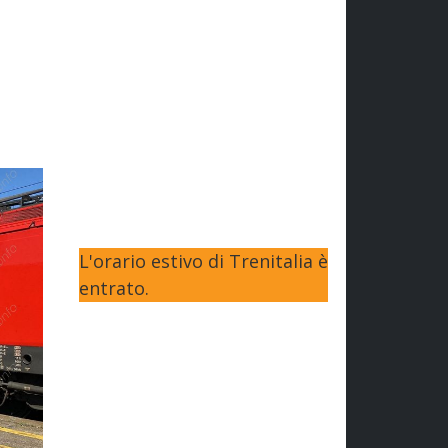
L'orario estivo di Trenitalia è
entrato.