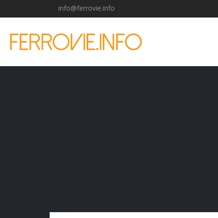
info@ferrovie.info