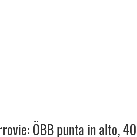
rrovie: ÖBB punta in alto, 40