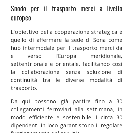
Snodo per il trasporto merci a livello
europeo
L'obiettivo della cooperazione strategica è
quello di affermare la sede di Sona come
hub intermodale per il trasporto merci da
e verso l'Europa meridionale,
settentrionale e orientale, facilitando così
la collaborazione senza soluzione di
continuità tra le diverse modalità di
trasporto.
Da qui possono già partire fino a 30
collegamenti ferroviari alla settimana, in
modo efficiente e sostenibile. I circa 30
dipendenti in loco garantiscono il regolare