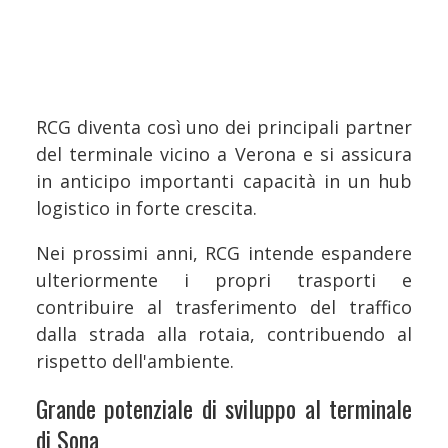
RCG diventa così uno dei principali partner
del terminale vicino a Verona e si assicura
in anticipo importanti capacità in un hub
logistico in forte crescita.
Nei prossimi anni, RCG intende espandere
ulteriormente i propri trasporti e
contribuire al trasferimento del traffico
dalla strada alla rotaia, contribuendo al
rispetto dell'ambiente.
Grande potenziale di sviluppo al terminale
di Sona