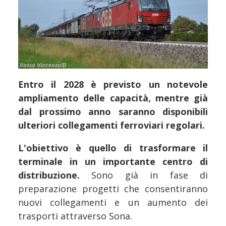
Entro il 2028 è previsto un notevole
ampliamento delle capacità, mentre già
dal prossimo anno saranno disponibili
ulteriori collegamenti ferroviari regolari.
L'obiettivo è quello di trasformare il
terminale in un importante centro di
distribuzione.
Sono già in fase di
preparazione progetti che consentiranno
nuovi collegamenti e un aumento dei
trasporti attraverso Sona.