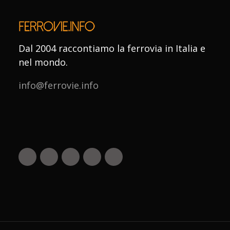
Dal 2004 raccontiamo la ferrovia in Italia e
nel mondo.
info@ferrovie.info