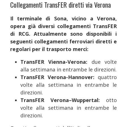
Collegamenti TransFER diretti via Verona
Il terminale di Sona, vicino a Verona,
opera già diversi collegamenti TransFER
di RCG. Attualmente sono disponibili i
seguenti collegamenti ferroviari diretti e
regolari per il trasporto merci:
TransFER Vienna-Verona:
due volte
alla settimana in entrambe le direzioni.
TransFER Verona-Hannover:
quattro
volte alla settimana in entrambe le
direzioni.
TransFER Verona–Wuppertal:
otto
volte alla settimana in entrambe le
direzioni.