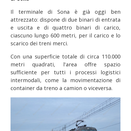
Il terminale di Sona è già oggi ben
attrezzato: dispone di due binari di entrata
e uscita e di quattro binari di carico,
ciascuno lungo 600 metri, per il carico e lo
scarico dei treni merci.
Con una superficie totale di circa 110.000
metri quadrati, l'area offre spazio
sufficiente per tutti i processi logistici
intermodali, come la movimentazione di
container da treno a camion o viceversa.