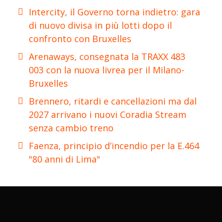
Intercity, il Governo torna indietro: gara
di nuovo divisa in più lotti dopo il
confronto con Bruxelles
Arenaways, consegnata la TRAXX 483
003 con la nuova livrea per il Milano-
Bruxelles
Brennero, ritardi e cancellazioni ma dal
2027 arrivano i nuovi Coradia Stream
senza cambio treno
Faenza, principio d’incendio per la E.464
"80 anni di Lima"