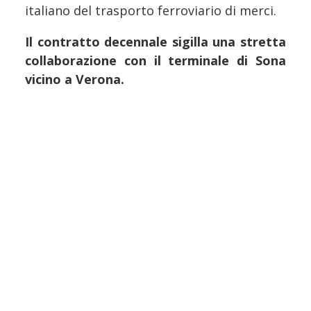
italiano del trasporto ferroviario di merci.
Il contratto decennale sigilla una stretta
collaborazione con il terminale di Sona
vicino a Verona.