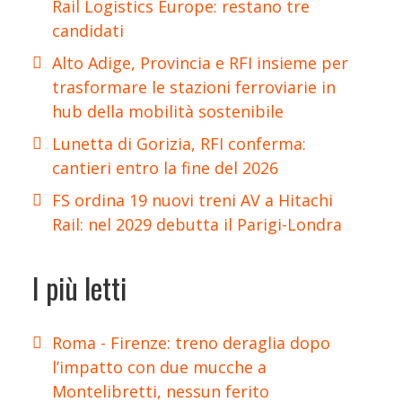
Rail Logistics Europe: restano tre
candidati
Alto Adige, Provincia e RFI insieme per
trasformare le stazioni ferroviarie in
hub della mobilità sostenibile
Lunetta di Gorizia, RFI conferma:
cantieri entro la fine del 2026
FS ordina 19 nuovi treni AV a Hitachi
Rail: nel 2029 debutta il Parigi-Londra
I più letti
Roma - Firenze: treno deraglia dopo
l’impatto con due mucche a
Montelibretti, nessun ferito