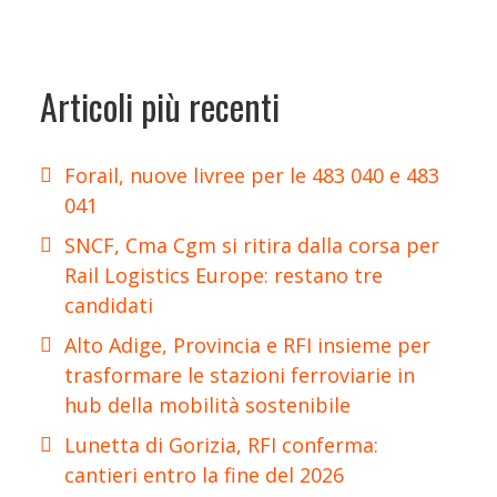
Articoli più recenti
Forail, nuove livree per le 483 040 e 483
041
SNCF, Cma Cgm si ritira dalla corsa per
Rail Logistics Europe: restano tre
candidati
Alto Adige, Provincia e RFI insieme per
trasformare le stazioni ferroviarie in
hub della mobilità sostenibile
Lunetta di Gorizia, RFI conferma:
cantieri entro la fine del 2026