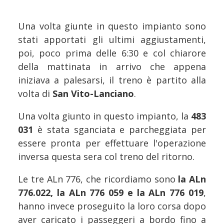
Una volta giunte in questo impianto sono
stati apportati gli ultimi aggiustamenti,
poi, poco prima delle 6:30 e col chiarore
della mattinata in arrivo che appena
iniziava a palesarsi, il treno è partito alla
volta di
San Vito-Lanciano
.
Una volta giunto in questo impianto, la
483
031
è stata sganciata e parcheggiata per
essere pronta per effettuare l'operazione
inversa questa sera col treno del ritorno.
Le tre ALn 776, che ricordiamo sono
la ALn
776.022, la ALn 776 059 e la ALn 776 019
,
hanno invece proseguito la loro corsa dopo
aver caricato i passeggeri a bordo fino a