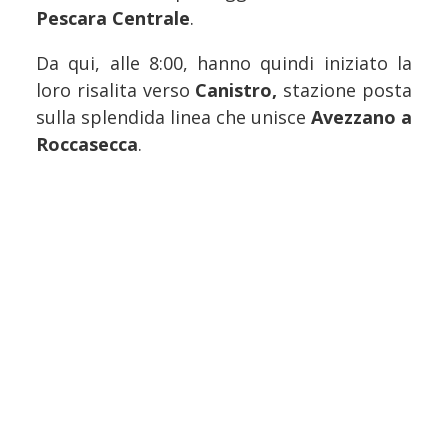
Pescara Centrale
.
Da qui, alle 8:00, hanno quindi iniziato la
loro risalita verso
Canistro,
stazione posta
sulla splendida linea che unisce
Avezzano a
Roccasecca
.