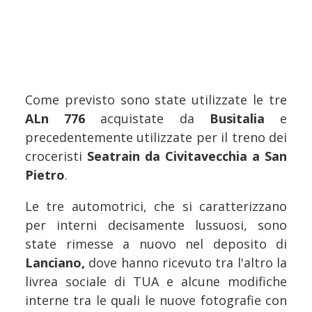
Come previsto sono state utilizzate le tre
ALn 776
acquistate da
Busitalia
e
precedentemente utilizzate per il treno dei
croceristi
Seatrain da Civitavecchia a San
Pietro
.
Le tre automotrici, che si caratterizzano
per interni decisamente lussuosi, sono
state rimesse a nuovo nel deposito di
Lanciano,
dove hanno ricevuto tra l'altro la
livrea sociale di TUA e alcune modifiche
interne tra le quali le nuove fotografie con