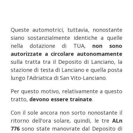
Queste automotrici, tuttavia, nonostante
siano sostanzialmente identiche a quelle
nella dotazione di TUA,
non sono
autorizzate a circolare autonomamente
sulla tratta tra il Deposito di Lanciano, la
stazione di testa di Lanciano e quella posta
lungo l'Adriatica di San Vito-Lanciano.
Per questo motivo, relativamente a questo
tratto,
devono essere trainate
.
Con il sole ancora non sorto nonostante il
ritorno dell'ora solare, quindi, le tre
ALn
776
sono state manovrate dal Deposito di