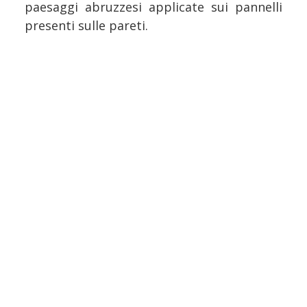
paesaggi abruzzesi applicate sui pannelli
presenti sulle pareti.