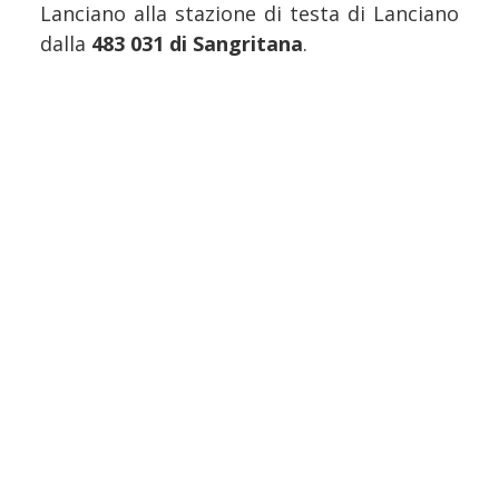
Lanciano alla stazione di testa di Lanciano
dalla
483 031 di Sangritana
.