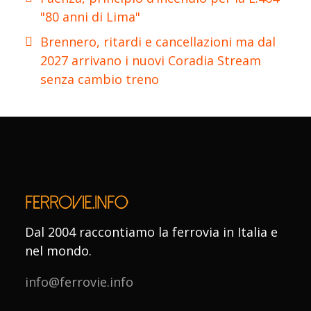
"80 anni di Lima"
Brennero, ritardi e cancellazioni ma dal
2027 arrivano i nuovi Coradia Stream
senza cambio treno
Dal 2004 raccontiamo la ferrovia in Italia e
nel mondo.
info@ferrovie.info