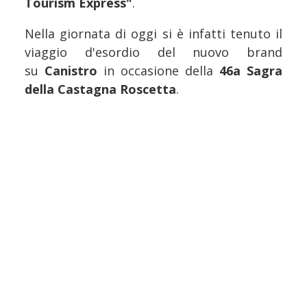
Tourism Express"
.
Nella giornata di oggi si è infatti tenuto il
viaggio d'esordio del nuovo brand
su
Canistro
in occasione della
46a Sagra
della Castagna Roscetta
.