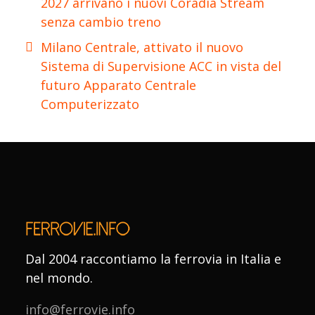
2027 arrivano i nuovi Coradia Stream
senza cambio treno
Milano Centrale, attivato il nuovo
Sistema di Supervisione ACC in vista del
futuro Apparato Centrale
Computerizzato
Dal 2004 raccontiamo la ferrovia in Italia e
nel mondo.
info@ferrovie.info