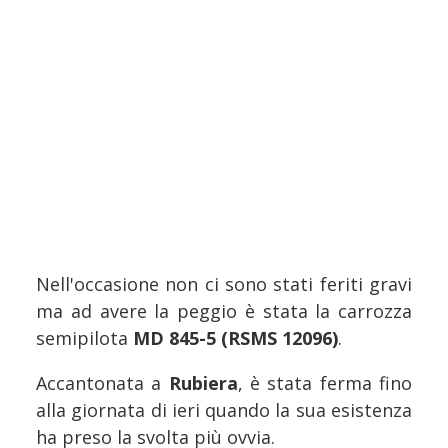
Nell'occasione non ci sono stati feriti gravi
ma ad avere la peggio è stata la carrozza
semipilota
MD 845-5 (RSMS 12096)
.
Accantonata a
Rubiera
, è stata ferma fino
alla giornata di ieri quando la sua esistenza
ha preso la svolta più ovvia.