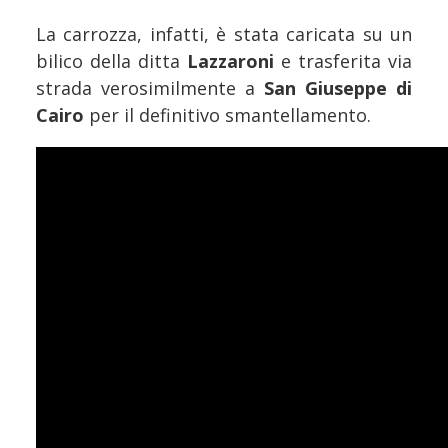
La carrozza, infatti, è stata caricata su un
bilico della ditta
Lazzaroni
e trasferita via
strada verosimilmente a
San Giuseppe di
Cairo
per il definitivo smantellamento.