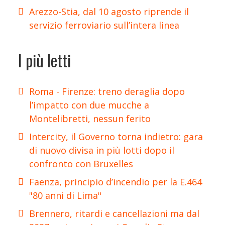
Arezzo-Stia, dal 10 agosto riprende il
servizio ferroviario sull’intera linea
I più letti
Roma - Firenze: treno deraglia dopo
l’impatto con due mucche a
Montelibretti, nessun ferito
Intercity, il Governo torna indietro: gara
di nuovo divisa in più lotti dopo il
confronto con Bruxelles
Faenza, principio d’incendio per la E.464
"80 anni di Lima"
Brennero, ritardi e cancellazioni ma dal