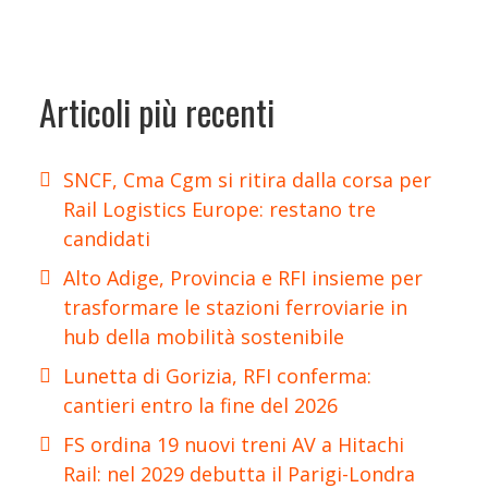
Articoli più recenti
SNCF, Cma Cgm si ritira dalla corsa per
Rail Logistics Europe: restano tre
candidati
Alto Adige, Provincia e RFI insieme per
trasformare le stazioni ferroviarie in
hub della mobilità sostenibile
Lunetta di Gorizia, RFI conferma:
cantieri entro la fine del 2026
FS ordina 19 nuovi treni AV a Hitachi
Rail: nel 2029 debutta il Parigi-Londra