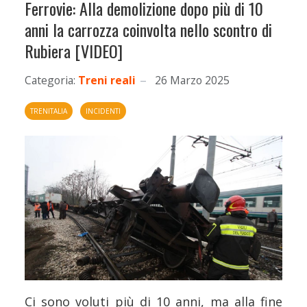
Ferrovie: Alla demolizione dopo più di 10
anni la carrozza coinvolta nello scontro di
Rubiera [VIDEO]
Categoria:
Treni reali
26 Marzo 2025
TRENITALIA
INCIDENTI
Ci sono voluti più di 10 anni, ma alla fine