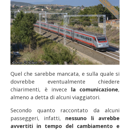
Quel che sarebbe mancata, e sulla quale si
dovrebbe eventualmente chiedere
chiarimenti, è invece
la comunicazione
,
almeno a detta di alcuni viaggiatori.
Secondo quanto raccontato da alcuni
passeggeri, infatti,
nessuno li avrebbe
avvertiti in tempo del cambiamento e