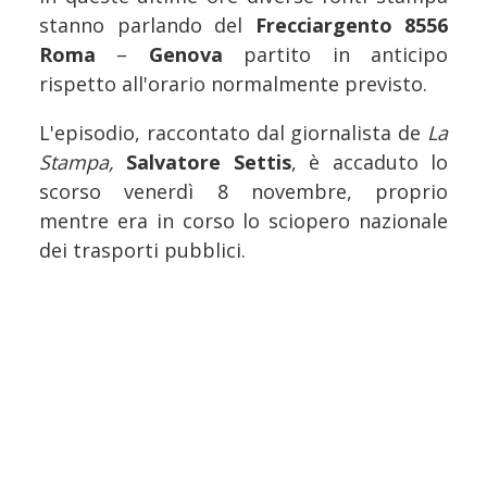
stanno parlando del
Frecciargento 8556
Roma
–
Genova
partito in anticipo
rispetto all'orario normalmente previsto.
L'episodio, raccontato dal giornalista de
La
Stampa,
Salvatore Settis
, è accaduto lo
scorso venerdì 8 novembre, proprio
mentre era in corso lo sciopero nazionale
dei trasporti pubblici.