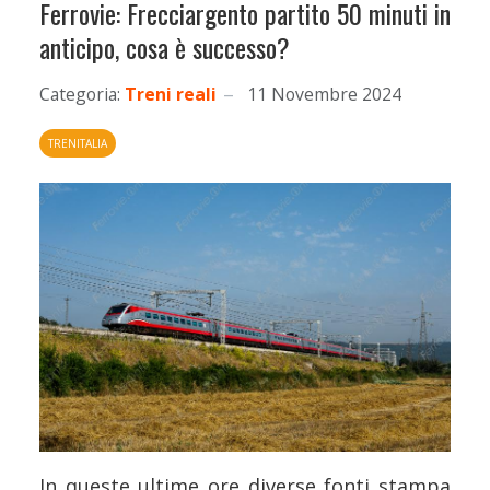
Ferrovie: Frecciargento partito 50 minuti in
anticipo, cosa è successo?
Categoria:
Treni reali
11 Novembre 2024
TRENITALIA
In queste ultime ore diverse fonti stampa