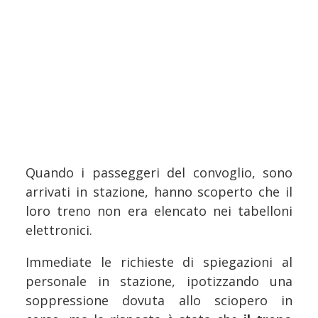
Quando i passeggeri del convoglio, sono
arrivati in stazione, hanno scoperto che il
loro treno non era elencato nei tabelloni
elettronici.
Immediate le richieste di spiegazioni al
personale in stazione, ipotizzando una
soppressione dovuta allo sciopero in