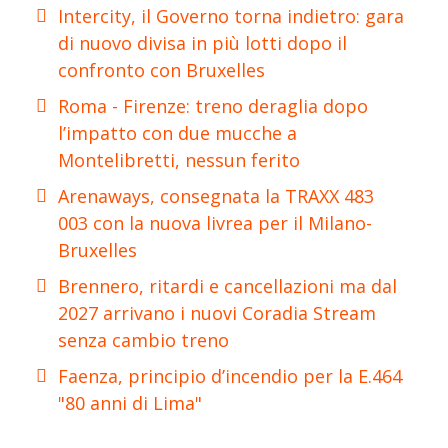
Intercity, il Governo torna indietro: gara
di nuovo divisa in più lotti dopo il
confronto con Bruxelles
Roma - Firenze: treno deraglia dopo
l’impatto con due mucche a
Montelibretti, nessun ferito
Arenaways, consegnata la TRAXX 483
003 con la nuova livrea per il Milano-
Bruxelles
Brennero, ritardi e cancellazioni ma dal
2027 arrivano i nuovi Coradia Stream
senza cambio treno
Faenza, principio d’incendio per la E.464
"80 anni di Lima"