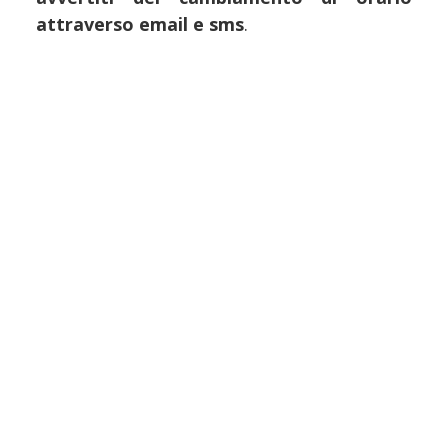
attraverso email e sms
.