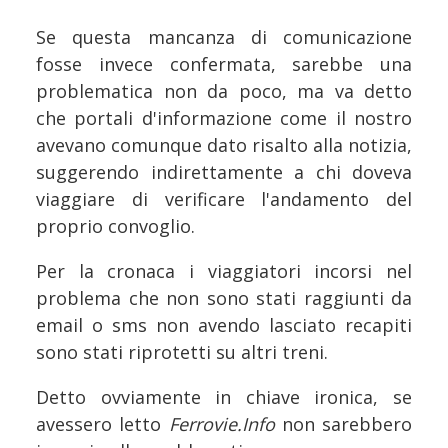
Se questa mancanza di comunicazione
fosse invece confermata, sarebbe una
problematica non da poco, ma va detto
che portali d'informazione come il nostro
avevano comunque dato risalto alla notizia,
suggerendo indirettamente a chi doveva
viaggiare di verificare l'andamento del
proprio convoglio.
Per la cronaca i viaggiatori incorsi nel
problema che non sono stati raggiunti da
email o sms non avendo lasciato recapiti
sono stati riprotetti su altri treni.
Detto ovviamente in chiave ironica, se
avessero letto
Ferrovie.Info
non sarebbero