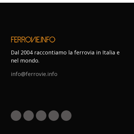
Dal 2004 raccontiamo la ferrovia in Italia e
nel mondo.
info@ferrovie.info