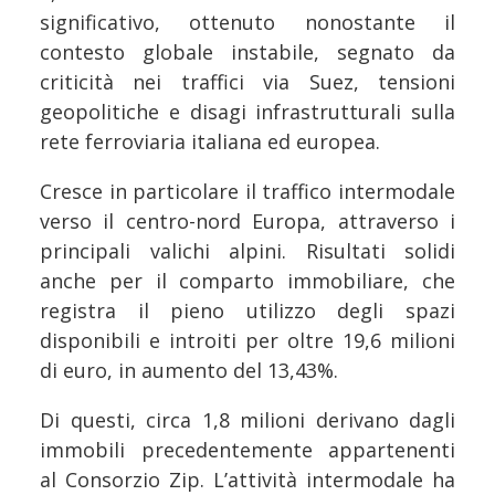
significativo, ottenuto nonostante il
contesto globale instabile, segnato da
criticità nei traffici via Suez, tensioni
geopolitiche e disagi infrastrutturali sulla
rete ferroviaria italiana ed europea.
Cresce in particolare il traffico intermodale
verso il centro-nord Europa, attraverso i
principali valichi alpini. Risultati solidi
anche per il comparto immobiliare, che
registra il pieno utilizzo degli spazi
disponibili e introiti per oltre 19,6 milioni
di euro, in aumento del 13,43%.
Di questi, circa 1,8 milioni derivano dagli
immobili precedentemente appartenenti
al Consorzio Zip. L’attività intermodale ha