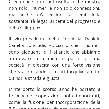
Credo che sia un bel risultato che mostra
non solo i numeri e non solo connessioni,
ma anche un'attenzione ai temi della
sostenibilità legati ai temi del progresso e
dello sviluppo».
Il vicepresidente della Provincia Daniele
Canella conclude: «Diciamo che i numeri
sono eloquenti e il bilancio che abbiamo
approvato all’unanimità parla di una
società in crescita con una forte visione
che sta portando risultati inequivocabili e
quindi la strada è giusta.
L'Interporto lo scorso anno ha portato a
termine delle operazioni molto importanti,
come la fusione per incorporazione della
ZIP, con una chiara visione strategica che