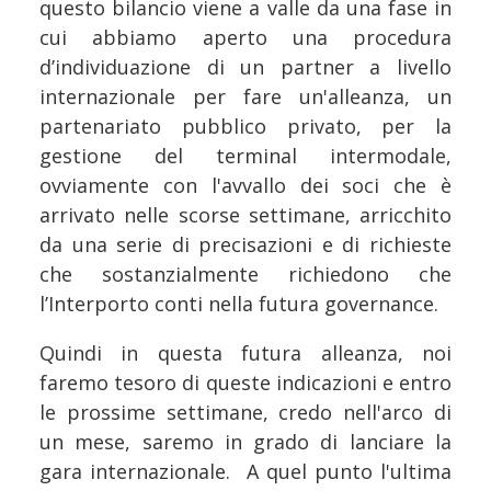
questo bilancio viene a valle da una fase in
cui abbiamo aperto una procedura
d’individuazione di un partner a livello
internazionale per fare un'alleanza, un
partenariato pubblico privato, per la
gestione del terminal intermodale,
ovviamente con l'avvallo dei soci che è
arrivato nelle scorse settimane, arricchito
da una serie di precisazioni e di richieste
che sostanzialmente richiedono che
l’Interporto conti nella futura governance.
Quindi in questa futura alleanza, noi
faremo tesoro di queste indicazioni e entro
le prossime settimane, credo nell'arco di
un mese, saremo in grado di lanciare la
gara internazionale. A quel punto l'ultima