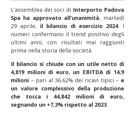
L’assemblea dei soci di
Interporto Padova
Spa
ha approvato all’unanimità
, martedì
29 aprile,
il bilancio di esercizio 2024
. I
numeri confermano il trend positivo degli
ultimi anni, con risultati mai raggiunti
prima nella storia della società.
Il bilancio si chiude con un utile netto di
4,819 milioni di euro, un EBITDA di 14,9
milioni
– pari al 36,62% dei ricavi tipici –
e
un valore complessivo della produzione
che tocca i 44,842 milioni di euro,
segnando un +7,3% rispetto al 2023
.