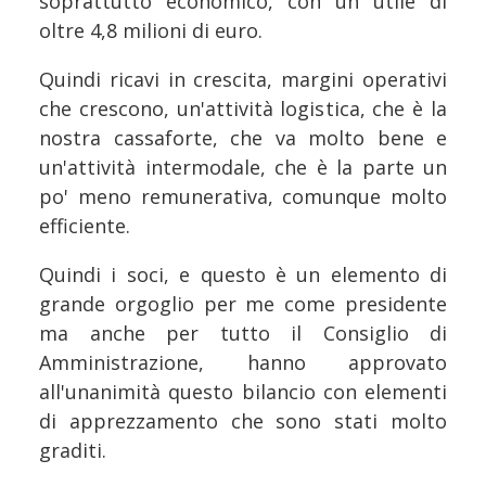
soprattutto economico, con un utile di
oltre 4,8 milioni di euro.
Quindi ricavi in crescita, margini operativi
che crescono, un'attività logistica, che è la
nostra cassaforte, che va molto bene e
un'attività intermodale, che è la parte un
po' meno remunerativa, comunque molto
efficiente.
Quindi i soci, e questo è un elemento di
grande orgoglio per me come presidente
ma anche per tutto il Consiglio di
Amministrazione, hanno approvato
all'unanimità questo bilancio con elementi
di apprezzamento che sono stati molto
graditi.