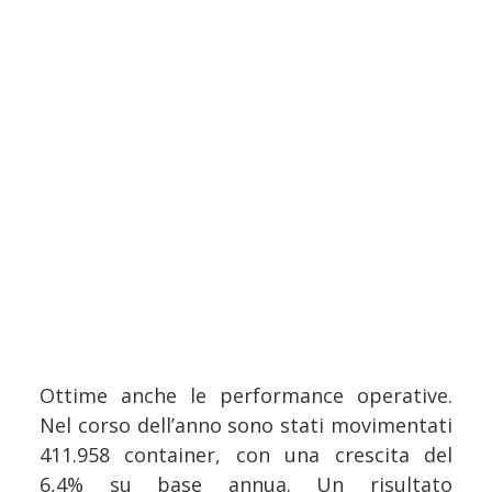
Ottime anche le performance operative.
Nel corso dell’anno sono stati movimentati
411.958 container, con una crescita del
6,4% su base annua. Un risultato