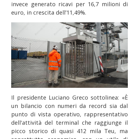
invece generato ricavi per 16,7 milioni di
euro, in crescita dell’11,49%.
Il presidente Luciano Greco sottolinea: «È
un bilancio con numeri da record sia dal
punto di vista operativo, rappresentativo
dell'attività del terminal che raggiunge il
picco storico di quasi 412 mila Teu, ma