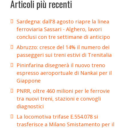
Articoli più recenti
Sardegna: dall'8 agosto riapre la linea
ferroviaria Sassari - Alghero, lavori
conclusi con tre settimane di anticipo
Abruzzo: cresce del 14% il numero dei
passeggeri sui treni estivi di Trenitalia
Pininfarina disegnerà il nuovo treno
espresso aeroportuale di Nankai per il
Giappone
PNRR, oltre 460 milioni per le ferrovie
tra nuovi treni, stazioni e convogli
diagnostici
La locomotiva trifase E.554.078 si
trasferisce a Milano Smistamento per il