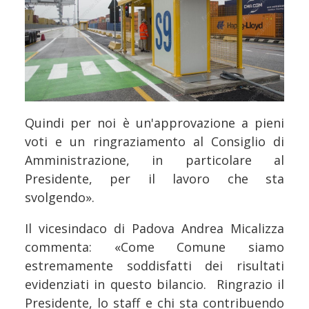
Quindi per noi è un'approvazione a pieni
voti e un ringraziamento al Consiglio di
Amministrazione, in particolare al
Presidente, per il lavoro che sta
svolgendo».
Il vicesindaco di Padova Andrea Micalizza
commenta: «Come Comune siamo
estremamente soddisfatti dei risultati
evidenziati in questo bilancio. Ringrazio il
Presidente, lo staff e chi sta contribuendo