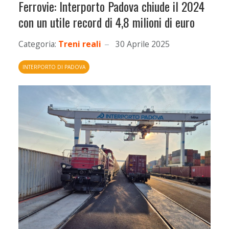
Ferrovie: Interporto Padova chiude il 2024
con un utile record di 4,8 milioni di euro
Categoria:
Treni reali
30 Aprile 2025
INTERPORTO DI PADOVA