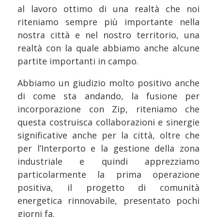
al lavoro ottimo di una realtà che noi
riteniamo sempre più importante nella
nostra città e nel nostro territorio, una
realtà con la quale abbiamo anche alcune
partite importanti in campo.
Abbiamo un giudizio molto positivo anche
di come sta andando, la fusione per
incorporazione con Zip, riteniamo che
questa costruisca collaborazioni e sinergie
significative anche per la città, oltre che
per l’Interporto e la gestione della zona
industriale e quindi apprezziamo
particolarmente la prima operazione
positiva, il progetto di comunità
energetica rinnovabile, presentato pochi
giorni fa.