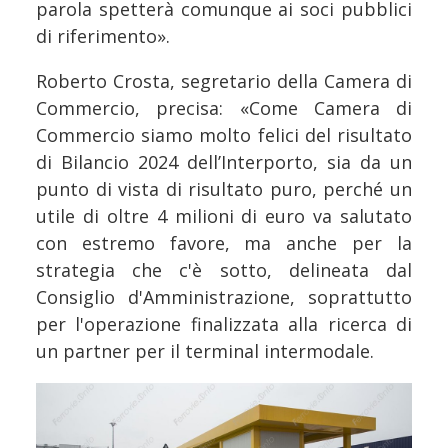
parola spetterà comunque ai soci pubblici
di riferimento».
Roberto Crosta, segretario della Camera di
Commercio, precisa: «Come Camera di
Commercio siamo molto felici del risultato
di Bilancio 2024 dell’Interporto, sia da un
punto di vista di risultato puro, perché un
utile di oltre 4 milioni di euro va salutato
con estremo favore, ma anche per la
strategia che c'è sotto, delineata dal
Consiglio d'Amministrazione, soprattutto
per l'operazione finalizzata alla ricerca di
un partner per il terminal intermodale.