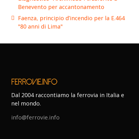
Benevento per accantonamento
Faenza, principio d’incendio per la E.464
"80 anni di Lima"
Dal 2004 raccontiamo la ferrovia in Italia e
nel mondo.
info@ferrovie.info