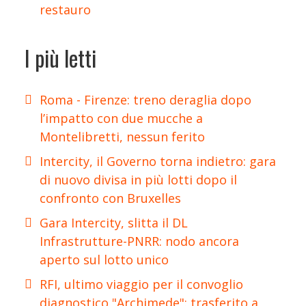
restauro
I più letti
Roma - Firenze: treno deraglia dopo
l’impatto con due mucche a
Montelibretti, nessun ferito
Intercity, il Governo torna indietro: gara
di nuovo divisa in più lotti dopo il
confronto con Bruxelles
Gara Intercity, slitta il DL
Infrastrutture-PNRR: nodo ancora
aperto sul lotto unico
RFI, ultimo viaggio per il convoglio
diagnostico "Archimede": trasferito a