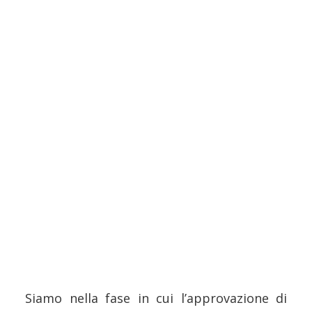
Siamo nella fase in cui l’approvazione di