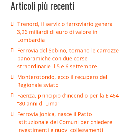
Articoli più recenti
Trenord, il servizio ferroviario genera
3,26 miliardi di euro di valore in
Lombardia
Ferrovia del Sebino, tornano le carrozze
panoramiche con due corse
straordinarie il 5 e 6 settembre
Monterotondo, ecco il recupero del
Regionale sviato
Faenza, principio d’incendio per la E.464
"80 anni di Lima"
Ferrovia Jonica, nasce il Patto
istituzionale dei Comuni per chiedere
investimenti e nuovi collegamenti