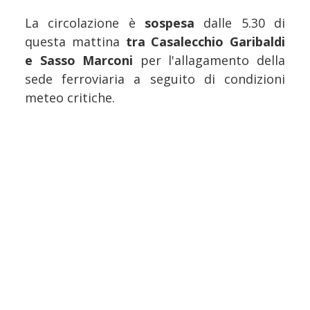
La circolazione è
sospesa
dalle 5.30 di
questa mattina
tra Casalecchio Garibaldi
e Sasso Marconi
per l'allagamento della
sede ferroviaria a seguito di condizioni
meteo critiche.