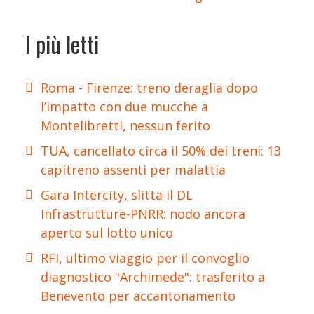
I più letti
Roma - Firenze: treno deraglia dopo
l’impatto con due mucche a
Montelibretti, nessun ferito
TUA, cancellato circa il 50% dei treni: 13
capitreno assenti per malattia
Gara Intercity, slitta il DL
Infrastrutture-PNRR: nodo ancora
aperto sul lotto unico
RFI, ultimo viaggio per il convoglio
diagnostico "Archimede": trasferito a
Benevento per accantonamento