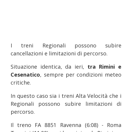
I treni Regionali possono subire
cancellazioni e limitazioni di percorso.
Situazione identica, da ieri,
tra Rimini e
Cesenatico
, sempre per condizioni meteo
critiche.
In questo caso sia i treni Alta Velocità che i
Regionali possono subire limitazioni di
percorso.
Il treno FA 8851 Ravenna (6:08) - Roma