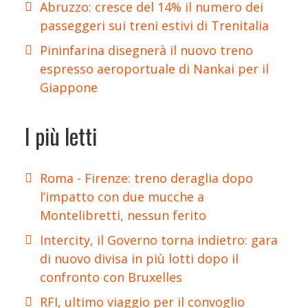
Abruzzo: cresce del 14% il numero dei
passeggeri sui treni estivi di Trenitalia
Pininfarina disegnerà il nuovo treno
espresso aeroportuale di Nankai per il
Giappone
I più letti
Roma - Firenze: treno deraglia dopo
l’impatto con due mucche a
Montelibretti, nessun ferito
Intercity, il Governo torna indietro: gara
di nuovo divisa in più lotti dopo il
confronto con Bruxelles
RFI, ultimo viaggio per il convoglio