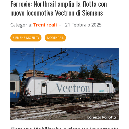
Ferrovie: Northrail amplia la flotta con
nuove locomotive Vectron di Siemens
Categoria:
Treni reali
21 Febbraio 2025
SIEMENS MOBILITY
NORTHRAIL