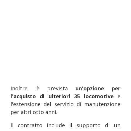
Inoltre, è prevista
un'opzione per
l'acquisto di ulteriori 35 locomotive
e
l'estensione del servizio di manutenzione
per altri otto anni.
Il contratto include il supporto di un