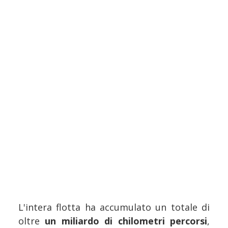
L'intera flotta ha accumulato un totale di
oltre
un miliardo di chilometri percorsi
,