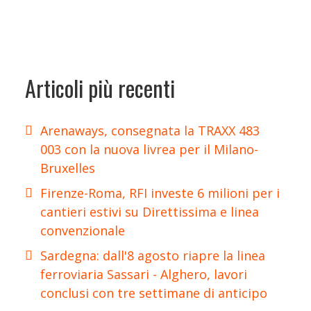
Articoli più recenti
Arenaways, consegnata la TRAXX 483
003 con la nuova livrea per il Milano-
Bruxelles
Firenze-Roma, RFI investe 6 milioni per i
cantieri estivi su Direttissima e linea
convenzionale
Sardegna: dall'8 agosto riapre la linea
ferroviaria Sassari - Alghero, lavori
conclusi con tre settimane di anticipo