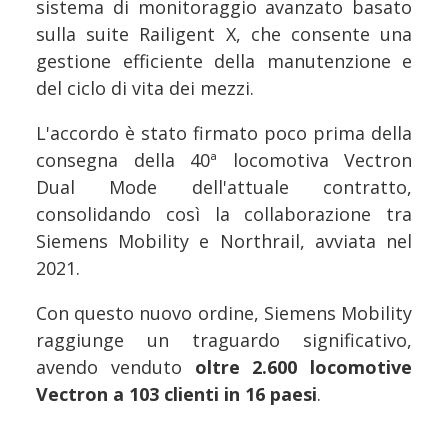
sistema di monitoraggio avanzato basato
sulla suite Railigent X, che consente una
gestione efficiente della manutenzione e
del ciclo di vita dei mezzi.
L'accordo è stato firmato poco prima della
consegna della 40ª locomotiva Vectron
Dual Mode dell'attuale contratto,
consolidando così la collaborazione tra
Siemens Mobility e Northrail, avviata nel
2021.
Con questo nuovo ordine, Siemens Mobility
raggiunge un traguardo significativo,
avendo venduto
oltre 2.600 locomotive
Vectron a 103 clienti in 16 paesi
.