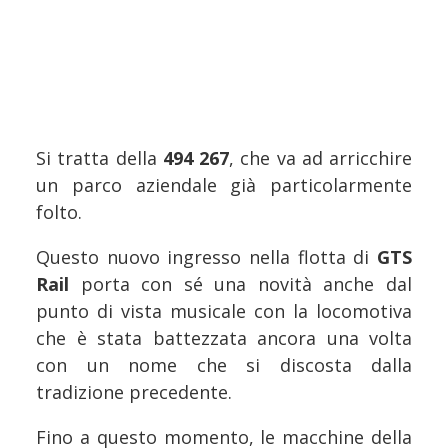
Si tratta della
494 267
, che va ad arricchire
un parco aziendale già particolarmente
folto.
Questo nuovo ingresso nella flotta di
GTS
Rail
porta con sé una novità anche dal
punto di vista musicale con la locomotiva
che è stata battezzata ancora una volta
con un nome che si discosta dalla
tradizione precedente.
Fino a questo momento, le macchine della