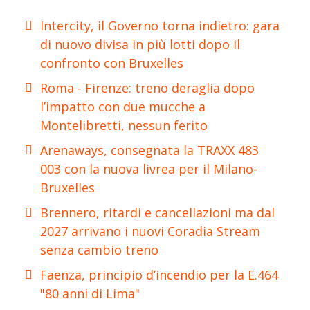
Intercity, il Governo torna indietro: gara
di nuovo divisa in più lotti dopo il
confronto con Bruxelles
Roma - Firenze: treno deraglia dopo
l’impatto con due mucche a
Montelibretti, nessun ferito
Arenaways, consegnata la TRAXX 483
003 con la nuova livrea per il Milano-
Bruxelles
Brennero, ritardi e cancellazioni ma dal
2027 arrivano i nuovi Coradia Stream
senza cambio treno
Faenza, principio d’incendio per la E.464
"80 anni di Lima"