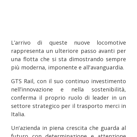
L’arrivo di queste nuove locomotive
rappresenta un ulteriore passo avanti per
una flotta che si sta dimostrando sempre
più moderna, imponente e all'avanguardia.
GTS Rail, con il suo continuo investimento
nell’innovazione e nella sostenibilità,
conferma il proprio ruolo di leader in un
settore strategico per il trasporto merci in
Italia.
Un'azienda in piena crescita che guarda al
futuro con determinazione e attenzione