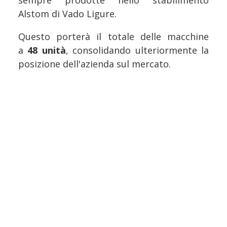
sempre prodotte nello stabilimento
Alstom di Vado Ligure.
Questo porterà il totale delle macchine
a
48 unità
, consolidando ulteriormente la
posizione dell'azienda sul mercato.