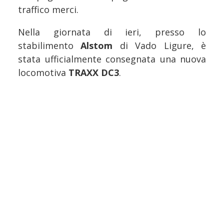
traffico merci.
Nella giornata di ieri, presso lo
stabilimento
Alstom
di Vado Ligure, è
stata ufficialmente consegnata una nuova
locomotiva
TRAXX DC3
.