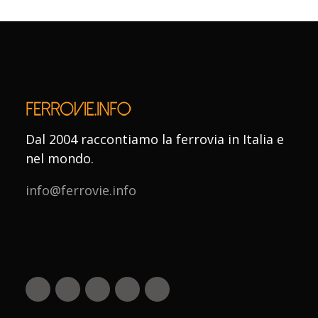
Dal 2004 raccontiamo la ferrovia in Italia e
nel mondo.
info@ferrovie.info