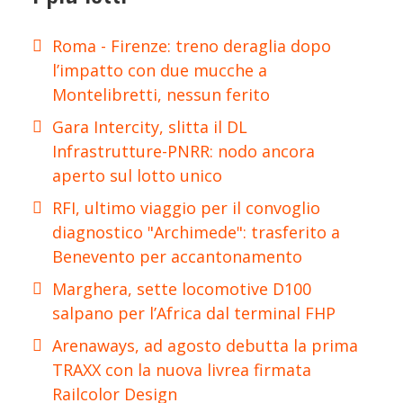
Roma - Firenze: treno deraglia dopo
l’impatto con due mucche a
Montelibretti, nessun ferito
Gara Intercity, slitta il DL
Infrastrutture-PNRR: nodo ancora
aperto sul lotto unico
RFI, ultimo viaggio per il convoglio
diagnostico "Archimede": trasferito a
Benevento per accantonamento
Marghera, sette locomotive D100
salpano per l’Africa dal terminal FHP
Arenaways, ad agosto debutta la prima
TRAXX con la nuova livrea firmata
Railcolor Design