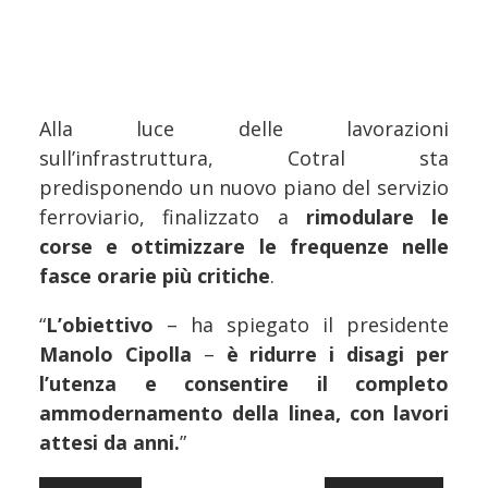
Alla luce delle lavorazioni
sull’infrastruttura, Cotral sta
predisponendo un nuovo piano del servizio
ferroviario, finalizzato a
rimodulare le
corse e ottimizzare le frequenze nelle
fasce orarie più critiche
.
“
L’obiettivo
– ha spiegato il presidente
Manolo Cipolla
–
è ridurre i disagi per
l’utenza e consentire il completo
ammodernamento della linea, con lavori
attesi da anni.
”