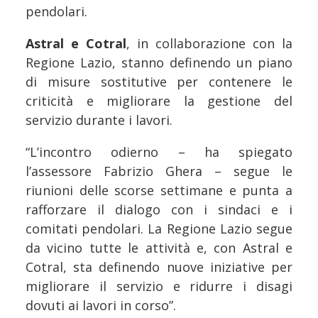
pendolari.
Astral e Cotral
, in collaborazione con la
Regione Lazio, stanno definendo un piano
di misure sostitutive per contenere le
criticità e migliorare la gestione del
servizio durante i lavori.
“L’incontro odierno – ha spiegato
l’assessore Fabrizio Ghera – segue le
riunioni delle scorse settimane e punta a
rafforzare il dialogo con i sindaci e i
comitati pendolari. La Regione Lazio segue
da vicino tutte le attività e, con Astral e
Cotral, sta definendo nuove iniziative per
migliorare il servizio e ridurre i disagi
dovuti ai lavori in corso”.