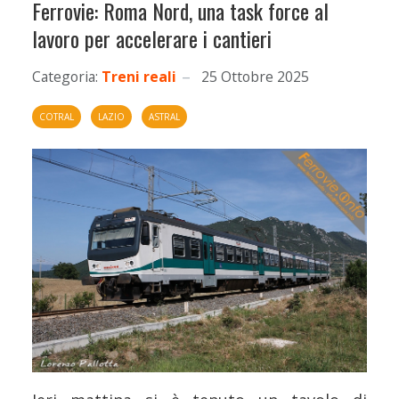
Ferrovie: Roma Nord, una task force al
lavoro per accelerare i cantieri
Categoria:
Treni reali
25 Ottobre 2025
COTRAL
LAZIO
ASTRAL