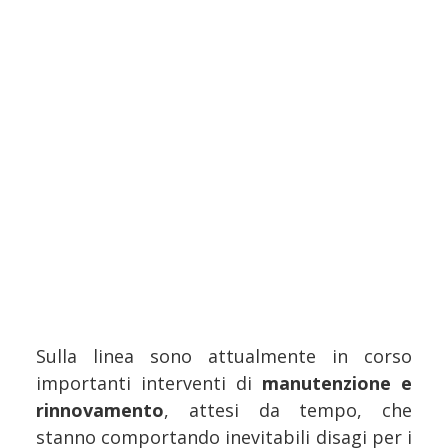
Sulla linea sono attualmente in corso
importanti interventi di
manutenzione e
rinnovamento
, attesi da tempo, che
stanno comportando inevitabili disagi per i