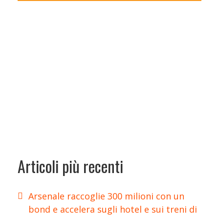
Articoli più recenti
Arsenale raccoglie 300 milioni con un
bond e accelera sugli hotel e sui treni di