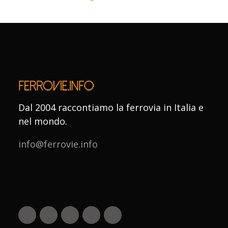
Dal 2004 raccontiamo la ferrovia in Italia e
nel mondo.
info@ferrovie.info