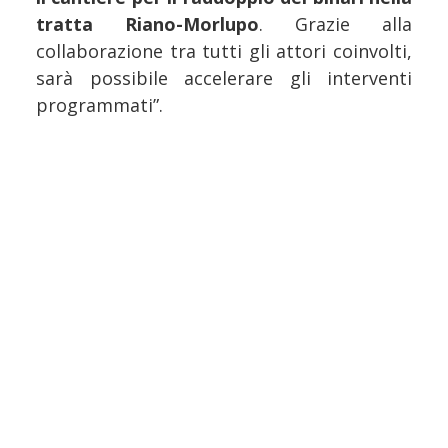
tratta Riano-Morlupo
. Grazie alla
collaborazione tra tutti gli attori coinvolti,
sarà possibile accelerare gli interventi
programmati”.