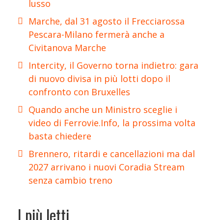
lusso
Marche, dal 31 agosto il Frecciarossa
Pescara-Milano fermerà anche a
Civitanova Marche
Intercity, il Governo torna indietro: gara
di nuovo divisa in più lotti dopo il
confronto con Bruxelles
Quando anche un Ministro sceglie i
video di Ferrovie.Info, la prossima volta
basta chiedere
Brennero, ritardi e cancellazioni ma dal
2027 arrivano i nuovi Coradia Stream
senza cambio treno
I più letti