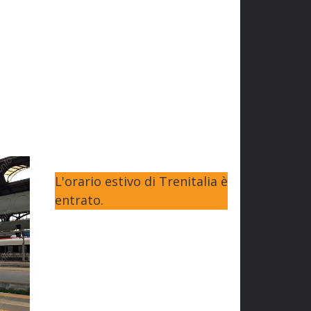
L'orario estivo di Trenitalia è
entrato.