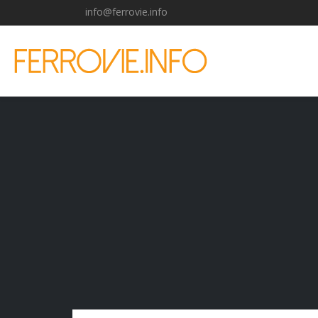
info@ferrovie.info