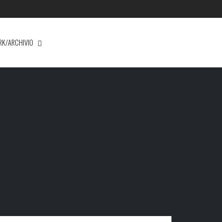
RK/ARCHIVIO