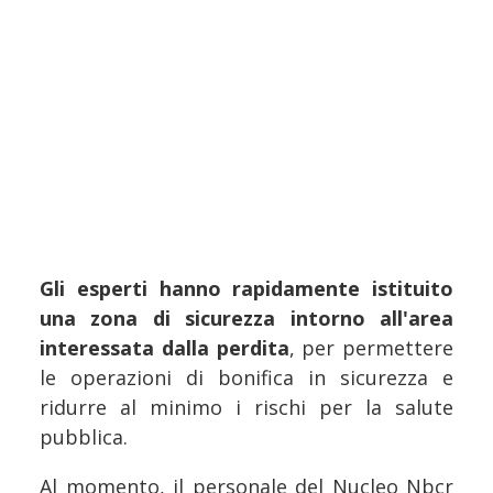
Gli esperti hanno rapidamente istituito
una zona di sicurezza intorno all'area
interessata dalla perdita
, per permettere
le operazioni di bonifica in sicurezza e
ridurre al minimo i rischi per la salute
pubblica.
Al momento, il personale del Nucleo Nbcr