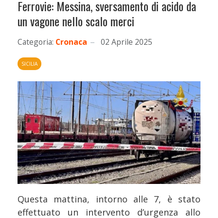
Ferrovie: Messina, sversamento di acido da
un vagone nello scalo merci
Categoria:
Cronaca
02 Aprile 2025
SICILIA
Questa mattina, intorno alle 7, è stato
effettuato un intervento d’urgenza allo