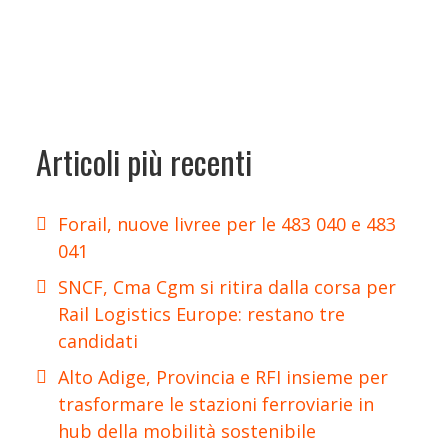
Articoli più recenti
Forail, nuove livree per le 483 040 e 483
041
SNCF, Cma Cgm si ritira dalla corsa per
Rail Logistics Europe: restano tre
candidati
Alto Adige, Provincia e RFI insieme per
trasformare le stazioni ferroviarie in
hub della mobilità sostenibile