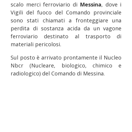
scalo merci ferroviario di
Messina
, dove i
Vigili del fuoco del Comando provinciale
sono stati chiamati a fronteggiare una
perdita di sostanza acida da un vagone
ferroviario destinato al trasporto di
materiali pericolosi.
Sul posto è arrivato prontamente il Nucleo
Nbcr (Nucleare, biologico, chimico e
radiologico) del Comando di Messina.